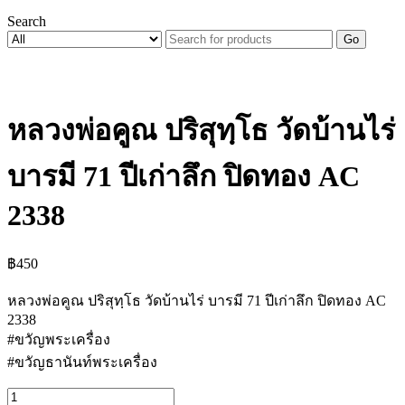
Search
Go
หลวงพ่อคูณ ปริสุทฺโธ วัดบ้านไร่
บารมี 71 ปีเก่าลึก ปิดทอง AC
2338
฿
450
หลวงพ่อคูณ ปริสุทฺโธ วัดบ้านไร่ บารมี 71 ปีเก่าลึก ปิดทอง AC
2338
#ขวัญพระเครื่อง
#ขวัญธานันท์พระเครื่อง
จำนวน