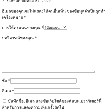
71 ปีเก่าลึก ปิดทอง AC 2338”
อีเมลของคุณจะไม่แสดงให้คนอื่นเห็น
ช่องข้อมูลจำเป็นถูกทำ
เครื่องหมาย
*
การให้คะแนนของคุณ
*
บทวิจารณ์ของคุณ
*
ชื่อ
*
อีเมล
*
บันทึกชื่อ, อีเมล และชื่อเว็บไซต์ของฉันบนเบราว์เซอร์นี้
สำหรับการแสดงความเห็นครั้งถัดไป