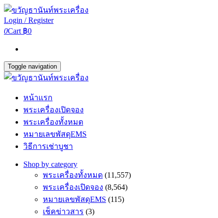
Login / Register
0
Cart
฿0
Toggle navigation
หน้าแรก
พระเครื่องเปิดจอง
พระเครื่องทั้งหมด
หมายเลขพัสดุEMS
วิธีการเช่าบูชา
Shop by category
พระเครื่องทั้งหมด
(11,557)
พระเครื่องเปิดจอง
(8,564)
หมายเลขพัสดุEMS
(115)
เช็คข่าวสาร
(3)