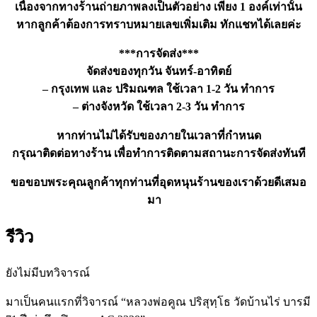
เนื่องจากทางร้านถ่ายภาพลงเป็นตัวอย่าง เพียง 1 องค์เท่านั้น
หากลูกค้าต้องการทราบหมายเลขเพิ่มเติม ทักแชทได้เลยค่ะ
***การจัดส่ง***
จัดส่งของทุกวัน จันทร์-อาทิตย์
– กรุงเทพ และ ปริมณฑล ใช้เวลา 1-2 วัน ทำการ
– ต่างจังหวัด ใช้เวลา 2-3 วัน ทำการ
หากท่านไม่ได้รับของภายในเวลาที่กำหนด
กรุณาติดต่อทางร้าน เพื่อทำการติดตามสถานะการจัดส่งทันที
ขอขอบพระคุณลูกค้าทุกท่านที่อุดหนุนร้านของเราด้วยดีเสมอ
มา
รีวิว
ยังไม่มีบทวิจารณ์
มาเป็นคนแรกที่วิจารณ์ “หลวงพ่อคูณ ปริสุทฺโธ วัดบ้านไร่ บารมี