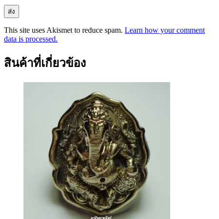
This site uses Akismet to reduce spam.
Learn how your comment
data is processed.
สินค้าที่เกี่ยวข้อง