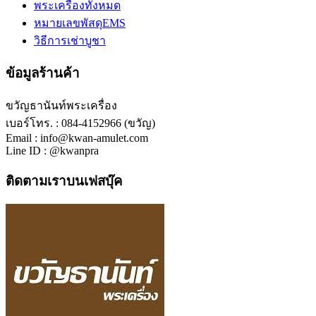
พระเครื่องทั้งหมด
หมายเลขพัสดุEMS
วิธีการเช่าบูชา
ข้อมูลร้านค้า
ขวัญธานันท์พระเครื่อง
เบอร์โทร. : 084-4152966 (ขวัญ)
Email : info@kwan-amulet.com
Line ID : @kwanpra
ติดตามเราบนเฟสบุ๊ค