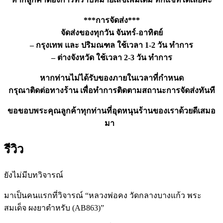
***การจัดส่ง***
จัดส่งของทุกวัน จันทร์-อาทิตย์
– กรุงเทพ และ ปริมณฑล ใช้เวลา 1-2 วัน ทำการ
– ต่างจังหวัด ใช้เวลา 2-3 วัน ทำการ
หากท่านไม่ได้รับของภายในเวลาที่กำหนด
กรุณาติดต่อทางร้าน เพื่อทำการติดตามสถานะการจัดส่งทันที
ขอขอบพระคุณลูกค้าทุกท่านที่อุดหนุนร้านของเราด้วยดีเสมอ
มา
รีวิว
ยังไม่มีบทวิจารณ์
มาเป็นคนแรกที่วิจารณ์ “หลวงพ่อคง วัดกลางบางแก้ว พระ
สมเด็จ ผงยาตำหรับ (AB863)”