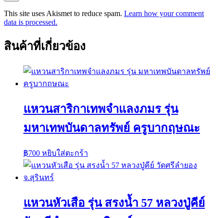
This site uses Akismet to reduce spam.
Learn how your comment
data is processed.
สินค้าที่เกี่ยวข้อง
แหวนสาริกาเทพจำแลงภมร รุ่น
มหาเทพบันดาลทรัพย์ ครูบากฤษณะ
฿
700
หยิบใส่ตะกร้า
แหวนหัวเสือ รุ่น สรงน้ำ 57 หลวงปู่คีย์