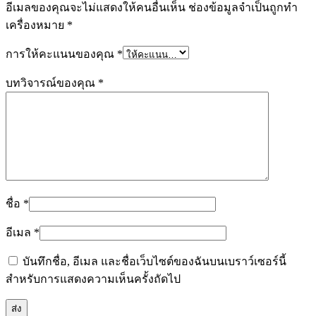
อีเมลของคุณจะไม่แสดงให้คนอื่นเห็น
ช่องข้อมูลจำเป็นถูกทำ
เครื่องหมาย
*
การให้คะแนนของคุณ
*
บทวิจารณ์ของคุณ
*
ชื่อ
*
อีเมล
*
บันทึกชื่อ, อีเมล และชื่อเว็บไซต์ของฉันบนเบราว์เซอร์นี้
สำหรับการแสดงความเห็นครั้งถัดไป