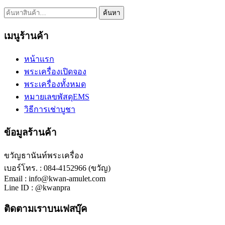
ค้นหา:
ค้นหา
เมนูร้านค้า
หน้าแรก
พระเครื่องเปิดจอง
พระเครื่องทั้งหมด
หมายเลขพัสดุEMS
วิธีการเช่าบูชา
ข้อมูลร้านค้า
ขวัญธานันท์พระเครื่อง
เบอร์โทร. : 084-4152966 (ขวัญ)
Email : info@kwan-amulet.com
Line ID : @kwanpra
ติดตามเราบนเฟสบุ๊ค