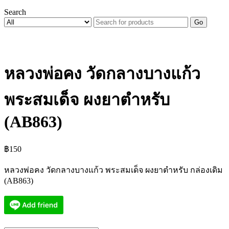
Search
Go
หลวงพ่อคง วัดกลางบางแก้ว
พระสมเด็จ ผงยาตำหรับ
(AB863)
฿
150
หลวงพ่อคง วัดกลางบางแก้ว พระสมเด็จ ผงยาตำหรับ กล่องเดิม
(AB863)