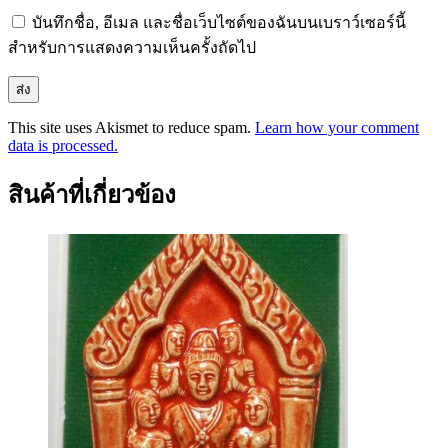
บันทึกชื่อ, อีเมล และชื่อเว็บไซต์ของฉันบนเบราว์เซอร์นี้
สำหรับการแสดงความเห็นครั้งถัดไป
This site uses Akismet to reduce spam.
Learn how your comment
data is processed.
สินค้าที่เกี่ยวข้อง