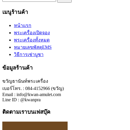
เมนูร้านค้า
หน้าแรก
พระเครื่องเปิดจอง
พระเครื่องทั้งหมด
หมายเลขพัสดุEMS
วิธีการเช่าบูชา
ข้อมูลร้านค้า
ขวัญธานันท์พระเครื่อง
เบอร์โทร. : 084-4152966 (ขวัญ)
Email : info@kwan-amulet.com
Line ID : @kwanpra
ติดตามเราบนเฟสบุ๊ค