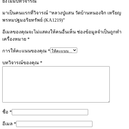
ยังไม่มีบทวิจารณ์
มาเป็นคนแรกที่วิจารณ์ “หลวงปู่แสน วัดบ้านหนองจิก เหรียญ
พรหมปฐมอริยทรัพย์ (KA1219)”
อีเมลของคุณจะไม่แสดงให้คนอื่นเห็น
ช่องข้อมูลจำเป็นถูกทำ
เครื่องหมาย
*
การให้คะแนนของคุณ
*
บทวิจารณ์ของคุณ
*
ชื่อ
*
อีเมล
*