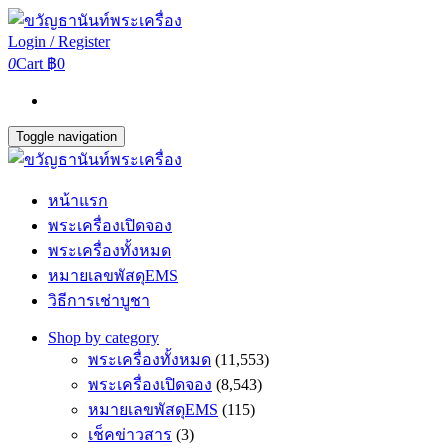
Login / Register
0
Cart
฿0
Toggle navigation
หน้าแรก
พระเครื่องเปิดจอง
พระเครื่องทั้งหมด
หมายเลขพัสดุEMS
วิธีการเช่าบูชา
Shop by category
พระเครื่องทั้งหมด
(11,553)
พระเครื่องเปิดจอง
(8,543)
หมายเลขพัสดุEMS
(115)
เช็คข่าวสาร
(3)