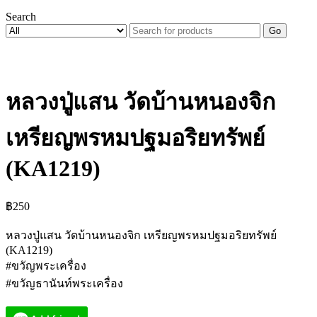
Search
Go
หลวงปู่แสน วัดบ้านหนองจิก
เหรียญพรหมปฐมอริยทรัพย์
(KA1219)
฿
250
หลวงปู่แสน วัดบ้านหนองจิก เหรียญพรหมปฐมอริยทรัพย์
(KA1219)
#ขวัญพระเครื่อง
#ขวัญธานันท์พระเครื่อง