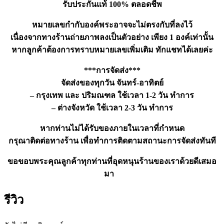
รับประกันแท้ 100% ตลอดชีพ
หมายเลขกำกับองค์พระอาจจะไม่ตรงกับที่ลงไว้
เนื่องจากทางร้านถ่ายภาพลงเป็นตัวอย่าง เพียง 1 องค์เท่านั้น
หากลูกค้าต้องการทราบหมายเลขเพิ่มเติม ทักแชทได้เลยค่ะ
***การจัดส่ง***
จัดส่งของทุกวัน จันทร์-อาทิตย์
– กรุงเทพ และ ปริมณฑล ใช้เวลา 1-2 วัน ทำการ
– ต่างจังหวัด ใช้เวลา 2-3 วัน ทำการ
หากท่านไม่ได้รับของภายในเวลาที่กำหนด
กรุณาติดต่อทางร้าน เพื่อทำการติดตามสถานะการจัดส่งทันที
ขอขอบพระคุณลูกค้าทุกท่านที่อุดหนุนร้านของเราด้วยดีเสมอ
มา
รีวิว