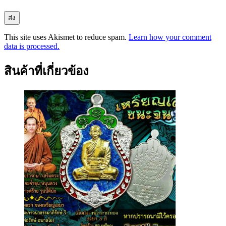
This site uses Akismet to reduce spam.
Learn how your comment
data is processed.
สินค้าที่เกี่ยวข้อง