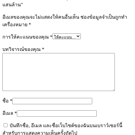
แสนล้าน”
อีเมลของคุณจะไม่แสดงให้คนอื่นเห็น
ช่องข้อมูลจำเป็นถูกทำ
เครื่องหมาย
*
การให้คะแนนของคุณ
*
บทวิจารณ์ของคุณ
*
ชื่อ
*
อีเมล
*
บันทึกชื่อ, อีเมล และชื่อเว็บไซต์ของฉันบนเบราว์เซอร์นี้
สำหรับการแสดงความเห็นครั้งถัดไป