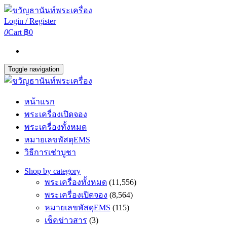
Login / Register
0
Cart
฿0
Toggle navigation
หน้าแรก
พระเครื่องเปิดจอง
พระเครื่องทั้งหมด
หมายเลขพัสดุEMS
วิธีการเช่าบูชา
Shop by category
พระเครื่องทั้งหมด
(11,556)
พระเครื่องเปิดจอง
(8,564)
หมายเลขพัสดุEMS
(115)
เช็คข่าวสาร
(3)