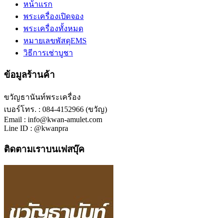
หน้าแรก
พระเครื่องเปิดจอง
พระเครื่องทั้งหมด
หมายเลขพัสดุEMS
วิธีการเช่าบูชา
ข้อมูลร้านค้า
ขวัญธานันท์พระเครื่อง
เบอร์โทร. : 084-4152966 (ขวัญ)
Email : info@kwan-amulet.com
Line ID : @kwanpra
ติดตามเราบนเฟสบุ๊ค