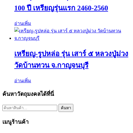
100 ปี เหรียญรุ่นแรก 2460-2560
อ่านเพิ่ม
เหรียญ-รูปหล่อ รุ่น เสาร์ ๕ หลวงปู่ม่วง
วัดบ้านทวน จ.กาญจนบุรี
อ่านเพิ่ม
ค้นหาวัตถุมงคลได้ที่นี่
ค้นหา:
ค้นหา
เมนูร้านค้า