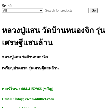
Search
Go
หลวงปู่แสน วัดบ้านหนองจิก รุ่น
เศรษฐีแสนล้าน
หลวงปู่แสน วัดบ้านหนองจิก
เหรียญปาดตาล รุ่นเศรษฐีแสนล้าน
___________________________________
เบอร์โทร. : 084-4152966 (ขวัญ)
Email : info@kwan-amulet.com