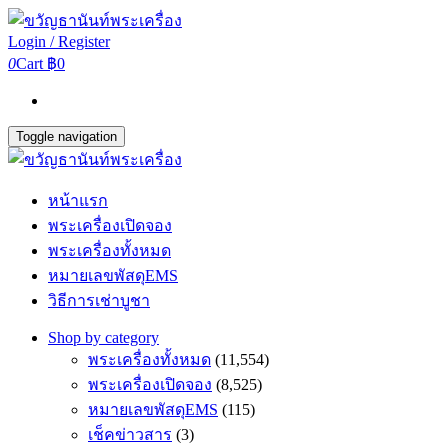
Login / Register
0
Cart
฿0
Toggle navigation
หน้าแรก
พระเครื่องเปิดจอง
พระเครื่องทั้งหมด
หมายเลขพัสดุEMS
วิธีการเช่าบูชา
Shop by category
พระเครื่องทั้งหมด
(11,554)
พระเครื่องเปิดจอง
(8,525)
หมายเลขพัสดุEMS
(115)
เช็คข่าวสาร
(3)