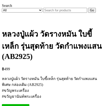
Search
Go
หลวงปู่แผ้ว วัดรางหมัน ใบขี้
เหล็ก รุ่นสุดท้าย วัดกำแพงแสน
(AB2925)
฿
499
หลวงปู่แผ้ว วัดรางหมัน ใบขี้เหล็ก รุ่นสุดท้าย วัดกำแพงแสน
พิเศษ กล่องเดิม (AB2925)
#ขวัญพระเครื่อง
#ขวัญธานันท์พระเครื่อง