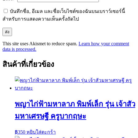
บันทึกชื่อ, อีเมล และชื่อเว็บไซต์ของฉันบนเบราว์เซอร์นี้
สำหรับการแสดงความเห็นครั้งถัดไป
This site uses Akismet to reduce spam.
Learn how your comment
data is processed.
สินค้าที่เกี่ยวข้อง
พญาไก่ฟ้ามหาลาภ พิมพ์เล็ก รุ่น เจ้าสัว
มหาเศรษฐี ครูบากฤษะ
฿
350
หยิบใส่ตะกร้า