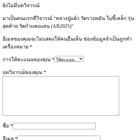
ยังไม่มีบทวิจารณ์
มาเป็นคนแรกที่วิจารณ์ “หลวงปู่แผ้ว วัดรางหมัน ใบขี้เหล็ก รุ่น
สุดท้าย วัดกำแพงแสน (AB2925)”
อีเมลของคุณจะไม่แสดงให้คนอื่นเห็น
ช่องข้อมูลจำเป็นถูกทำ
เครื่องหมาย
*
การให้คะแนนของคุณ
*
บทวิจารณ์ของคุณ
*
ชื่อ
*
อีเมล
*