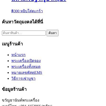
฿
300
หยิบใส่ตะกร้า
ค้นหาวัตถุมงคลได้ที่นี่
ค้นหา:
ค้นหา
เมนูร้านค้า
หน้าแรก
พระเครื่องเปิดจอง
พระเครื่องทั้งหมด
หมายเลขพัสดุEMS
วิธีการเช่าบูชา
ข้อมูลร้านค้า
ขวัญธานันท์พระเครื่อง