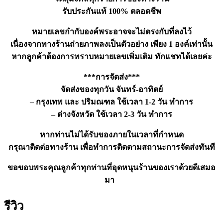
รับประกันแท้ 100% ตลอดชีพ
หมายเลขกำกับองค์พระอาจจะไม่ตรงกับที่ลงไว้
เนื่องจากทางร้านถ่ายภาพลงเป็นตัวอย่าง เพียง 1 องค์เท่านั้น
หากลูกค้าต้องการทราบหมายเลขเพิ่มเติม ทักแชทได้เลยค่ะ
***การจัดส่ง***
จัดส่งของทุกวัน จันทร์-อาทิตย์
– กรุงเทพ และ ปริมณฑล ใช้เวลา 1-2 วัน ทำการ
– ต่างจังหวัด ใช้เวลา 2-3 วัน ทำการ
หากท่านไม่ได้รับของภายในเวลาที่กำหนด
กรุณาติดต่อทางร้าน เพื่อทำการติดตามสถานะการจัดส่งทันที
ขอขอบพระคุณลูกค้าทุกท่านที่อุดหนุนร้านของเราด้วยดีเสมอ
มา
รีวิว