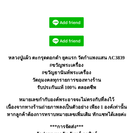
หลวงปู่แผ้ว ตะกรุดดอกดำ ยุคแรก วัดกำแพงแสน AC3839
#ขวัญพระเครื่อง
#ขวัญธานันท์พระเครื่อง
วัตถุมงคลทุกรายการของทางร้าน
รับประกันแท้ 100% ตลอดชีพ
หมายเลขกำกับองค์พระอาจจะไม่ตรงกับที่ลงไว้
เนื่องจากทางร้านถ่ายภาพลงเป็นตัวอย่าง เพียง 1 องค์เท่านั้น
หากลูกค้าต้องการทราบหมายเลขเพิ่มเติม ทักแชทได้เลยค่ะ
***การจัดส่ง***