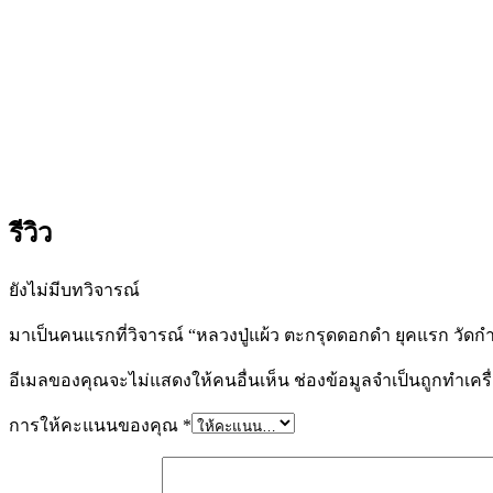
รีวิว
ยังไม่มีบทวิจารณ์
มาเป็นคนแรกที่วิจารณ์ “หลวงปู่แผ้ว ตะกรุดดอกดำ ยุคแรก วั
อีเมลของคุณจะไม่แสดงให้คนอื่นเห็น
ช่องข้อมูลจำเป็นถูกทำเค
การให้คะแนนของคุณ
*