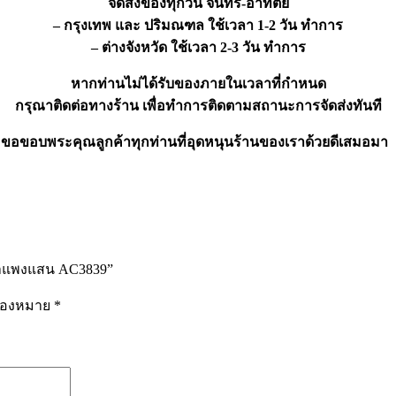
จัดส่งของทุกวัน จันทร์-อาทิตย์
– กรุงเทพ และ ปริมณฑล ใช้เวลา 1-2 วัน ทำการ
– ต่างจังหวัด ใช้เวลา 2-3 วัน ทำการ
หากท่านไม่ได้รับของภายในเวลาที่กำหนด
กรุณาติดต่อทางร้าน เพื่อทำการติดตามสถานะการจัดส่งทันที
ขอขอบพระคุณลูกค้าทุกท่านที่อุดหนุนร้านของเราด้วยดีเสมอมา
ดกำแพงแสน AC3839”
รื่องหมาย
*