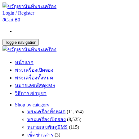
Login / Register
0
Cart
฿0
Toggle navigation
หน้าแรก
พระเครื่องเปิดจอง
พระเครื่องทั้งหมด
หมายเลขพัสดุEMS
วิธีการเช่าบูชา
Shop by category
พระเครื่องทั้งหมด
(11,554)
พระเครื่องเปิดจอง
(8,525)
หมายเลขพัสดุEMS
(115)
เช็คข่าวสาร
(3)