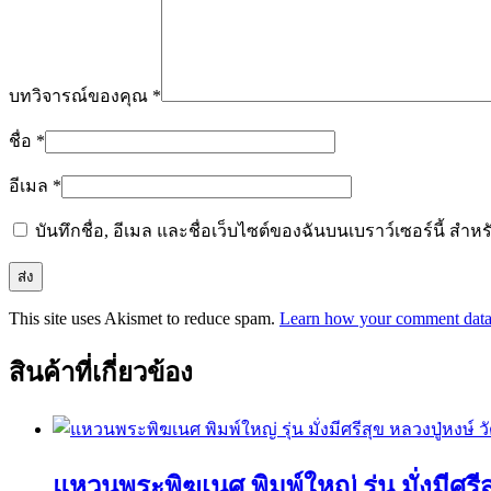
บทวิจารณ์ของคุณ
*
ชื่อ
*
อีเมล
*
บันทึกชื่อ, อีเมล และชื่อเว็บไซต์ของฉันบนเบราว์เซอร์นี้ ส
This site uses Akismet to reduce spam.
Learn how your comment data 
สินค้าที่เกี่ยวข้อง
แหวนพระพิฆเนศ พิมพ์ใหญ่ รุ่น มั่งมีศรีส