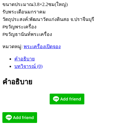
ขนาดประมาณ3.8×2.2ซม(ใหญ่)
รับพระเดือนมกราคม
วัตถุประสงค์:พัฒนาวัดแก่งดินสอ จ.ปราจีนบุรี
#ขวัญพระเครื่อง
#ขวัญธานันท์พระเครื่อง
หมวดหมู่:
พระเครื่องเปิดจอง
คำอธิบาย
บทวิจารณ์ (0)
คำอธิบาย