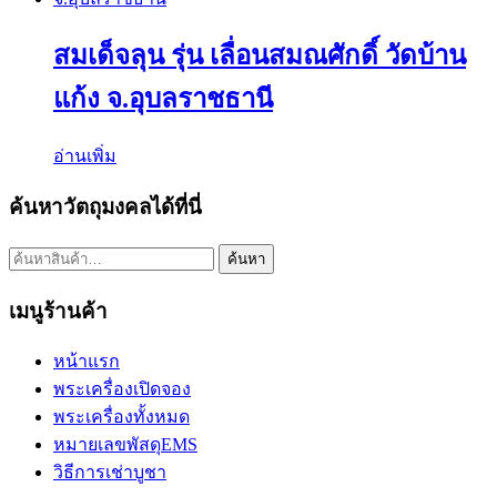
สมเด็จลุน รุ่น เลื่อนสมณศักดิ์ วัดบ้าน
แก้ง จ.อุบลราชธานี
อ่านเพิ่ม
ค้นหาวัตถุมงคลได้ที่นี่
ค้นหา:
ค้นหา
เมนูร้านค้า
หน้าแรก
พระเครื่องเปิดจอง
พระเครื่องทั้งหมด
หมายเลขพัสดุEMS
วิธีการเช่าบูชา