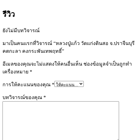
รีวิว
ยังไม่มีบทวิจารณ์
มาเป็นคนแรกที่วิจารณ์ “หลวงปู่แก้ว วัดแก่งดินสอ จ.ปราจีนบุรี
คตกะลา คงกระพันเทพฤทธิ์”
อีเมลของคุณจะไม่แสดงให้คนอื่นเห็น
ช่องข้อมูลจำเป็นถูกทำ
เครื่องหมาย
*
การให้คะแนนของคุณ
*
บทวิจารณ์ของคุณ
*