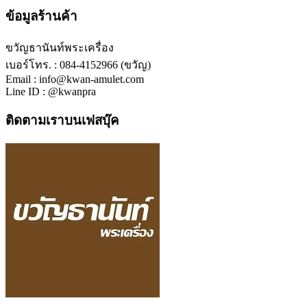
ข้อมูลร้านค้า
ขวัญธานันท์พระเครื่อง
เบอร์โทร. : 084-4152966 (ขวัญ)
Email : info@kwan-amulet.com
Line ID : @kwanpra
ติดตามเราบนเฟสบุ๊ค