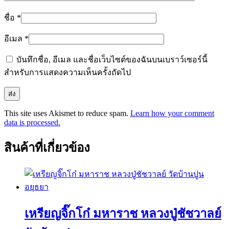
ชื่อ
*
อีเมล
*
บันทึกชื่อ, อีเมล และชื่อเว็บไซต์ของฉันบนเบราว์เซอร์นี้
สำหรับการแสดงความเห็นครั้งถัดไป
This site uses Akismet to reduce spam.
Learn how your comment
data is processed.
สินค้าที่เกี่ยวข้อง
เหรียญจิ๊กโก๋ มหาราช หลวงปู่ชัชวาลย์