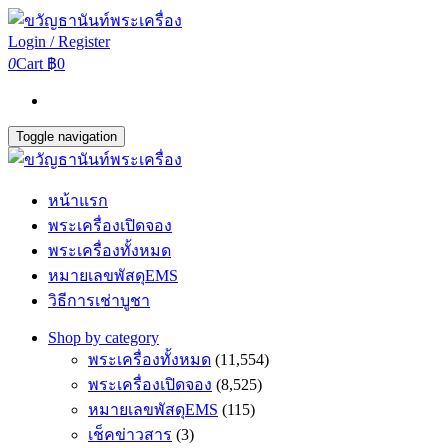
Login / Register
0
Cart
฿0
Toggle navigation
หน้าแรก
พระเครื่องเปิดจอง
พระเครื่องทั้งหมด
หมายเลขพัสดุEMS
วิธีการเช่าบูชา
Shop by category
พระเครื่องทั้งหมด
(11,554)
พระเครื่องเปิดจอง
(8,525)
หมายเลขพัสดุEMS
(115)
เช็คข่าวสาร
(3)