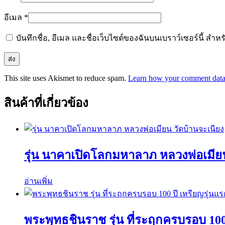
อีเมล
*
บันทึกชื่อ, อีเมล และชื่อเว็บไซต์ของฉันบนเบราว์เซอร์นี้ ส
This site uses Akismet to reduce spam.
Learn how your comment data 
สินค้าที่เกี่ยวข้อง
รุ่น นาคาเปิดโลกมหาลาภ หลวงพ่อเมียน
อ่านเพิ่ม
พระพุทธชินราช รุ่น ที่ระฤกครบรอบ 100