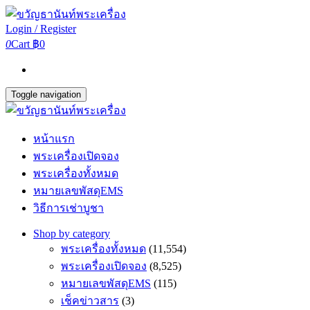
Login / Register
0
Cart
฿0
Toggle navigation
หน้าแรก
พระเครื่องเปิดจอง
พระเครื่องทั้งหมด
หมายเลขพัสดุEMS
วิธีการเช่าบูชา
Shop by category
พระเครื่องทั้งหมด
(11,554)
พระเครื่องเปิดจอง
(8,525)
หมายเลขพัสดุEMS
(115)
เช็คข่าวสาร
(3)