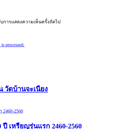
ำหรับการแสดงความเห็นครั้งถัดไป
is processed.
 วัดบ้านจะเนียง
 ปี เหรียญรุ่นแรก 2460-2560