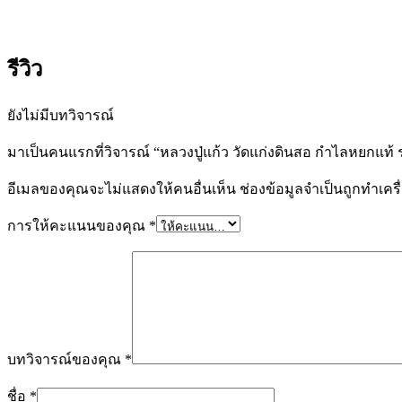
รีวิว
ยังไม่มีบทวิจารณ์
มาเป็นคนแรกที่วิจารณ์ “หลวงปู่แก้ว วัดแก่งดินสอ กำไลหยกแท้ ร
อีเมลของคุณจะไม่แสดงให้คนอื่นเห็น
ช่องข้อมูลจำเป็นถูกทำเค
การให้คะแนนของคุณ
*
บทวิจารณ์ของคุณ
*
ชื่อ
*