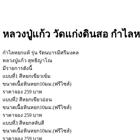
หลวงปู่แก้ว วัดแก่งดินสอ กำไลห
กำไลหยกแท้ รุ่น รัตนบารมีศรีมงคล
หลวงปู่แก้ว สุทธิญาโณ
มีรายการดังนี้
แบบที่1 สีหยกเขียวเข้ม
ขนาดเนื้อหินหยก10มม.(ฟรีไซส์)
ราคาจอง 259 บาท
แบบที่2 สีหยกเขียวอ่อน
ขนาดเนื้อหินหยก10มม.(ฟรีไซส์)
ราคาจอง 259 บาท
แบบที่3 สีหยกสลับสี
ขนาดเนื้อหินหยก10มม.(ฟรีไซส์)
ราคาจอง 259 บาท