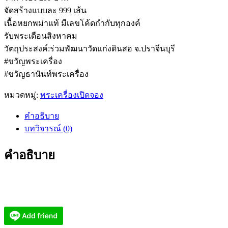
จัดสร้างแบบละ 999 เส้น
เนื้อหยกพม่าแท้ มีเลขโค้ดกำกับทุกองค์
รับพระเดือนสิงหาคม
วัตถุประสงค์:ร่วมพัฒนาวัดแก่งดินสอ จ.ปราจีนบุรี
#ขวัญพระเครื่อง
#ขวัญธานันท์พระเครื่อง
หมวดหมู่:
พระเครื่องเปิดจอง
คำอธิบาย
บทวิจารณ์ (0)
คำอธิบาย