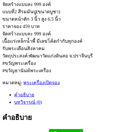
จัดสร้างแบบละ 999 องค์
แบบที่2 สีรมมันปู(ขนาดบูชา)
ขนาดหน้าตัก 3 นิ้ว สูง 6.5 นิ้ว
ราคาจอง 459 บาท
จัดสร้างแบบละ 999 องค์
เนื้อแร่เหล็กน้ำพี้ มีเลขโค้ดกำกับทุกองค์
รับพระเดือนสิงหาคม
วัตถุประสงค์:พัฒนาวัดแก่งดินสอ จ.ปราจีนบุรี
#ขวัญพระเครื่อง
#ขวัญธานันท์พระเครื่อง
หมวดหมู่:
พระเครื่องเปิดจอง
คำอธิบาย
บทวิจารณ์ (0)
คำอธิบาย