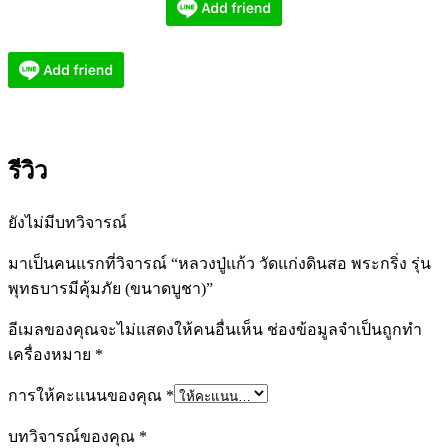
รีวิว
ยังไม่มีบทวิจารณ์
มาเป็นคนแรกที่วิจารณ์ “หลวงปู่แก้ว วัดแก่งดินสอ พระกริ่ง รุ่น
พุทธบารมีคุ้มภัย (ขนาดบูชา)”
อีเมลของคุณจะไม่แสดงให้คนอื่นเห็น
ช่องข้อมูลจำเป็นถูกทำ
เครื่องหมาย
*
การให้คะแนนของคุณ
*
บทวิจารณ์ของคุณ
*