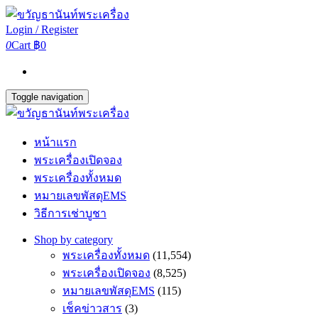
Login / Register
0
Cart
฿0
Toggle navigation
หน้าแรก
พระเครื่องเปิดจอง
พระเครื่องทั้งหมด
หมายเลขพัสดุEMS
วิธีการเช่าบูชา
Shop by category
พระเครื่องทั้งหมด
(11,554)
พระเครื่องเปิดจอง
(8,525)
หมายเลขพัสดุEMS
(115)
เช็คข่าวสาร
(3)