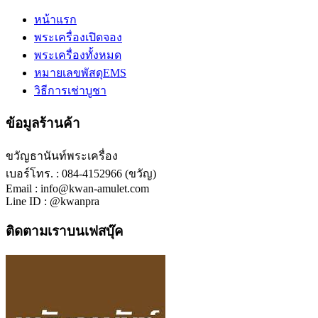
หน้าแรก
พระเครื่องเปิดจอง
พระเครื่องทั้งหมด
หมายเลขพัสดุEMS
วิธีการเช่าบูชา
ข้อมูลร้านค้า
ขวัญธานันท์พระเครื่อง
เบอร์โทร. : 084-4152966 (ขวัญ)
Email : info@kwan-amulet.com
Line ID : @kwanpra
ติดตามเราบนเฟสบุ๊ค