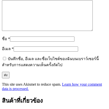
ชื่อ
*
อีเมล
*
บันทึกชื่อ, อีเมล และชื่อเว็บไซต์ของฉันบนเบราว์เซอร์นี้
สำหรับการแสดงความเห็นครั้งถัดไป
This site uses Akismet to reduce spam.
Learn how your comment
data is processed.
สินค้าที่เกี่ยวข้อง