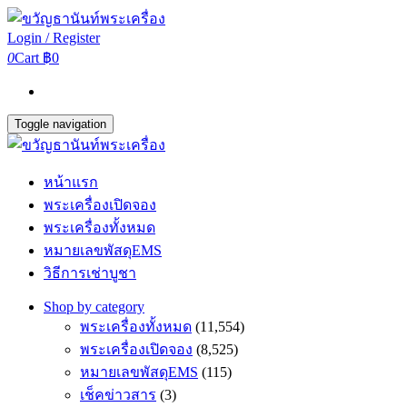
Login / Register
0
Cart
฿0
Toggle navigation
หน้าแรก
พระเครื่องเปิดจอง
พระเครื่องทั้งหมด
หมายเลขพัสดุEMS
วิธีการเช่าบูชา
Shop by category
พระเครื่องทั้งหมด
(11,554)
พระเครื่องเปิดจอง
(8,525)
หมายเลขพัสดุEMS
(115)
เช็คข่าวสาร
(3)