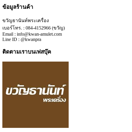
ข้อมูลร้านค้า
ขวัญธานันท์พระเครื่อง
เบอร์โทร. : 084-4152966 (ขวัญ)
Email : info@kwan-amulet.com
Line ID : @kwanpra
ติดตามเราบนเฟสบุ๊ค