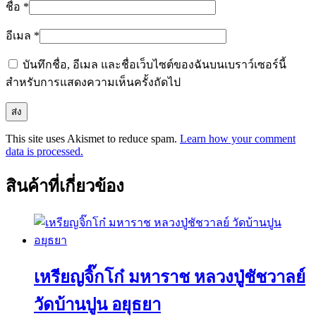
ชื่อ
*
อีเมล
*
บันทึกชื่อ, อีเมล และชื่อเว็บไซต์ของฉันบนเบราว์เซอร์นี้
สำหรับการแสดงความเห็นครั้งถัดไป
This site uses Akismet to reduce spam.
Learn how your comment
data is processed.
สินค้าที่เกี่ยวข้อง
เหรียญจิ๊กโก๋ มหาราช หลวงปู่ชัชวาลย์
วัดบ้านปูน อยุธยา