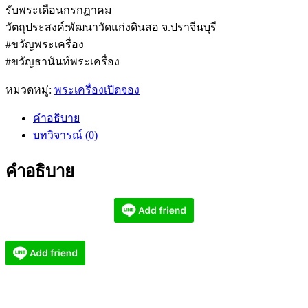
รับพระเดือนกรกฏาคม
วัตถุประสงค์:พัฒนาวัดแก่งดินสอ จ.ปราจีนบุรี
#ขวัญพระเครื่อง
#ขวัญธานันท์พระเครื่อง
หมวดหมู่:
พระเครื่องเปิดจอง
คำอธิบาย
บทวิจารณ์ (0)
คำอธิบาย