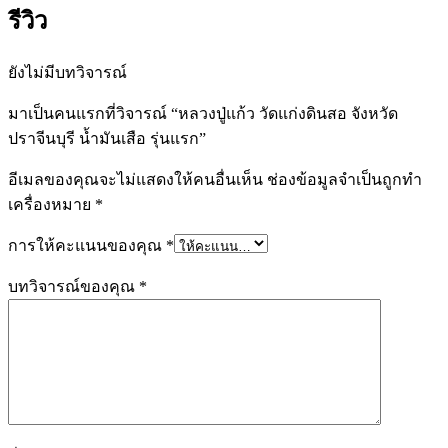
รีวิว
ยังไม่มีบทวิจารณ์
มาเป็นคนแรกที่วิจารณ์ “หลวงปู่แก้ว วัดแก่งดินสอ จังหวัด
ปราจีนบุรี น้ำมันเสือ รุ่นแรก”
อีเมลของคุณจะไม่แสดงให้คนอื่นเห็น
ช่องข้อมูลจำเป็นถูกทำ
เครื่องหมาย
*
การให้คะแนนของคุณ
*
บทวิจารณ์ของคุณ
*