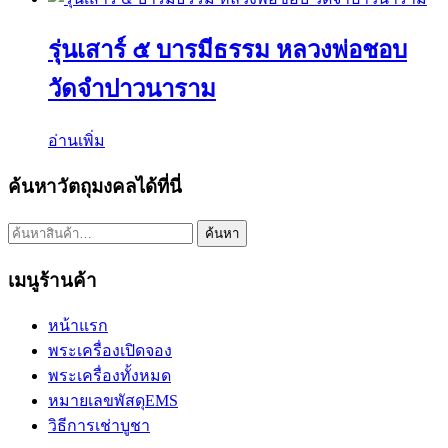
รุ่นเสาร์ ๕ บารมีธรรม หลวงพ่อชอบ
วัดจำปาวนาราม
อ่านเพิ่ม
ค้นหาวัตถุมงคลได้ที่นี่
ค้นหา:
ค้นหา
เมนูร้านค้า
หน้าแรก
พระเครื่องเปิดจอง
พระเครื่องทั้งหมด
หมายเลขพัสดุEMS
วิธีการเช่าบูชา