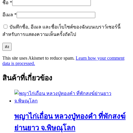
ชื่อ
*
อีเมล
*
บันทึกชื่อ, อีเมล และชื่อเว็บไซต์ของฉันบนเบราว์เซอร์นี้
สำหรับการแสดงความเห็นครั้งถัดไป
This site uses Akismet to reduce spam.
Learn how your comment
data is processed.
สินค้าที่เกี่ยวข้อง
พญาไก่เถื่อน หลวงปู่ทองคำ ที่พักสงฆ์
ย่านยาว จ.พิษณุโลก