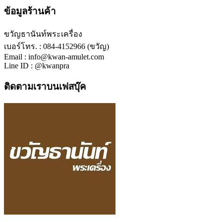
ข้อมูลร้านค้า
ขวัญธานันท์พระเครื่อง
เบอร์โทร. : 084-4152966 (ขวัญ)
Email : info@kwan-amulet.com
Line ID : @kwanpra
ติดตามเราบนเฟสบุ๊ค