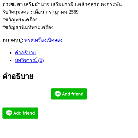
ดวงชะตา เสริมอำนาจ เสริมบารมี แคล้วคลาด คงกระพัน
รับวัตถุมงคล : เดือน กรกฎาคม 2569
#ขวัญพระเครื่อง
#ขวัญธานันท์พระเครื่อง
หมวดหมู่:
พระเครื่องเปิดจอง
คำอธิบาย
บทวิจารณ์ (0)
คำอธิบาย