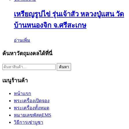
เหรียญรูปไข่ รุ่นเจ้าสัว หลวงปู่แสน วัด
บ้านหนองจิก จ.ศรีสะเกษ
อ่านเพิ่ม
ค้นหาวัตถุมงคลได้ที่นี่
ค้นหา:
ค้นหา
เมนูร้านค้า
หน้าแรก
พระเครื่องเปิดจอง
พระเครื่องทั้งหมด
หมายเลขพัสดุEMS
วิธีการเช่าบูชา