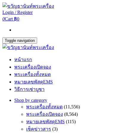
Login / Register
0
Cart
฿0
Toggle navigation
หน้าแรก
พระเครื่องเปิดจอง
พระเครื่องทั้งหมด
หมายเลขพัสดุEMS
วิธีการเช่าบูชา
Shop by category
พระเครื่องทั้งหมด
(11,556)
พระเครื่องเปิดจอง
(8,564)
หมายเลขพัสดุEMS
(115)
เช็คข่าวสาร
(3)