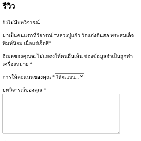
รีวิว
ยังไม่มีบทวิจารณ์
มาเป็นคนแรกที่วิจารณ์ “หลวงปู่แก้ว วัดแก่งดินสอ พระสมเด็จ
พิมพ์นิยม เนื้อแร่เจ็ดสี”
อีเมลของคุณจะไม่แสดงให้คนอื่นเห็น
ช่องข้อมูลจำเป็นถูกทำ
เครื่องหมาย
*
การให้คะแนนของคุณ
*
บทวิจารณ์ของคุณ
*