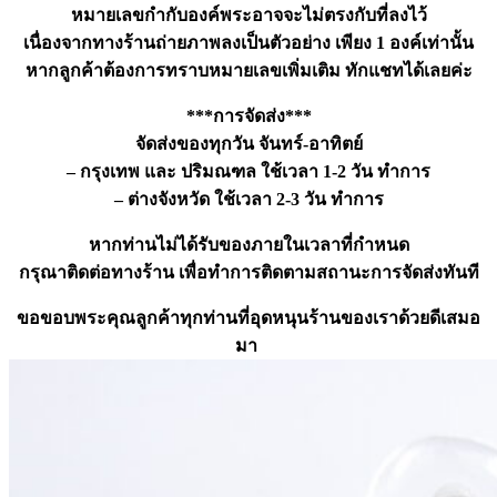
หมายเลขกำกับองค์พระอาจจะไม่ตรงกับที่ลงไว้
เนื่องจากทางร้านถ่ายภาพลงเป็นตัวอย่าง เพียง 1 องค์เท่านั้น
หากลูกค้าต้องการทราบหมายเลขเพิ่มเติม ทักแชทได้เลยค่ะ
***การจัดส่ง***
จัดส่งของทุกวัน จันทร์-อาทิตย์
– กรุงเทพ และ ปริมณฑล ใช้เวลา 1-2 วัน ทำการ
– ต่างจังหวัด ใช้เวลา 2-3 วัน ทำการ
หากท่านไม่ได้รับของภายในเวลาที่กำหนด
กรุณาติดต่อทางร้าน เพื่อทำการติดตามสถานะการจัดส่งทันที
ขอขอบพระคุณลูกค้าทุกท่านที่อุดหนุนร้านของเราด้วยดีเสมอ
มา