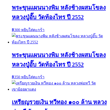
พระขุนแผนนางพิม หลังช้างผสมโขลง
หลวงปู่อั๊บ วัดท้องไทร ปี 2552
฿
300
หยิบใส่ตะกร้า
พระขุนแผนนางพิม หลังช้างผสมโขลง
หลวงปู่อั๊บ วัดท้องไทร ปี 2552
฿
350
หยิบใส่ตะกร้า
เหรียญรวยเงิน ทวีทอง ๑๐๐ ล้าน หลวง