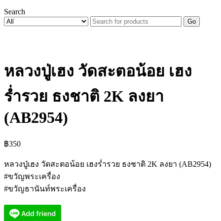
Search
Go
หลวงปู่เฮง วัดสะตอน้อย เฮง
ร่ำรวย ธงชาติ 2K ลงยา
(AB2954)
฿
350
หลวงปู่เฮง วัดสะตอน้อย เฮงร่ำรวย ธงชาติ 2K ลงยา (AB2954)
#ขวัญพระเครื่อง
#ขวัญธานันท์พระเครื่อง