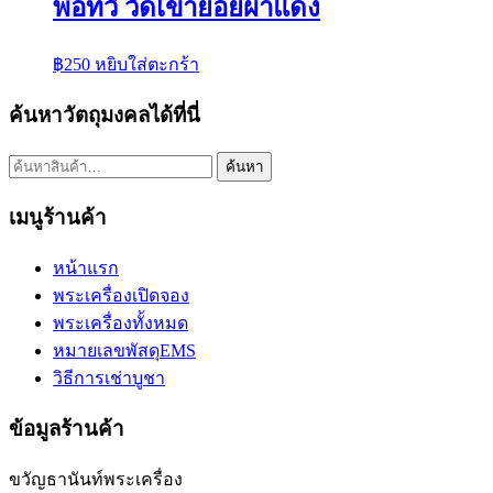
พ่อทวี วัดเขาย้อยผาแดง
฿
250
หยิบใส่ตะกร้า
ค้นหาวัตถุมงคลได้ที่นี่
ค้นหา:
ค้นหา
เมนูร้านค้า
หน้าแรก
พระเครื่องเปิดจอง
พระเครื่องทั้งหมด
หมายเลขพัสดุEMS
วิธีการเช่าบูชา
ข้อมูลร้านค้า
ขวัญธานันท์พระเครื่อง