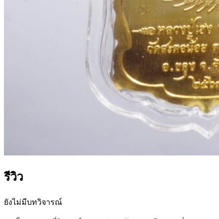
รีวิว
ยังไม่มีบทวิจารณ์