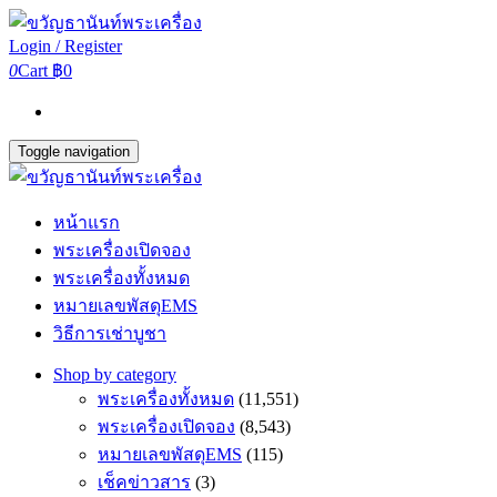
Login / Register
0
Cart
฿0
Toggle navigation
หน้าแรก
พระเครื่องเปิดจอง
พระเครื่องทั้งหมด
หมายเลขพัสดุEMS
วิธีการเช่าบูชา
Shop by category
พระเครื่องทั้งหมด
(11,551)
พระเครื่องเปิดจอง
(8,543)
หมายเลขพัสดุEMS
(115)
เช็คข่าวสาร
(3)