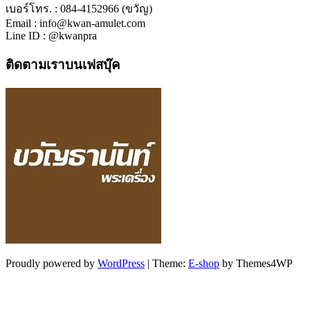
เบอร์โทร. : 084-4152966 (ขวัญ)
Email : info@kwan-amulet.com
Line ID : @kwanpra
ติดตามเราบนเฟสบุ๊ค
Proudly powered by
WordPress
|
Theme:
E-shop
by Themes4WP