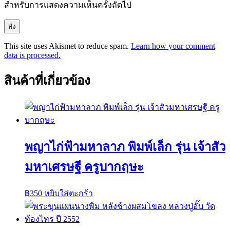
สำหรับการแสดงความเห็นครั้งถัดไป
This site uses Akismet to reduce spam.
Learn how your comment
data is processed.
สินค้าที่เกี่ยวข้อง
พญาไก่ฟ้ามหาลาภ พิมพ์เล็ก รุ่น เจ้าสัว
มหาเศรษฐี ครูบากฤษะ
฿
350
หยิบใส่ตะกร้า