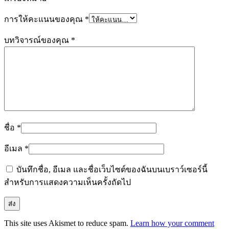
การให้คะแนนของคุณ
*
บทวิจารณ์ของคุณ
*
ชื่อ
*
อีเมล
*
บันทึกชื่อ, อีเมล และชื่อเว็บไซต์ของฉันบนเบราว์เซอร์นี้
สำหรับการแสดงความเห็นครั้งถัดไป
This site uses Akismet to reduce spam.
Learn how your comment