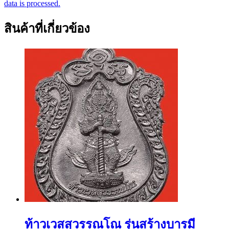
data is processed.
สินค้าที่เกี่ยวข้อง
ท้าวเวสสุวรรณโณ รุ่นสร้างบารมี