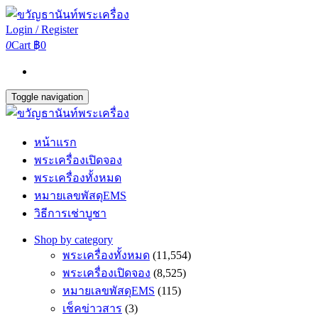
Login / Register
0
Cart
฿0
Toggle navigation
หน้าแรก
พระเครื่องเปิดจอง
พระเครื่องทั้งหมด
หมายเลขพัสดุEMS
วิธีการเช่าบูชา
Shop by category
พระเครื่องทั้งหมด
(11,554)
พระเครื่องเปิดจอง
(8,525)
หมายเลขพัสดุEMS
(115)
เช็คข่าวสาร
(3)