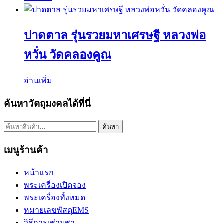
ปาดตาล รุ่นรวยมหาเศรษฐี หลวงพ่อ
หวั่น วัดคลองคูณ
อ่านเพิ่ม
ค้นหาวัตถุมงคลได้ที่นี่
ค้นหา:
ค้นหา
เมนูร้านค้า
หน้าแรก
พระเครื่องเปิดจอง
พระเครื่องทั้งหมด
หมายเลขพัสดุEMS
วิธีการเช่าบูชา