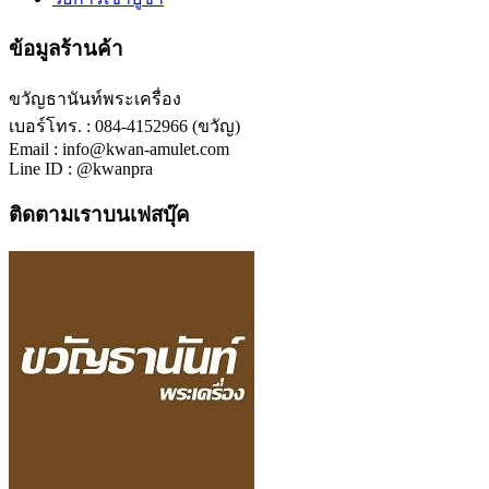
ข้อมูลร้านค้า
ขวัญธานันท์พระเครื่อง
เบอร์โทร. : 084-4152966 (ขวัญ)
Email : info@kwan-amulet.com
Line ID : @kwanpra
ติดตามเราบนเฟสบุ๊ค