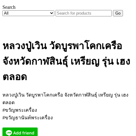
Search
Go
หลวงปู่เวิน วัดบูรพาโคกเครือ
จังหวัดกาฬสินธุ์ เหรียญ รุ่น เฮง
ตลอด
หลวงปู่เวิน วัดบูรพาโคกเครือ จังหวัดกาฬสินธุ์ เหรียญ รุ่น เฮง
ตลอด
#ขวัญพระเครื่อง
#ขวัญธานันท์พระเครื่อง