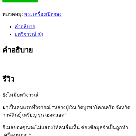
หมวดหมู่:
พระเครื่องเปิดจอง
คำอธิบาย
บทวิจารณ์ (0)
คำอธิบาย
รีวิว
ยังไม่มีบทวิจารณ์
มาเป็นคนแรกที่วิจารณ์ “หลวงปู่เวิน วัดบูรพาโคกเครือ จังหวัด
กาฬสินธุ์ เหรียญ รุ่น เฮงตลอด”
อีเมลของคุณจะไม่แสดงให้คนอื่นเห็น
ช่องข้อมูลจำเป็นถูกทำ
เครื่องหมาย
*