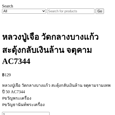
Search
Go
หลวงปู่เจือ วัดกลางบางแก้ว
สะดุ้งกลับเงินล้าน จตุคาม
AC7344
฿
129
หลวงปู่เจือ วัดกลางบางแก้ว สะดุ้งกลับเงินล้าน จตุคามรามเทพ
ปี 50 AC7344
#ขวัญพระเครื่อง
#ขวัญธานันท์พระเครื่อง
จำนวน