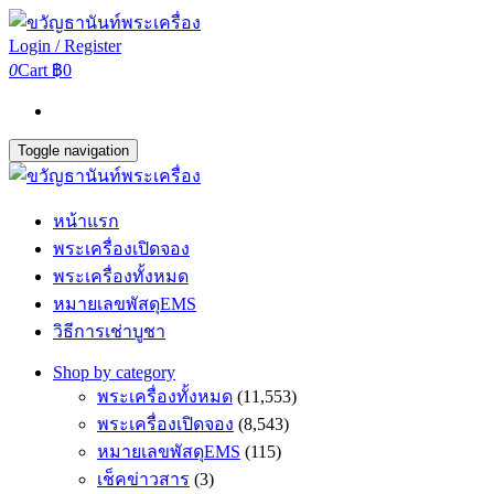
Login / Register
0
Cart
฿0
Toggle navigation
หน้าแรก
พระเครื่องเปิดจอง
พระเครื่องทั้งหมด
หมายเลขพัสดุEMS
วิธีการเช่าบูชา
Shop by category
พระเครื่องทั้งหมด
(11,553)
พระเครื่องเปิดจอง
(8,543)
หมายเลขพัสดุEMS
(115)
เช็คข่าวสาร
(3)