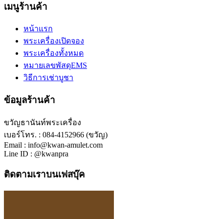
เมนูร้านค้า
หน้าแรก
พระเครื่องเปิดจอง
พระเครื่องทั้งหมด
หมายเลขพัสดุEMS
วิธีการเช่าบูชา
ข้อมูลร้านค้า
ขวัญธานันท์พระเครื่อง
เบอร์โทร. : 084-4152966 (ขวัญ)
Email : info@kwan-amulet.com
Line ID : @kwanpra
ติดตามเราบนเฟสบุ๊ค