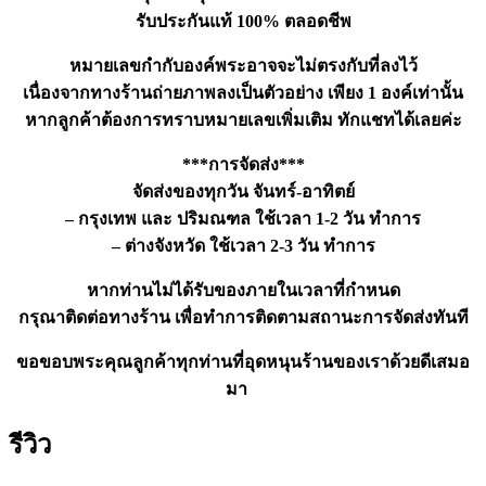
รับประกันแท้ 100% ตลอดชีพ
หมายเลขกำกับองค์พระอาจจะไม่ตรงกับที่ลงไว้
เนื่องจากทางร้านถ่ายภาพลงเป็นตัวอย่าง เพียง 1 องค์เท่านั้น
หากลูกค้าต้องการทราบหมายเลขเพิ่มเติม ทักแชทได้เลยค่ะ
***การจัดส่ง***
จัดส่งของทุกวัน จันทร์-อาทิตย์
– กรุงเทพ และ ปริมณฑล ใช้เวลา 1-2 วัน ทำการ
– ต่างจังหวัด ใช้เวลา 2-3 วัน ทำการ
หากท่านไม่ได้รับของภายในเวลาที่กำหนด
กรุณาติดต่อทางร้าน เพื่อทำการติดตามสถานะการจัดส่งทันที
ขอขอบพระคุณลูกค้าทุกท่านที่อุดหนุนร้านของเราด้วยดีเสมอ
มา
รีวิว