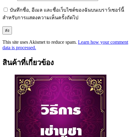
บันทึกชื่อ, อีเมล และชื่อเว็บไซต์ของฉันบนเบราว์เซอร์นี้
สำหรับการแสดงความเห็นครั้งถัดไป
This site uses Akismet to reduce spam.
Learn how your comment
data is processed.
สินค้าที่เกี่ยวข้อง