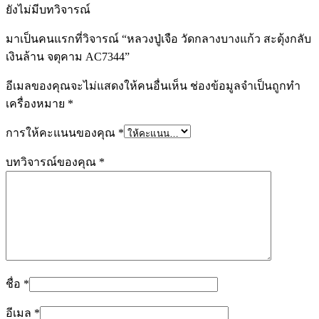
ยังไม่มีบทวิจารณ์
มาเป็นคนแรกที่วิจารณ์ “หลวงปู่เจือ วัดกลางบางแก้ว สะดุ้งกลับ
เงินล้าน จตุคาม AC7344”
อีเมลของคุณจะไม่แสดงให้คนอื่นเห็น
ช่องข้อมูลจำเป็นถูกทำ
เครื่องหมาย
*
การให้คะแนนของคุณ
*
บทวิจารณ์ของคุณ
*
ชื่อ
*
อีเมล
*