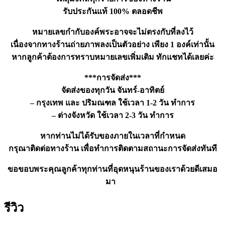
รับประกันแท้ 100% ตลอดชีพ
หมายเลขกำกับองค์พระอาจจะไม่ตรงกับที่ลงไว้
เนื่องจากทางร้านถ่ายภาพลงเป็นตัวอย่าง เพียง 1 องค์เท่านั้น
หากลูกค้าต้องการทราบหมายเลขเพิ่มเติม ทักแชทได้เลยค่ะ
***การจัดส่ง***
จัดส่งของทุกวัน จันทร์-อาทิตย์
– กรุงเทพ และ ปริมณฑล ใช้เวลา 1-2 วัน ทำการ
– ต่างจังหวัด ใช้เวลา 2-3 วัน ทำการ
หากท่านไม่ได้รับของภายในเวลาที่กำหนด
กรุณาติดต่อทางร้าน เพื่อทำการติดตามสถานะการจัดส่งทันที
ขอขอบพระคุณลูกค้าทุกท่านที่อุดหนุนร้านของเราด้วยดีเสมอ
มา
รีวิว