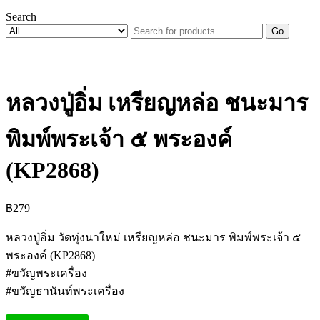
Search
Go
หลวงปู่อิ่ม เหรียญหล่อ ชนะมาร
พิมพ์พระเจ้า ๕ พระองค์
(KP2868)
฿
279
หลวงปู่อิ่ม วัดทุ่งนาใหม่ เหรียญหล่อ ชนะมาร พิมพ์พระเจ้า ๕
พระองค์ (KP2868)
#ขวัญพระเครื่อง
#ขวัญธานันท์พระเครื่อง