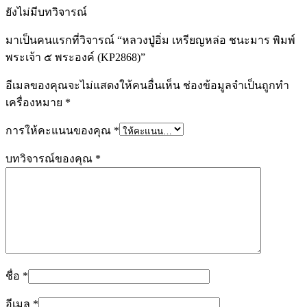
ยังไม่มีบทวิจารณ์
มาเป็นคนแรกที่วิจารณ์ “หลวงปู่อิ่ม เหรียญหล่อ ชนะมาร พิมพ์
พระเจ้า ๕ พระองค์ (KP2868)”
อีเมลของคุณจะไม่แสดงให้คนอื่นเห็น
ช่องข้อมูลจำเป็นถูกทำ
เครื่องหมาย
*
การให้คะแนนของคุณ
*
บทวิจารณ์ของคุณ
*
ชื่อ
*
อีเมล
*