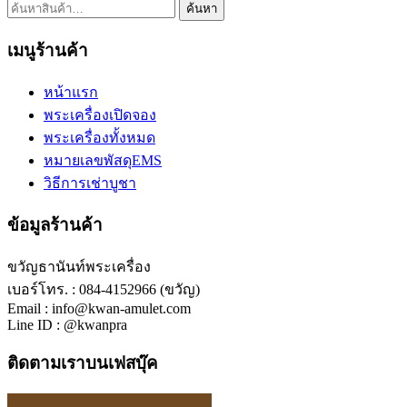
ค้นหา:
ค้นหา
เมนูร้านค้า
หน้าแรก
พระเครื่องเปิดจอง
พระเครื่องทั้งหมด
หมายเลขพัสดุEMS
วิธีการเช่าบูชา
ข้อมูลร้านค้า
ขวัญธานันท์พระเครื่อง
เบอร์โทร. : 084-4152966 (ขวัญ)
Email : info@kwan-amulet.com
Line ID : @kwanpra
ติดตามเราบนเฟสบุ๊ค