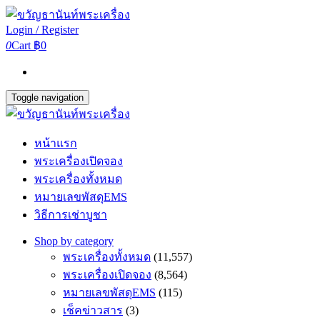
Login / Register
0
Cart
฿0
Toggle navigation
หน้าแรก
พระเครื่องเปิดจอง
พระเครื่องทั้งหมด
หมายเลขพัสดุEMS
วิธีการเช่าบูชา
Shop by category
พระเครื่องทั้งหมด
(11,557)
พระเครื่องเปิดจอง
(8,564)
หมายเลขพัสดุEMS
(115)
เช็คข่าวสาร
(3)