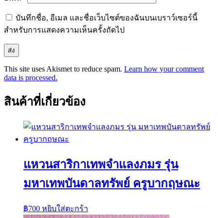
บันทึกชื่อ, อีเมล และชื่อเว็บไซต์ของฉันบนเบราว์เซอร์นี้
สำหรับการแสดงความเห็นครั้งถัดไป
This site uses Akismet to reduce spam.
Learn how your comment
data is processed.
สินค้าที่เกี่ยวข้อง
แหวนสาริกาเทพจำแลงภมร รุ่น
มหาเทพบันดาลทรัพย์ ครูบากฤษณะ
฿
700
หยิบใส่ตะกร้า