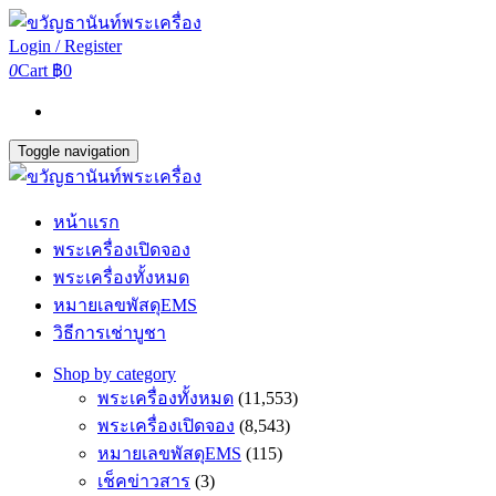
Login / Register
0
Cart
฿0
Toggle navigation
หน้าแรก
พระเครื่องเปิดจอง
พระเครื่องทั้งหมด
หมายเลขพัสดุEMS
วิธีการเช่าบูชา
Shop by category
พระเครื่องทั้งหมด
(11,553)
พระเครื่องเปิดจอง
(8,543)
หมายเลขพัสดุEMS
(115)
เช็คข่าวสาร
(3)