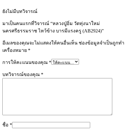
ยังไม่มีบทวิจารณ์
มาเป็นคนแรกที่วิจารณ์ “หลวงปู่อิ่ม วัดทุ่งนาใหม่
นครศรีธรรมราช ไหว้ข้าง บารมีแรงครู (AB2924)”
อีเมลของคุณจะไม่แสดงให้คนอื่นเห็น
ช่องข้อมูลจำเป็นถูกทำ
เครื่องหมาย
*
การให้คะแนนของคุณ
*
บทวิจารณ์ของคุณ
*
ชื่อ
*