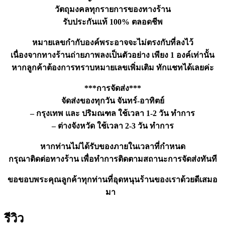
ชิ้น
วัตถุมงคลทุกรายการของทางร้าน
รับประกันแท้ 100% ตลอดชีพ
หมายเลขกำกับองค์พระอาจจะไม่ตรงกับที่ลงไว้
เนื่องจากทางร้านถ่ายภาพลงเป็นตัวอย่าง เพียง 1 องค์เท่านั้น
หากลูกค้าต้องการทราบหมายเลขเพิ่มเติม ทักแชทได้เลยค่ะ
***การจัดส่ง***
จัดส่งของทุกวัน จันทร์-อาทิตย์
– กรุงเทพ และ ปริมณฑล ใช้เวลา 1-2 วัน ทำการ
– ต่างจังหวัด ใช้เวลา 2-3 วัน ทำการ
หากท่านไม่ได้รับของภายในเวลาที่กำหนด
กรุณาติดต่อทางร้าน เพื่อทำการติดตามสถานะการจัดส่งทันที
ขอขอบพระคุณลูกค้าทุกท่านที่อุดหนุนร้านของเราด้วยดีเสมอ
มา
รีวิว