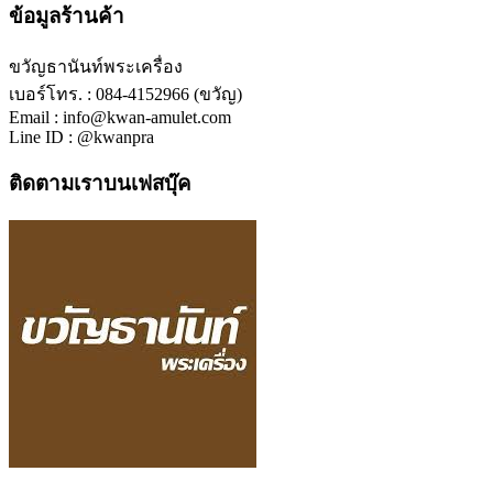
ข้อมูลร้านค้า
ขวัญธานันท์พระเครื่อง
เบอร์โทร. : 084-4152966 (ขวัญ)
Email : info@kwan-amulet.com
Line ID : @kwanpra
ติดตามเราบนเฟสบุ๊ค