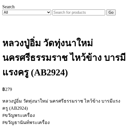
Search
Go
หลวงปู่อิ่ม วัดทุ่งนาใหม่
นครศรีธรรมราช ไหว้ข้าง บารมี
แรงครู (AB2924)
฿
279
หลวงปู่อิ่ม วัดทุ่งนาใหม่ นครศรีธรรมราช ไหว้ข้าง บารมีแรง
ครู (AB2924)
#ขวัญพระเครื่อง
#ขวัญธานันท์พระเครื่อง