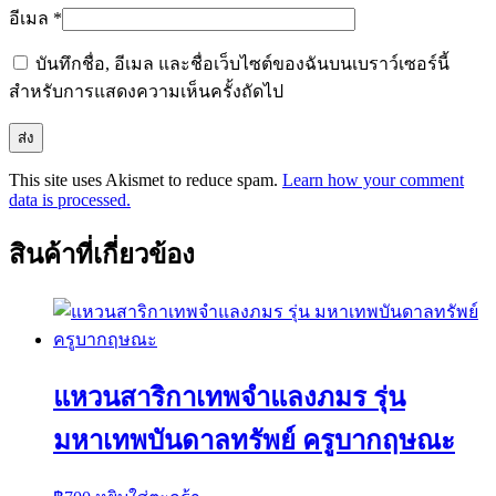
อีเมล
*
บันทึกชื่อ, อีเมล และชื่อเว็บไซต์ของฉันบนเบราว์เซอร์นี้
สำหรับการแสดงความเห็นครั้งถัดไป
This site uses Akismet to reduce spam.
Learn how your comment
data is processed.
สินค้าที่เกี่ยวข้อง
แหวนสาริกาเทพจำแลงภมร รุ่น
มหาเทพบันดาลทรัพย์ ครูบากฤษณะ