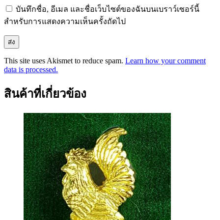
บันทึกชื่อ, อีเมล และชื่อเว็บไซต์ของฉันบนเบราว์เซอร์นี้
สำหรับการแสดงความเห็นครั้งถัดไป
This site uses Akismet to reduce spam.
Learn how your comment
data is processed.
สินค้าที่เกี่ยวข้อง