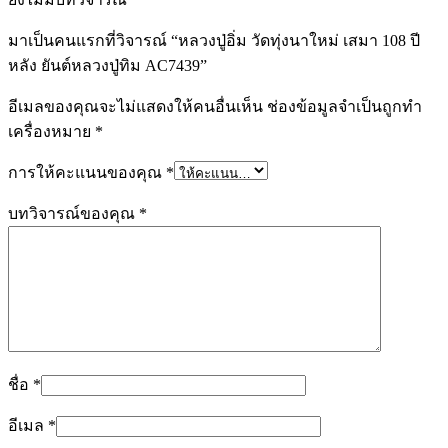
มาเป็นคนแรกที่วิจารณ์ “หลวงปู่อิ่ม วัดทุ่งนาใหม่ เสมา 108 ปี
หลัง ยันต์หลวงปู่ทิม AC7439”
อีเมลของคุณจะไม่แสดงให้คนอื่นเห็น
ช่องข้อมูลจำเป็นถูกทำ
เครื่องหมาย
*
การให้คะแนนของคุณ
*
บทวิจารณ์ของคุณ
*
ชื่อ
*
อีเมล
*