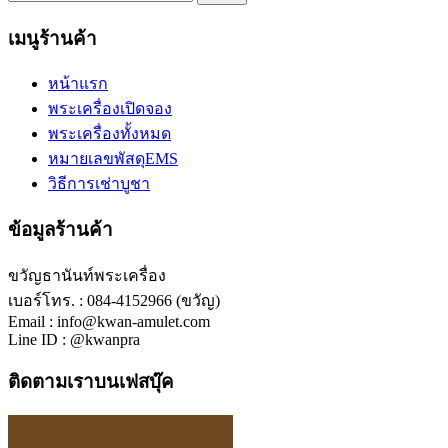
เมนูร้านค้า
หน้าแรก
พระเครื่องเปิดจอง
พระเครื่องทั้งหมด
หมายเลขพัสดุEMS
วิธีการเช่าบูชา
ข้อมูลร้านค้า
ขวัญธานันท์พระเครื่อง
เบอร์โทร. : 084-4152966 (ขวัญ)
Email : info@kwan-amulet.com
Line ID : @kwanpra
ติดตามเราบนเฟสบุ๊ค