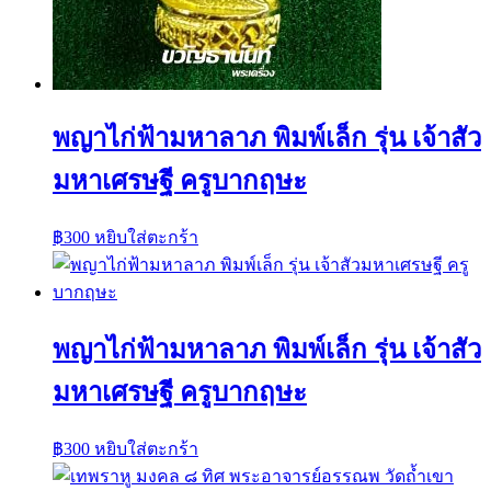
พญาไก่ฟ้ามหาลาภ พิมพ์เล็ก รุ่น เจ้าสัว
มหาเศรษฐี ครูบากฤษะ
฿
300
หยิบใส่ตะกร้า
พญาไก่ฟ้ามหาลาภ พิมพ์เล็ก รุ่น เจ้าสัว
มหาเศรษฐี ครูบากฤษะ
฿
300
หยิบใส่ตะกร้า