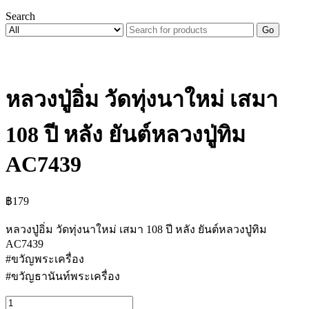
Search
Go
หลวงปู่อิ่ม วัดทุ่งนาใหม่ เสมา
108 ปี หลัง ยันต์หลวงปู่ทิม
AC7439
฿
179
หลวงปู่อิ่ม วัดทุ่งนาใหม่ เสมา 108 ปี หลัง ยันต์หลวงปู่ทิม
AC7439
#ขวัญพระเครื่อง
#ขวัญธานันท์พระเครื่อง
จำนวน