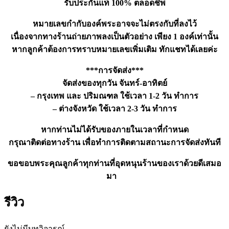
รับประกันแท้ 100% ตลอดชีพ
หมายเลขกำกับองค์พระอาจจะไม่ตรงกับที่ลงไว้
เนื่องจากทางร้านถ่ายภาพลงเป็นตัวอย่าง เพียง 1 องค์เท่านั้น
หากลูกค้าต้องการทราบหมายเลขเพิ่มเติม ทักแชทได้เลยค่ะ
***การจัดส่ง***
จัดส่งของทุกวัน จันทร์-อาทิตย์
– กรุงเทพ และ ปริมณฑล ใช้เวลา 1-2 วัน ทำการ
– ต่างจังหวัด ใช้เวลา 2-3 วัน ทำการ
หากท่านไม่ได้รับของภายในเวลาที่กำหนด
กรุณาติดต่อทางร้าน เพื่อทำการติดตามสถานะการจัดส่งทันที
ขอขอบพระคุณลูกค้าทุกท่านที่อุดหนุนร้านของเราด้วยดีเสมอ
มา
รีวิว
ยังไม่มีบทวิจารณ์