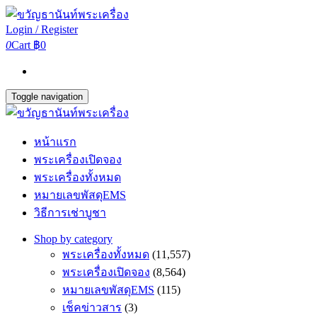
Login / Register
0
Cart
฿0
Toggle navigation
หน้าแรก
พระเครื่องเปิดจอง
พระเครื่องทั้งหมด
หมายเลขพัสดุEMS
วิธีการเช่าบูชา
Shop by category
พระเครื่องทั้งหมด
(11,557)
พระเครื่องเปิดจอง
(8,564)
หมายเลขพัสดุEMS
(115)
เช็คข่าวสาร
(3)