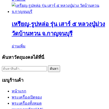
เหรียญ-รูปหล่อ รุ่น เสาร์ ๕ หลวงปู่ม่วง
วัดบ้านทวน จ.กาญจนบุรี
อ่านเพิ่ม
ค้นหาวัตถุมงคลได้ที่นี่
ค้นหา:
ค้นหา
เมนูร้านค้า
หน้าแรก
พระเครื่องเปิดจอง
พระเครื่องทั้งหมด