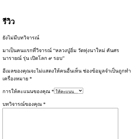
รีวิว
ยังไม่มีบทวิจารณ์
มาเป็นคนแรกที่วิจารณ์ “หลวงปู่อิ่ม วัดทุ่งนาใหม่ คันศร
นารายณ์ รุ่น เปิดโลก ๙ รอบ”
อีเมลของคุณจะไม่แสดงให้คนอื่นเห็น
ช่องข้อมูลจำเป็นถูกทำ
เครื่องหมาย
*
การให้คะแนนของคุณ
*
บทวิจารณ์ของคุณ
*