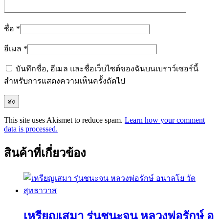
ชื่อ
*
อีเมล
*
บันทึกชื่อ, อีเมล และชื่อเว็บไซต์ของฉันบนเบราว์เซอร์นี้
สำหรับการแสดงความเห็นครั้งถัดไป
This site uses Akismet to reduce spam.
Learn how your comment
data is processed.
สินค้าที่เกี่ยวข้อง
เหรียญเสมา รุ่นชนะจน หลวงพ่อรักษ์ อ