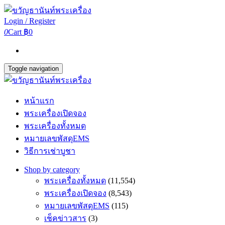
Login / Register
0
Cart
฿0
Toggle navigation
หน้าแรก
พระเครื่องเปิดจอง
พระเครื่องทั้งหมด
หมายเลขพัสดุEMS
วิธีการเช่าบูชา
Shop by category
พระเครื่องทั้งหมด
(11,554)
พระเครื่องเปิดจอง
(8,543)
หมายเลขพัสดุEMS
(115)
เช็คข่าวสาร
(3)