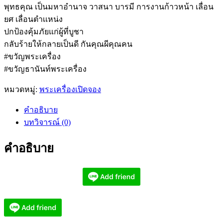
พุทธคุณ เป็นมหาอำนาจ วาสนา บารมี การงานก้าวหน้า เลื่อน
ยศ เลื่อนตำเเหน่ง
ปกป้องคุ้มภัยแก่ผู้ที่บูชา
กลับร้ายให้กลายเป็นดี กันคุณผีคุณคน
#ขวัญพระเครื่อง
#ขวัญธานันท์พระเครื่อง
หมวดหมู่:
พระเครื่องเปิดจอง
คำอธิบาย
บทวิจารณ์ (0)
คำอธิบาย