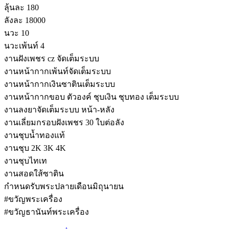
ลุ้นละ 180
ลังละ 18000
นวะ 10
นวะเพ้นท์ 4
งานฝังเพชร cz จัดเต็มระบบ
งานหน้ากากเพ้นท์จัดเต็มระบบ
งานหน้ากากเงินซาตินเต็มระบบ
งานหน้ากากขอบ ตัวองค์ ชุบเงิน ชุบทอง เต็มระบบ
งานลงยาจัดเต็มระบบ หน้า-หลัง
งานเลี่ยมกรอบฝังเพชร 30 ใบต่อลัง
งานชุบน้ำทองแท้
งานชุบ 2K 3K 4K
งานชุบไทเท
งานสอดใส้ซาติน
กำหนดรับพระปลายเดือนมิถุนายน
#ขวัญพระเครื่อง
#ขวัญธานันท์พระเครื่อง