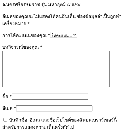
จ.นครศรีธรรมราช รุ่น มหาอุตม์ ๕ แชะ”
อีเมลของคุณจะไม่แสดงให้คนอื่นเห็น
ช่องข้อมูลจำเป็นถูกทำ
เครื่องหมาย
*
การให้คะแนนของคุณ
*
บทวิจารณ์ของคุณ
*
ชื่อ
*
อีเมล
*
บันทึกชื่อ, อีเมล และชื่อเว็บไซต์ของฉันบนเบราว์เซอร์นี้
สำหรับการแสดงความเห็นครั้งถัดไป