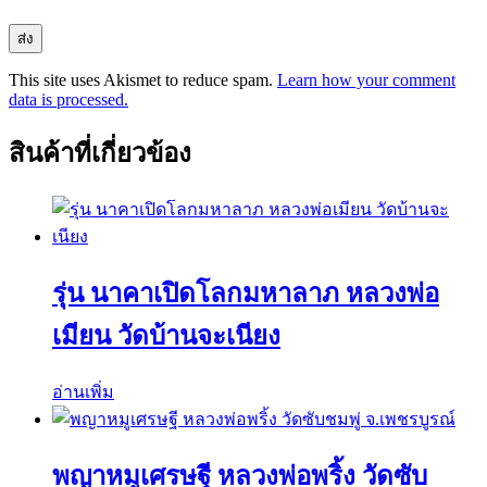
This site uses Akismet to reduce spam.
Learn how your comment
data is processed.
สินค้าที่เกี่ยวข้อง
รุ่น นาคาเปิดโลกมหาลาภ หลวงพ่อ
เมียน วัดบ้านจะเนียง
อ่านเพิ่ม
พญาหมูเศรษฐี หลวงพ่อพริ้ง วัดซับ