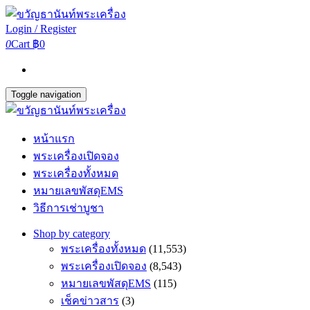
Login / Register
0
Cart
฿0
Toggle navigation
หน้าแรก
พระเครื่องเปิดจอง
พระเครื่องทั้งหมด
หมายเลขพัสดุEMS
วิธีการเช่าบูชา
Shop by category
พระเครื่องทั้งหมด
(11,553)
พระเครื่องเปิดจอง
(8,543)
หมายเลขพัสดุEMS
(115)
เช็คข่าวสาร
(3)