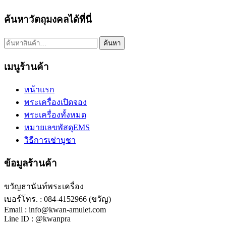
ค้นหาวัตถุมงคลได้ที่นี่
ค้นหา:
ค้นหา
เมนูร้านค้า
หน้าแรก
พระเครื่องเปิดจอง
พระเครื่องทั้งหมด
หมายเลขพัสดุEMS
วิธีการเช่าบูชา
ข้อมูลร้านค้า
ขวัญธานันท์พระเครื่อง
เบอร์โทร. : 084-4152966 (ขวัญ)
Email : info@kwan-amulet.com
Line ID : @kwanpra