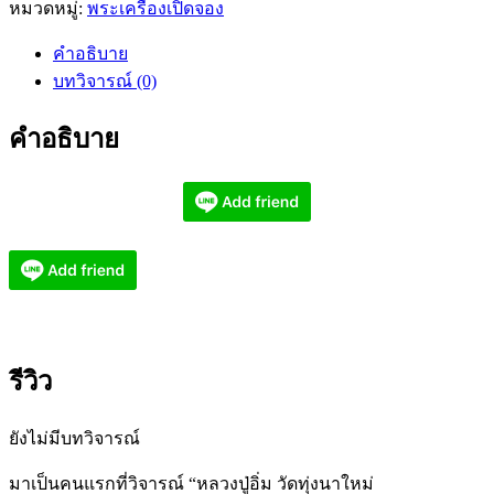
หมวดหมู่:
พระเครื่องเปิดจอง
คำอธิบาย
บทวิจารณ์ (0)
คำอธิบาย
รีวิว
ยังไม่มีบทวิจารณ์
มาเป็นคนแรกที่วิจารณ์ “หลวงปู่อิ่ม วัดทุ่งนาใหม่