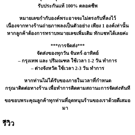
รับประกันแท้ 100% ตลอดชีพ
หมายเลขกำกับองค์พระอาจจะไม่ตรงกับที่ลงไว้
เนื่องจากทางร้านถ่ายภาพลงเป็นตัวอย่าง เพียง 1 องค์เท่านั้น
หากลูกค้าต้องการทราบหมายเลขเพิ่มเติม ทักแชทได้เลยค่ะ
***การจัดส่ง***
จัดส่งของทุกวัน จันทร์-อาทิตย์
– กรุงเทพ และ ปริมณฑล ใช้เวลา 1-2 วัน ทำการ
– ต่างจังหวัด ใช้เวลา 2-3 วัน ทำการ
หากท่านไม่ได้รับของภายในเวลาที่กำหนด
กรุณาติดต่อทางร้าน เพื่อทำการติดตามสถานะการจัดส่งทันที
ขอขอบพระคุณลูกค้าทุกท่านที่อุดหนุนร้านของเราด้วยดีเสมอ
มา
รีวิว