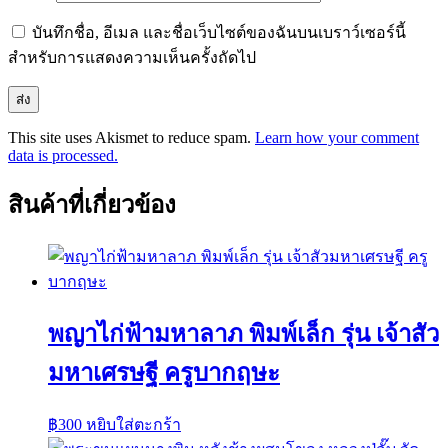
บันทึกชื่อ, อีเมล และชื่อเว็บไซต์ของฉันบนเบราว์เซอร์นี้
สำหรับการแสดงความเห็นครั้งถัดไป
This site uses Akismet to reduce spam.
Learn how your comment
data is processed.
สินค้าที่เกี่ยวข้อง
พญาไก่ฟ้ามหาลาภ พิมพ์เล็ก รุ่น เจ้าสัว
มหาเศรษฐี ครูบากฤษะ
฿
300
หยิบใส่ตะกร้า