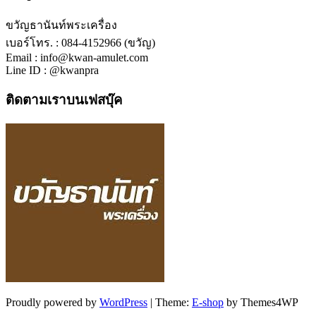
ขวัญธานันท์พระเครื่อง
เบอร์โทร. : 084-4152966 (ขวัญ)
Email : info@kwan-amulet.com
Line ID : @kwanpra
ติดตามเราบนเฟสบุ๊ค
Proudly powered by
WordPress
|
Theme:
E-shop
by Themes4WP