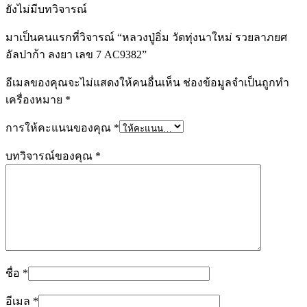
ยังไม่มีบทวิจารณ์
มาเป็นคนแรกที่วิจารณ์ “หลวงปู่อิ่ม วัดทุ่งนาใหม่ รวยลาภยศ
อัลปาก้า ลงยา เลข 7 AC9382”
อีเมลของคุณจะไม่แสดงให้คนอื่นเห็น
ช่องข้อมูลจำเป็นถูกทำ
เครื่องหมาย
*
การให้คะแนนของคุณ
*
บทวิจารณ์ของคุณ
*
ชื่อ
*
อีเมล
*