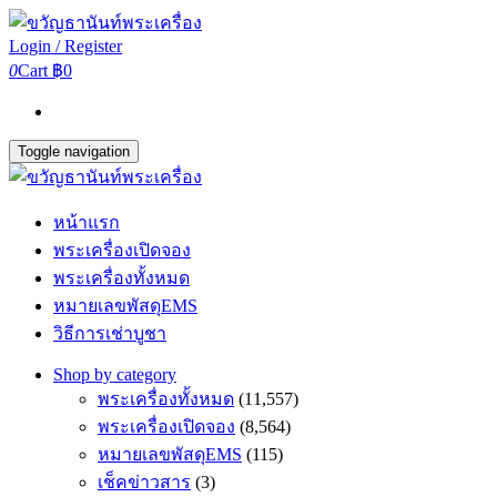
Login / Register
0
Cart
฿0
Toggle navigation
หน้าแรก
พระเครื่องเปิดจอง
พระเครื่องทั้งหมด
หมายเลขพัสดุEMS
วิธีการเช่าบูชา
Shop by category
พระเครื่องทั้งหมด
(11,557)
พระเครื่องเปิดจอง
(8,564)
หมายเลขพัสดุEMS
(115)
เช็คข่าวสาร
(3)