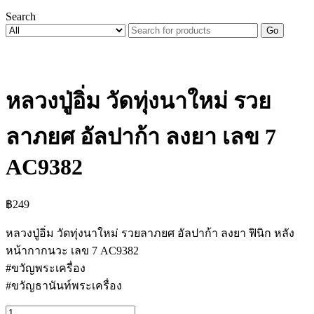
Search
Go
หลวงปู่อิ่ม วัดทุ่งนาใหม่ รวย
ลาภยศ อัลปาก้า ลงยา เลข 7
AC9382
฿
249
หลวงปู่อิ่ม วัดทุ่งนาใหม่ รวยลาภยศ อัลปาก้า ลงยา ฟินิก หลัง
หน้ากากนวะ เลข 7 AC9382
#ขวัญพระเครื่อง
#ขวัญธานันท์พระเครื่อง
จำนวน