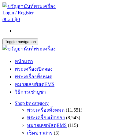
Login / Register
0
Cart
฿0
Toggle navigation
หน้าแรก
พระเครื่องเปิดจอง
พระเครื่องทั้งหมด
หมายเลขพัสดุEMS
วิธีการเช่าบูชา
Shop by category
พระเครื่องทั้งหมด
(11,551)
พระเครื่องเปิดจอง
(8,543)
หมายเลขพัสดุEMS
(115)
เช็คข่าวสาร
(3)