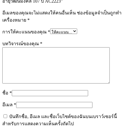
อายุวัฒนมงคล 107 ปี AC2223”
อีเมลของคุณจะไม่แสดงให้คนอื่นเห็น
ช่องข้อมูลจำเป็นถูกทำ
เครื่องหมาย
*
การให้คะแนนของคุณ
*
บทวิจารณ์ของคุณ
*
ชื่อ
*
อีเมล
*
บันทึกชื่อ, อีเมล และชื่อเว็บไซต์ของฉันบนเบราว์เซอร์นี้
สำหรับการแสดงความเห็นครั้งถัดไป