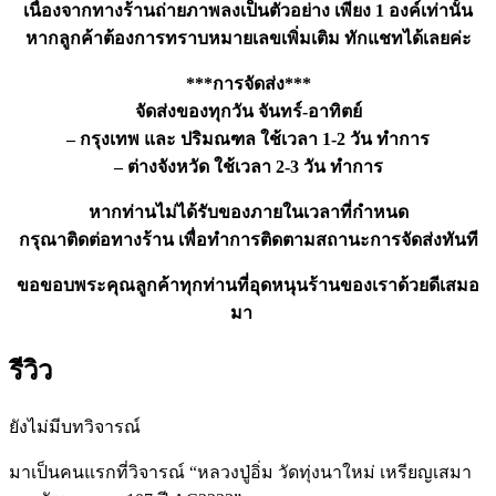
เนื่องจากทางร้านถ่ายภาพลงเป็นตัวอย่าง เพียง 1 องค์เท่านั้น
หากลูกค้าต้องการทราบหมายเลขเพิ่มเติม ทักแชทได้เลยค่ะ
***การจัดส่ง***
จัดส่งของทุกวัน จันทร์-อาทิตย์
– กรุงเทพ และ ปริมณฑล ใช้เวลา 1-2 วัน ทำการ
– ต่างจังหวัด ใช้เวลา 2-3 วัน ทำการ
หากท่านไม่ได้รับของภายในเวลาที่กำหนด
กรุณาติดต่อทางร้าน เพื่อทำการติดตามสถานะการจัดส่งทันที
ขอขอบพระคุณลูกค้าทุกท่านที่อุดหนุนร้านของเราด้วยดีเสมอ
มา
รีวิว
ยังไม่มีบทวิจารณ์
มาเป็นคนแรกที่วิจารณ์ “หลวงปู่อิ่ม วัดทุ่งนาใหม่ เหรียญเสมา