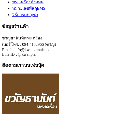
พระเครื่องทั้งหมด
หมายเลขพัสดุEMS
วิธีการเช่าบูชา
ข้อมูลร้านค้า
ขวัญธานันท์พระเครื่อง
เบอร์โทร. : 084-4152966 (ขวัญ)
Email : info@kwan-amulet.com
Line ID : @kwanpra
ติดตามเราบนเฟสบุ๊ค