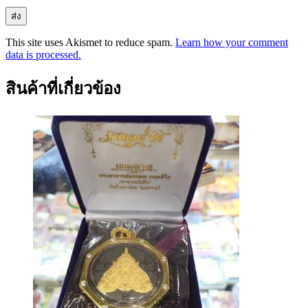
This site uses Akismet to reduce spam.
Learn how your comment
data is processed.
สินค้าที่เกี่ยวข้อง