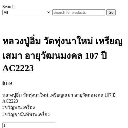
Search
Go
หลวงปู่อิ่ม วัดทุ่งนาใหม่ เหรียญ
เสมา อายุวัฒนมงคล 107 ปี
AC2223
฿
189
หลวงปู่อิ่ม วัดทุ่งนาใหม่ เหรียญเสมา อายุวัฒนมงคล 107 ปี
AC2223
#ขวัญพระเครื่อง
#ขวัญธานันท์พระเครื่อง
จำนวน