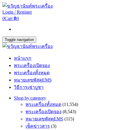
Login / Register
0
Cart
฿0
Toggle navigation
หน้าแรก
พระเครื่องเปิดจอง
พระเครื่องทั้งหมด
หมายเลขพัสดุEMS
วิธีการเช่าบูชา
Shop by category
พระเครื่องทั้งหมด
(11,554)
พระเครื่องเปิดจอง
(8,543)
หมายเลขพัสดุEMS
(115)
เช็คข่าวสาร
(3)