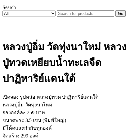
Search
Go
หลวงปู่อิ่ม วัดทุ่งนาใหม่ หลวง
ปู่ทวดเหยียบน้ำทะเลจืด
ปาฏิหาริย์แดนใต้
เปิดจอง รูปหล่อ หลวงปู่ทวด ปาฏิหาริย์แดนใต้
หลวงปู่อิ่ม วัดทุ่งนาใหม่
จององค์ละ 259 บาท
ขนาดพระ 3.5 เซน (พิมพ์ใหญ่)
มีโค้ดและกำกับทุกองค์
จัดสร้าง 299 องค์