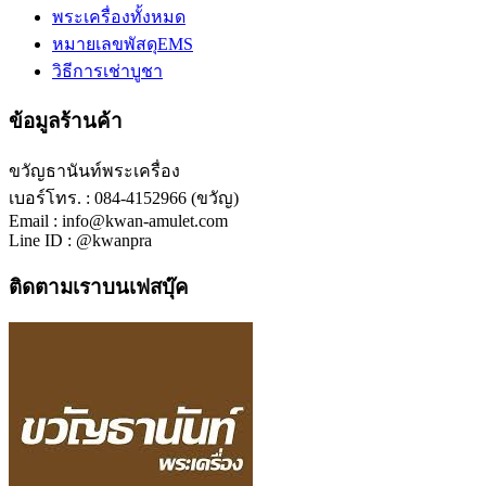
พระเครื่องทั้งหมด
หมายเลขพัสดุEMS
วิธีการเช่าบูชา
ข้อมูลร้านค้า
ขวัญธานันท์พระเครื่อง
เบอร์โทร. : 084-4152966 (ขวัญ)
Email : info@kwan-amulet.com
Line ID : @kwanpra
ติดตามเราบนเฟสบุ๊ค