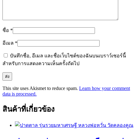
ชื่อ
*
อีเมล
*
บันทึกชื่อ, อีเมล และชื่อเว็บไซต์ของฉันบนเบราว์เซอร์นี้
สำหรับการแสดงความเห็นครั้งถัดไป
This site uses Akismet to reduce spam.
Learn how your comment
data is processed.
สินค้าที่เกี่ยวข้อง