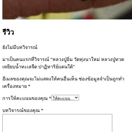
รีวิว
ยังไม่มีบทวิจารณ์
มาเป็นคนแรกที่วิจารณ์ “หลวงปู่อิ่ม วัดทุ่งนาใหม่ หลวงปู่ทวด
เหยียบน้ำทะเลจืด ปาฏิหาริย์แดนใต้”
อีเมลของคุณจะไม่แสดงให้คนอื่นเห็น
ช่องข้อมูลจำเป็นถูกทำ
เครื่องหมาย
*
การให้คะแนนของคุณ
*
บทวิจารณ์ของคุณ
*