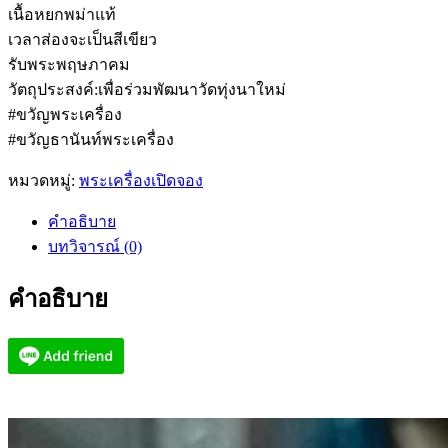
เนื้อหยกพม่าแท้
เวลาส่องจะเป็นสีเขียว
รับพระพฤษภาคม
วัตถุประสงค์:เพื่อร่วมพัฒนาวัดทุ่งนาใหม่
#ขวัญพระเครื่อง
#ขวัญธานันท์พระเครื่อง
หมวดหมู่:
พระเครื่องเปิดจอง
คำอธิบาย
บทวิจารณ์ (0)
คำอธิบาย