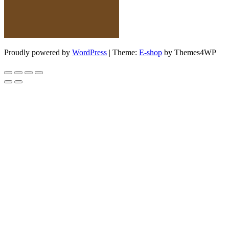
Proudly powered by
WordPress
|
Theme:
E-shop
by Themes4WP