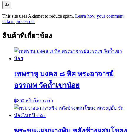
This site uses Akismet to reduce spam.
Learn how your comment
data is processed.
สินค้าที่เกี่ยวข้อง
เทพราหู มงคล ๘ ทิศ พระอาจารย์
อรรณพ วัดถ้ำเขาน้อย
฿
850
หยิบใส่ตะกร้า
พระขุนแผนนางพิม หลังช้างผสมโขลง