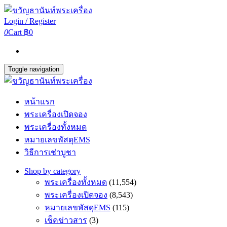
Login / Register
0
Cart
฿0
Toggle navigation
หน้าแรก
พระเครื่องเปิดจอง
พระเครื่องทั้งหมด
หมายเลขพัสดุEMS
วิธีการเช่าบูชา
Shop by category
พระเครื่องทั้งหมด
(11,554)
พระเครื่องเปิดจอง
(8,543)
หมายเลขพัสดุEMS
(115)
เช็คข่าวสาร
(3)