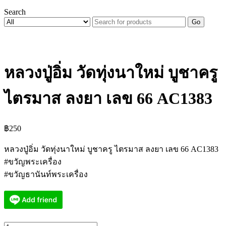
Search
Go
หลวงปู่อิ่ม วัดทุ่งนาใหม่ บูชาครู
ไตรมาส ลงยา เลข 66 AC1383
฿
250
หลวงปู่อิ่ม วัดทุ่งนาใหม่ บูชาครู ไตรมาส ลงยา เลข 66 AC1383
#ขวัญพระเครื่อง
#ขวัญธานันท์พระเครื่อง