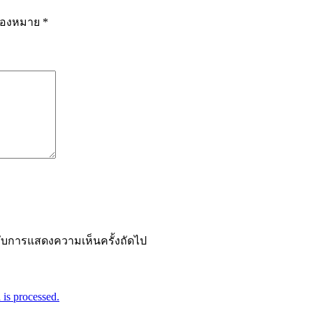
รื่องหมาย
*
ำหรับการแสดงความเห็นครั้งถัดไป
is processed.