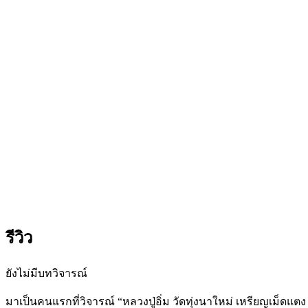
รีวิว
ยังไม่มีบทวิจารณ์
มาเป็นคนแรกที่วิจารณ์ “หลวงปู่อิ่ม วัดทุ่งนาใหม่ เหรียญเม็ดแต