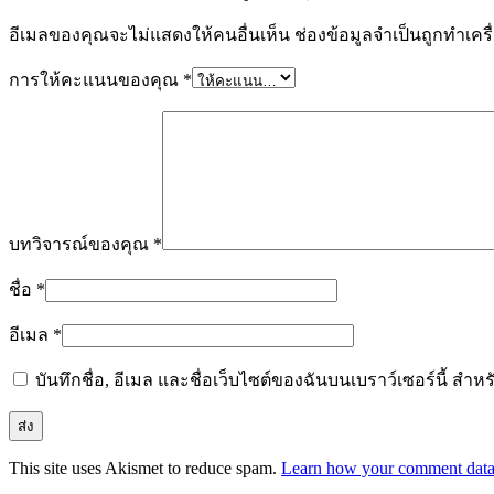
อีเมลของคุณจะไม่แสดงให้คนอื่นเห็น
ช่องข้อมูลจำเป็นถูกทำเค
การให้คะแนนของคุณ
*
บทวิจารณ์ของคุณ
*
ชื่อ
*
อีเมล
*
บันทึกชื่อ, อีเมล และชื่อเว็บไซต์ของฉันบนเบราว์เซอร์นี้ ส
This site uses Akismet to reduce spam.
Learn how your comment data 