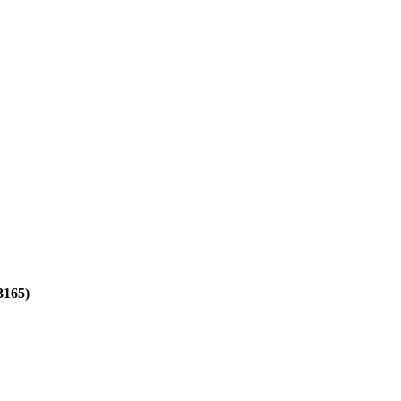
3165)