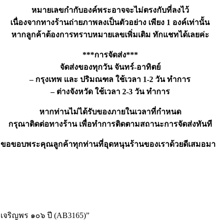
หมายเลขกำกับองค์พระอาจจะไม่ตรงกับที่ลงไว้
เนื่องจากทางร้านถ่ายภาพลงเป็นตัวอย่าง เพียง 1 องค์เท่านั้น
หากลูกค้าต้องการทราบหมายเลขเพิ่มเติม ทักแชทได้เลยค่ะ
***การจัดส่ง***
จัดส่งของทุกวัน จันทร์-อาทิตย์
– กรุงเทพ และ ปริมณฑล ใช้เวลา 1-2 วัน ทำการ
– ต่างจังหวัด ใช้เวลา 2-3 วัน ทำการ
หากท่านไม่ได้รับของภายในเวลาที่กำหนด
กรุณาติดต่อทางร้าน เพื่อทำการติดตามสถานะการจัดส่งทันที
ขอขอบพระคุณลูกค้าทุกท่านที่อุดหนุนร้านของเราด้วยดีเสมอมา
ง เจริญพร ๑๐๖ ปี (AB3165)”