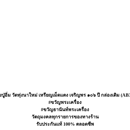
ปู่อิ่ม วัดทุ่งนาใหม่ เหรียญเม็ดแตง เจริญพร ๑๐๖ ปี กล่องเดิม (AB
#ขวัญพระเครื่อง
#ขวัญธานันท์พระเครื่อง
วัตถุมงคลทุกรายการของทางร้าน
รับประกันแท้ 100% ตลอดชีพ