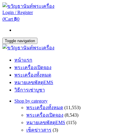
Login / Register
0
Cart
฿0
Toggle navigation
หน้าแรก
พระเครื่องเปิดจอง
พระเครื่องทั้งหมด
หมายเลขพัสดุEMS
วิธีการเช่าบูชา
Shop by category
พระเครื่องทั้งหมด
(11,553)
พระเครื่องเปิดจอง
(8,543)
หมายเลขพัสดุEMS
(115)
เช็คข่าวสาร
(3)