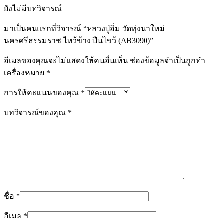
ยังไม่มีบทวิจารณ์
มาเป็นคนแรกที่วิจารณ์ “หลวงปู่อิ่ม วัดทุ่งนาใหม่
นครศรีธรรมราช ไหว้ข้าง ปืนไขว้ (AB3090)”
อีเมลของคุณจะไม่แสดงให้คนอื่นเห็น
ช่องข้อมูลจำเป็นถูกทำ
เครื่องหมาย
*
การให้คะแนนของคุณ
*
บทวิจารณ์ของคุณ
*
ชื่อ
*
อีเมล
*