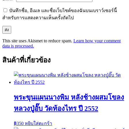
บันทึกชื่อ, อีเมล และชื่อเว็บไซต์ของฉันบนเบราว์เซอร์นี้
สำหรับการแสดงความเห็นครั้งถัดไป
This site uses Akismet to reduce spam.
Learn how your comment
data is processed.
สินค้าที่เกี่ยวข้อง
พระขุนแผนนางพิม หลังช้างผสมโขลง
หลวงปู่อั๊บ วัดท้องไทร ปี 2552
฿
350
หยิบใส่ตะกร้า