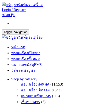
Login / Register
0
Cart
฿0
Toggle navigation
หน้าแรก
พระเครื่องเปิดจอง
พระเครื่องทั้งหมด
หมายเลขพัสดุEMS
วิธีการเช่าบูชา
Shop by category
พระเครื่องทั้งหมด
(11,553)
พระเครื่องเปิดจอง
(8,543)
หมายเลขพัสดุEMS
(115)
เช็คข่าวสาร
(3)