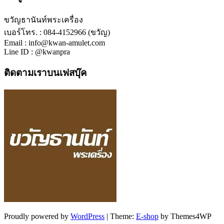
ขวัญธานันท์พระเครื่อง
เบอร์โทร. : 084-4152966 (ขวัญ)
Email : info@kwan-amulet.com
Line ID : @kwanpra
ติดตามเราบนเฟสบุ๊ค
Proudly powered by
WordPress
|
Theme:
E-shop
by Themes4WP