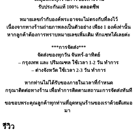
รับประกันแท้ 100% ตลอดชีพ
หมายเลขกำกับองค์พระอาจจะไม่ตรงกับที่ลงไว้
เนื่องจากทางร้านถ่ายภาพลงเป็นตัวอย่าง เพียง 1 องค์เท่านั้น
หากลูกค้าต้องการทราบหมายเลขเพิ่มเติม ทักแชทได้เลยค่ะ
***การจัดส่ง***
จัดส่งของทุกวัน จันทร์-อาทิตย์
– กรุงเทพ และ ปริมณฑล ใช้เวลา 1-2 วัน ทำการ
– ต่างจังหวัด ใช้เวลา 2-3 วัน ทำการ
หากท่านไม่ได้รับของภายในเวลาที่กำหนด
กรุณาติดต่อทางร้าน เพื่อทำการติดตามสถานะการจัดส่งทันที
ขอขอบพระคุณลูกค้าทุกท่านที่อุดหนุนร้านของเราด้วยดีเสมอ
มา
รีวิว