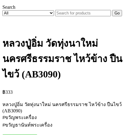
Search
Go
หลวงปู่อิ่ม วัดทุ่งนาใหม่
นครศรีธรรมราช ไหว้ข้าง ปืน
ไขว้ (AB3090)
฿
333
หลวงปู่อิ่ม วัดทุ่งนาใหม่ นครศรีธรรมราช ไหว้ข้าง ปืนไขว้
(AB3090)
#ขวัญพระเครื่อง
#ขวัญธานันท์พระเครื่อง