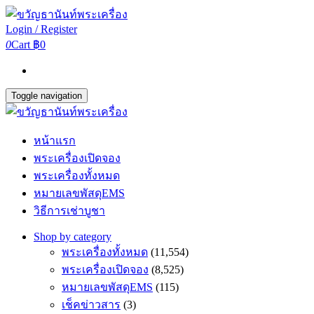
Login / Register
0
Cart
฿0
Toggle navigation
หน้าแรก
พระเครื่องเปิดจอง
พระเครื่องทั้งหมด
หมายเลขพัสดุEMS
วิธีการเช่าบูชา
Shop by category
พระเครื่องทั้งหมด
(11,554)
พระเครื่องเปิดจอง
(8,525)
หมายเลขพัสดุEMS
(115)
เช็คข่าวสาร
(3)