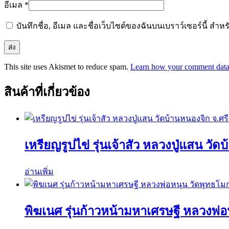
อีเมล
*
บันทึกชื่อ, อีเมล และชื่อเว็บไซต์ของฉันบนเบราว์เซอร์นี้ ส
This site uses Akismet to reduce spam.
Learn how your comment data 
สินค้าที่เกี่ยวข้อง
เหรียญรูปไข่ รุ่นเจ้าสัว หลวงปู่แสน วั
อ่านเพิ่ม
พิฆเนศ รุ่นก้าวหน้ามหาเศรษฐี หลวงพ่