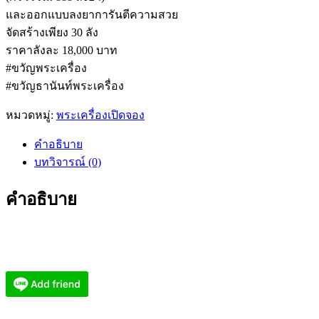
และออกแบบลงยาการันตีความสวย
จัดสร้างเพียง 30 ลัง
ราคาลังละ 18,000 บาท
#ขวัญพระเครื่อง
#ขวัญธานันท์พระเครื่อง
หมวดหมู่:
พระเครื่องเปิดจอง
คำอธิบาย
บทวิจารณ์ (0)
คำอธิบาย