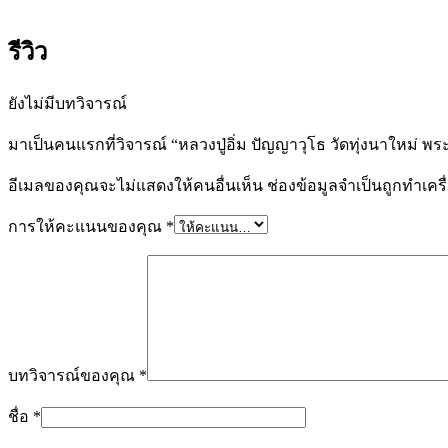
รีวิว
ยังไม่มีบทวิจารณ์
มาเป็นคนแรกที่วิจารณ์ “หลวงปู่อิ่ม ปัญญาวุโธ วัดทุ่งนาใหม่
อีเมลของคุณจะไม่แสดงให้คนอื่นเห็น
ช่องข้อมูลจำเป็นถูกทำเค
การให้คะแนนของคุณ
*
บทวิจารณ์ของคุณ
*
ชื่อ
*