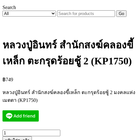
Search
Go
หลวงปู่อินทร์ สำนักสงฆ์คลองขี้
เหล็ก ตะกรุดร้อยชู้ 2 (KP1750)
฿
749
หลวงปู่อินทร์ สำนักสงฆ์คลองขี้เหล็ก ตะกรุดร้อยชู้ 2 มงคลแห่ง
เมตตา (KP1750)
จำนวน