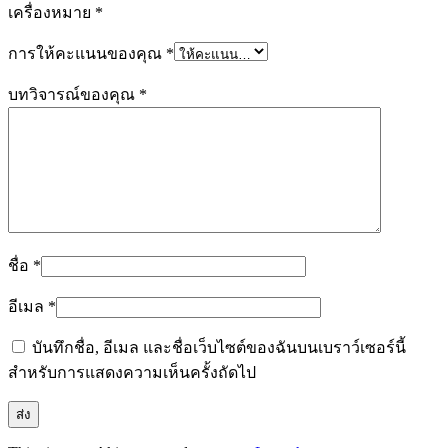
เครื่องหมาย
*
การให้คะแนนของคุณ
*
บทวิจารณ์ของคุณ
*
ชื่อ
*
อีเมล
*
บันทึกชื่อ, อีเมล และชื่อเว็บไซต์ของฉันบนเบราว์เซอร์นี้
สำหรับการแสดงความเห็นครั้งถัดไป