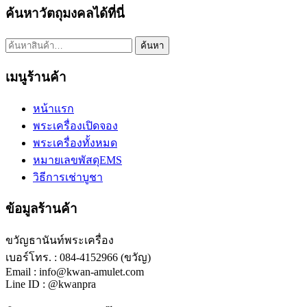
ค้นหาวัตถุมงคลได้ที่นี่
ค้นหา:
ค้นหา
เมนูร้านค้า
หน้าแรก
พระเครื่องเปิดจอง
พระเครื่องทั้งหมด
หมายเลขพัสดุEMS
วิธีการเช่าบูชา
ข้อมูลร้านค้า
ขวัญธานันท์พระเครื่อง
เบอร์โทร. : 084-4152966 (ขวัญ)
Email : info@kwan-amulet.com
Line ID : @kwanpra