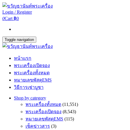
Login / Register
0
Cart
฿0
Toggle navigation
หน้าแรก
พระเครื่องเปิดจอง
พระเครื่องทั้งหมด
หมายเลขพัสดุEMS
วิธีการเช่าบูชา
Shop by category
พระเครื่องทั้งหมด
(11,551)
พระเครื่องเปิดจอง
(8,543)
หมายเลขพัสดุEMS
(115)
เช็คข่าวสาร
(3)