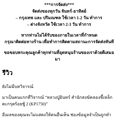
***การจัดส่ง***
จัดส่งของทุกวัน จันทร์-อาทิตย์
– กรุงเทพ และ ปริมณฑล ใช้เวลา 1-2 วัน ทำการ
– ต่างจังหวัด ใช้เวลา 2-3 วัน ทำการ
หากท่านไม่ได้รับของภายในเวลาที่กำหนด
กรุณาติดต่อทางร้าน เพื่อทำการติดตามสถานะการจัดส่งทันที
ขอขอบพระคุณลูกค้าทุกท่านที่อุดหนุนร้านของเราด้วยดีเสมอ
มา
รีวิว
ยังไม่มีบทวิจารณ์
มาเป็นคนแรกที่วิจารณ์ “หลวงปู่อินทร์ สำนักสงฆ์คลองขี้เหล็ก
ตะกรุดร้อยชู้ 2 (KP1750)”
อีเมลของคุณจะไม่แสดงให้คนอื่นเห็น
ช่องข้อมูลจำเป็นถูกทำ