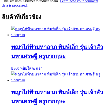
This site uses Akismet to reduce spam.
Learn how your comment
data is processed.
สินค้าที่เกี่ยวข้อง
พญาไก่ฟ้ามหาลาภ พิมพ์เล็ก รุ่น เจ้าสัว
มหาเศรษฐี ครูบากฤษะ
฿
300
หยิบใส่ตะกร้า
พญาไก่ฟ้ามหาลาภ พิมพ์เล็ก รุ่น เจ้าสัว
มหาเศรษฐี ครูบากฤษะ