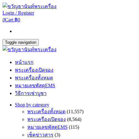
Login / Register
0
Cart
฿0
Toggle navigation
หน้าแรก
พระเครื่องเปิดจอง
พระเครื่องทั้งหมด
หมายเลขพัสดุEMS
วิธีการเช่าบูชา
Shop by category
พระเครื่องทั้งหมด
(11,557)
พระเครื่องเปิดจอง
(8,564)
หมายเลขพัสดุEMS
(115)
เช็คข่าวสาร
(3)