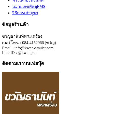
พระเครื่องทั้งหมด
หมายเลขพัสดุEMS
วิธีการเช่าบูชา
ข้อมูลร้านค้า
ขวัญธานันท์พระเครื่อง
เบอร์โทร. : 084-4152966 (ขวัญ)
Email : info@kwan-amulet.com
Line ID : @kwanpra
ติดตามเราบนเฟสบุ๊ค