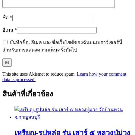
ชื่อ
*
อีเมล
*
บันทึกชื่อ, อีเมล และชื่อเว็บไซต์ของฉันบนเบราว์เซอร์นี้
สำหรับการแสดงความเห็นครั้งถัดไป
This site uses Akismet to reduce spam.
Learn how your comment
data is processed.
สินค้าที่เกี่ยวข้อง
เหรียญ-รูปหล่อ รุ่น เสาร์ ๕ หลวงปู่ม่วง