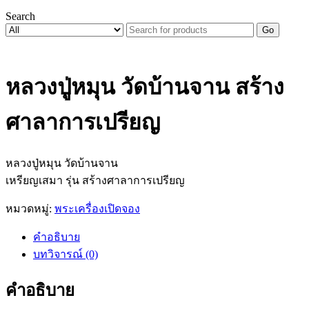
Search
Go
หลวงปู่หมุน วัดบ้านจาน สร้าง
ศาลาการเปรียญ
หลวงปู่หมุน วัดบ้านจาน
เหรียญเสมา รุ่น สร้างศาลาการเปรียญ
หมวดหมู่:
พระเครื่องเปิดจอง
คำอธิบาย
บทวิจารณ์ (0)
คำอธิบาย