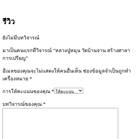
รีวิว
ยังไม่มีบทวิจารณ์
มาเป็นคนแรกที่วิจารณ์ “หลวงปู่หมุน วัดบ้านจาน สร้างศาลา
การเปรียญ”
อีเมลของคุณจะไม่แสดงให้คนอื่นเห็น
ช่องข้อมูลจำเป็นถูกทำ
เครื่องหมาย
*
การให้คะแนนของคุณ
*
บทวิจารณ์ของคุณ
*