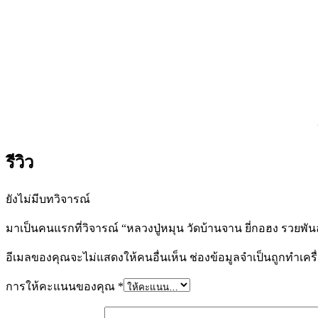
รีวิว
ยังไม่มีบทวิจารณ์
มาเป็นคนแรกที่วิจารณ์ “หลวงปู่หมุน วัดบ้านจาน ยี่กอฮง รวยพัน
อีเมลของคุณจะไม่แสดงให้คนอื่นเห็น
ช่องข้อมูลจำเป็นถูกทำเค
การให้คะแนนของคุณ
*