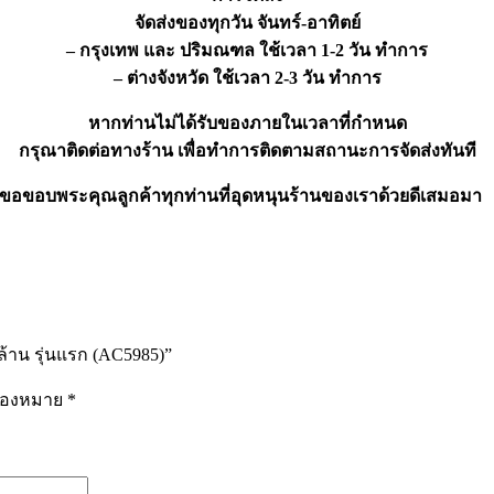
จัดส่งของทุกวัน จันทร์-อาทิตย์
– กรุงเทพ และ ปริมณฑล ใช้เวลา 1-2 วัน ทำการ
– ต่างจังหวัด ใช้เวลา 2-3 วัน ทำการ
หากท่านไม่ได้รับของภายในเวลาที่กำหนด
กรุณาติดต่อทางร้าน เพื่อทำการติดตามสถานะการจัดส่งทันที
ขอขอบพระคุณลูกค้าทุกท่านที่อุดหนุนร้านของเราด้วยดีเสมอมา
ล้าน รุ่นแรก (AC5985)”
รื่องหมาย
*