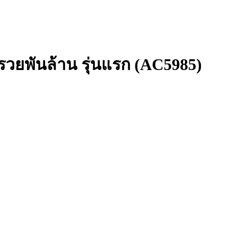
 รวยพันล้าน รุ่นแรก (AC5985)