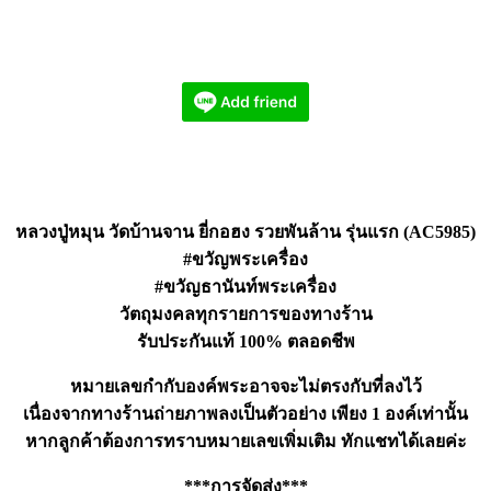
หลวงปู่หมุน วัดบ้านจาน ยี่กอฮง รวยพันล้าน รุ่นแรก (AC5985)
#ขวัญพระเครื่อง
#ขวัญธานันท์พระเครื่อง
วัตถุมงคลทุกรายการของทางร้าน
รับประกันแท้ 100% ตลอดชีพ
หมายเลขกำกับองค์พระอาจจะไม่ตรงกับที่ลงไว้
เนื่องจากทางร้านถ่ายภาพลงเป็นตัวอย่าง เพียง 1 องค์เท่านั้น
หากลูกค้าต้องการทราบหมายเลขเพิ่มเติม ทักแชทได้เลยค่ะ
***การจัดส่ง***