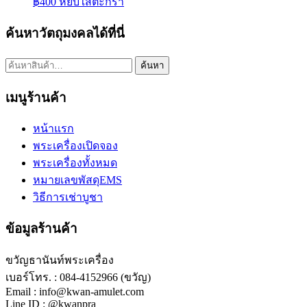
฿
400
หยิบใส่ตะกร้า
ค้นหาวัตถุมงคลได้ที่นี่
ค้นหา:
ค้นหา
เมนูร้านค้า
หน้าแรก
พระเครื่องเปิดจอง
พระเครื่องทั้งหมด
หมายเลขพัสดุEMS
วิธีการเช่าบูชา
ข้อมูลร้านค้า
ขวัญธานันท์พระเครื่อง
เบอร์โทร. : 084-4152966 (ขวัญ)
Email : info@kwan-amulet.com
Line ID : @kwanpra