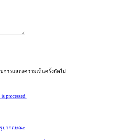
ำหรับการแสดงความเห็นครั้งถัดไป
is processed.