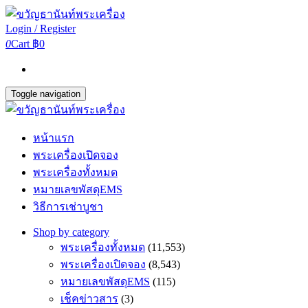
Login / Register
0
Cart
฿0
Toggle navigation
หน้าแรก
พระเครื่องเปิดจอง
พระเครื่องทั้งหมด
หมายเลขพัสดุEMS
วิธีการเช่าบูชา
Shop by category
พระเครื่องทั้งหมด
(11,553)
พระเครื่องเปิดจอง
(8,543)
หมายเลขพัสดุEMS
(115)
เช็คข่าวสาร
(3)