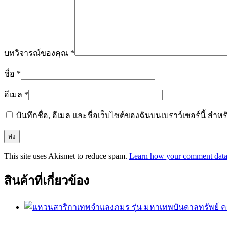
บทวิจารณ์ของคุณ
*
ชื่อ
*
อีเมล
*
บันทึกชื่อ, อีเมล และชื่อเว็บไซต์ของฉันบนเบราว์เซอร์นี้ ส
This site uses Akismet to reduce spam.
Learn how your comment data 
สินค้าที่เกี่ยวข้อง