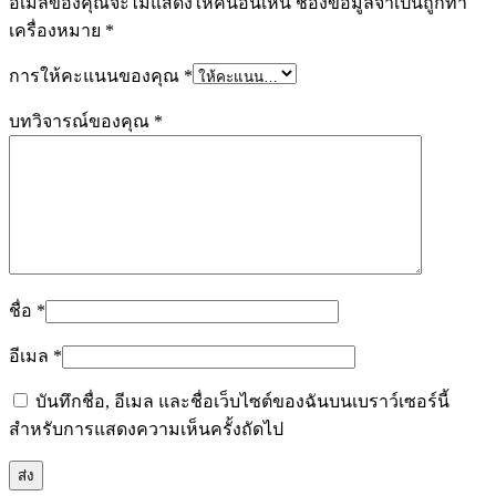
อีเมลของคุณจะไม่แสดงให้คนอื่นเห็น
ช่องข้อมูลจำเป็นถูกทำ
เครื่องหมาย
*
การให้คะแนนของคุณ
*
บทวิจารณ์ของคุณ
*
ชื่อ
*
อีเมล
*
บันทึกชื่อ, อีเมล และชื่อเว็บไซต์ของฉันบนเบราว์เซอร์นี้
สำหรับการแสดงความเห็นครั้งถัดไป