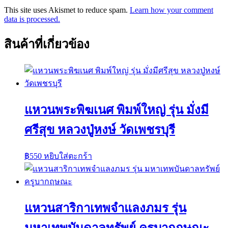
This site uses Akismet to reduce spam.
Learn how your comment
data is processed.
สินค้าที่เกี่ยวข้อง
แหวนพระพิฆเนศ พิมพ์ใหญ่ รุ่น มั่งมี
ศรีสุข หลวงปู่หงษ์ วัดเพชรบุรี
฿
550
หยิบใส่ตะกร้า
แหวนสาริกาเทพจำแลงภมร รุ่น
มหาเทพบันดาลทรัพย์ ครูบากฤษณะ