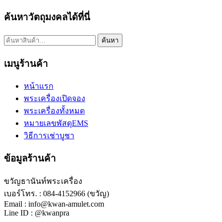
ค้นหาวัตถุมงคลได้ที่นี่
ค้นหา:
ค้นหา
เมนูร้านค้า
หน้าแรก
พระเครื่องเปิดจอง
พระเครื่องทั้งหมด
หมายเลขพัสดุEMS
วิธีการเช่าบูชา
ข้อมูลร้านค้า
ขวัญธานันท์พระเครื่อง
เบอร์โทร. : 084-4152966 (ขวัญ)
Email : info@kwan-amulet.com
Line ID : @kwanpra