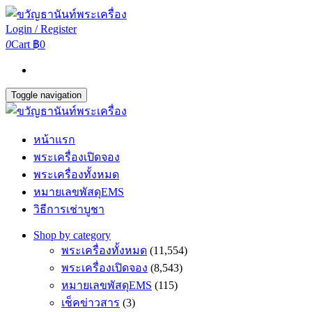
Login / Register
0
Cart
฿0
Toggle navigation
หน้าแรก
พระเครื่องเปิดจอง
พระเครื่องทั้งหมด
หมายเลขพัสดุEMS
วิธีการเช่าบูชา
Shop by category
พระเครื่องทั้งหมด
(11,554)
พระเครื่องเปิดจอง
(8,543)
หมายเลขพัสดุEMS
(115)
เช็คข่าวสาร
(3)