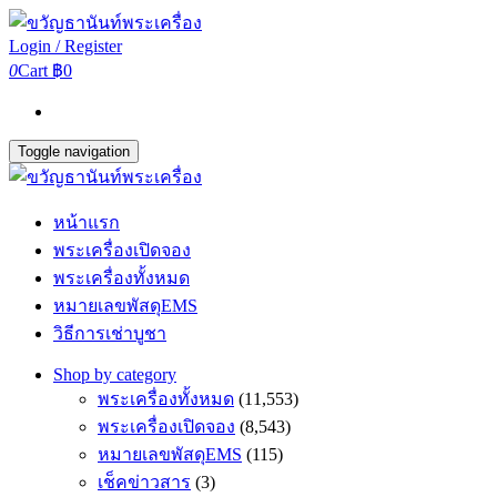
Login / Register
0
Cart
฿0
Toggle navigation
หน้าแรก
พระเครื่องเปิดจอง
พระเครื่องทั้งหมด
หมายเลขพัสดุEMS
วิธีการเช่าบูชา
Shop by category
พระเครื่องทั้งหมด
(11,553)
พระเครื่องเปิดจอง
(8,543)
หมายเลขพัสดุEMS
(115)
เช็คข่าวสาร
(3)