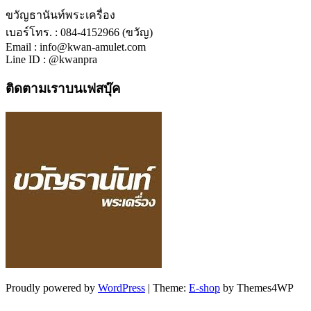
ขวัญธานันท์พระเครื่อง
เบอร์โทร. : 084-4152966 (ขวัญ)
Email : info@kwan-amulet.com
Line ID : @kwanpra
ติดตามเราบนเฟสบุ๊ค
Proudly powered by
WordPress
|
Theme:
E-shop
by Themes4WP