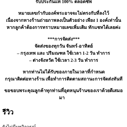
รับประกันแท้ 100% ตลอดชีพ
หมายเลขกำกับองค์พระอาจจะไม่ตรงกับที่ลงไว้
เนื่องจากทางร้านถ่ายภาพลงเป็นตัวอย่าง เพียง 1 องค์เท่านั้น
หากลูกค้าต้องการทราบหมายเลขเพิ่มเติม ทักแชทได้เลยค่ะ
***การจัดส่ง***
จัดส่งของทุกวัน จันทร์-อาทิตย์
– กรุงเทพ และ ปริมณฑล ใช้เวลา 1-2 วัน ทำการ
– ต่างจังหวัด ใช้เวลา 2-3 วัน ทำการ
หากท่านไม่ได้รับของภายในเวลาที่กำหนด
กรุณาติดต่อทางร้าน เพื่อทำการติดตามสถานะการจัดส่งทันที
ขอขอบพระคุณลูกค้าทุกท่านที่อุดหนุนร้านของเราด้วยดีเสมอ
มา
รีวิว
ยังไม่มีบทวิจารณ์