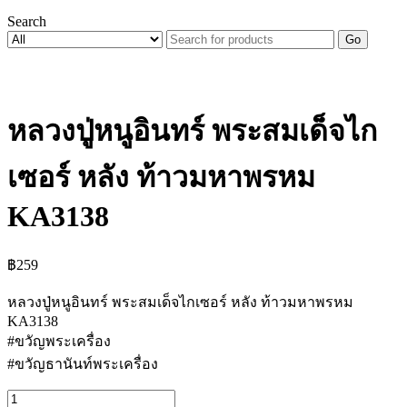
Search
Go
หลวงปู่หนูอินทร์ พระสมเด็จไก
เซอร์ หลัง ท้าวมหาพรหม
KA3138
฿
259
หลวงปู่หนูอินทร์ พระสมเด็จไกเซอร์ หลัง ท้าวมหาพรหม
KA3138
#ขวัญพระเครื่อง
#ขวัญธานันท์พระเครื่อง
จำนวน