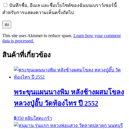
บันทึกชื่อ, อีเมล และชื่อเว็บไซต์ของฉันบนเบราว์เซอร์นี้
สำหรับการแสดงความเห็นครั้งถัดไป
This site uses Akismet to reduce spam.
Learn how your comment
data is processed.
สินค้าที่เกี่ยวข้อง
พระขุนแผนนางพิม หลังช้างผสมโขลง
หลวงปู่อั๊บ วัดท้องไทร ปี 2552
฿
350
หยิบใส่ตะกร้า