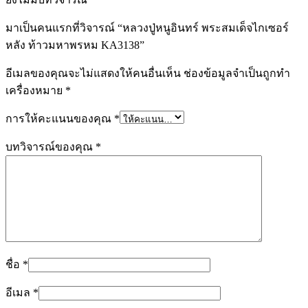
มาเป็นคนแรกที่วิจารณ์ “หลวงปู่หนูอินทร์ พระสมเด็จไกเซอร์
หลัง ท้าวมหาพรหม KA3138”
อีเมลของคุณจะไม่แสดงให้คนอื่นเห็น
ช่องข้อมูลจำเป็นถูกทำ
เครื่องหมาย
*
การให้คะแนนของคุณ
*
บทวิจารณ์ของคุณ
*
ชื่อ
*
อีเมล
*