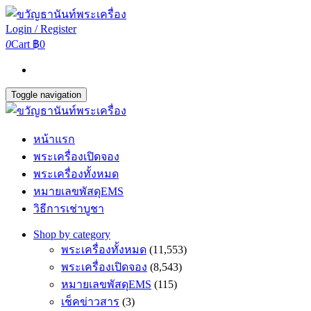
Login / Register
0
Cart
฿0
Toggle navigation
หน้าแรก
พระเครื่องเปิดจอง
พระเครื่องทั้งหมด
หมายเลขพัสดุEMS
วิธีการเช่าบูชา
Shop by category
พระเครื่องทั้งหมด
(11,553)
พระเครื่องเปิดจอง
(8,543)
หมายเลขพัสดุEMS
(115)
เช็คข่าวสาร
(3)