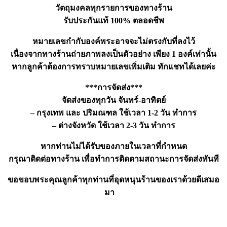
วัตถุมงคลทุกรายการของทางร้าน
รับประกันแท้ 100% ตลอดชีพ
หมายเลขกำกับองค์พระอาจจะไม่ตรงกับที่ลงไว้
เนื่องจากทางร้านถ่ายภาพลงเป็นตัวอย่าง เพียง 1 องค์เท่านั้น
หากลูกค้าต้องการทราบหมายเลขเพิ่มเติม ทักแชทได้เลยค่ะ
***การจัดส่ง***
จัดส่งของทุกวัน จันทร์-อาทิตย์
– กรุงเทพ และ ปริมณฑล ใช้เวลา 1-2 วัน ทำการ
– ต่างจังหวัด ใช้เวลา 2-3 วัน ทำการ
หากท่านไม่ได้รับของภายในเวลาที่กำหนด
กรุณาติดต่อทางร้าน เพื่อทำการติดตามสถานะการจัดส่งทันที
ขอขอบพระคุณลูกค้าทุกท่านที่อุดหนุนร้านของเราด้วยดีเสมอ
มา