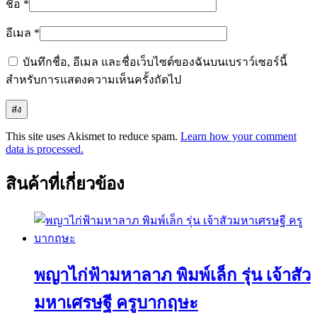
ชื่อ
*
อีเมล
*
บันทึกชื่อ, อีเมล และชื่อเว็บไซต์ของฉันบนเบราว์เซอร์นี้
สำหรับการแสดงความเห็นครั้งถัดไป
This site uses Akismet to reduce spam.
Learn how your comment
data is processed.
สินค้าที่เกี่ยวข้อง
พญาไก่ฟ้ามหาลาภ พิมพ์เล็ก รุ่น เจ้าสัว
มหาเศรษฐี ครูบากฤษะ