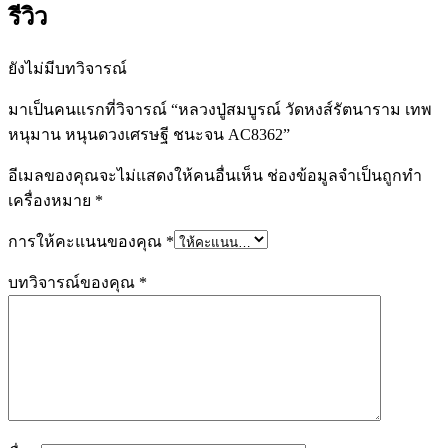
รีวิว
ยังไม่มีบทวิจารณ์
มาเป็นคนแรกที่วิจารณ์ “หลวงปู่สมบูรณ์ วัดหงส์รัตนาราม เทพ
หนุมาน หนุนดวงเศรษฐี ชนะจน AC8362”
อีเมลของคุณจะไม่แสดงให้คนอื่นเห็น
ช่องข้อมูลจำเป็นถูกทำ
เครื่องหมาย
*
การให้คะแนนของคุณ
*
บทวิจารณ์ของคุณ
*