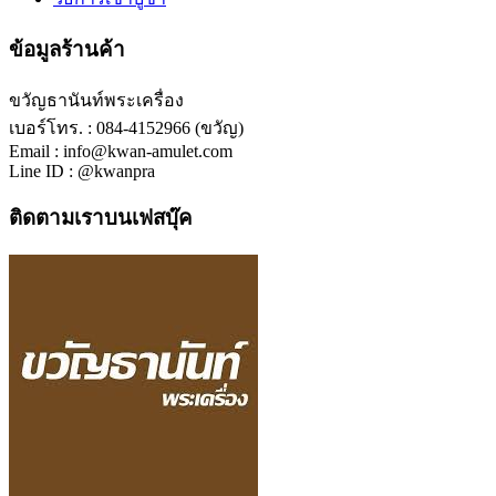
ข้อมูลร้านค้า
ขวัญธานันท์พระเครื่อง
เบอร์โทร. : 084-4152966 (ขวัญ)
Email : info@kwan-amulet.com
Line ID : @kwanpra
ติดตามเราบนเฟสบุ๊ค