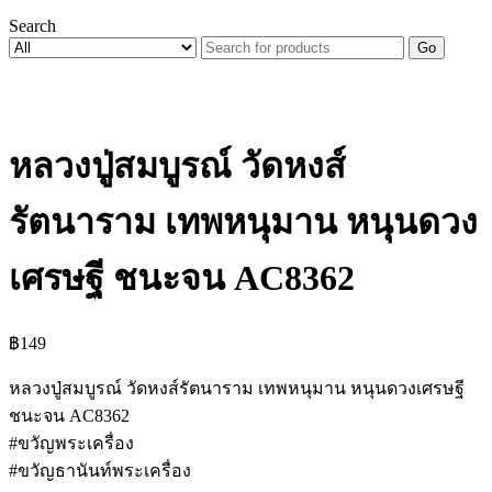
Search
Go
หลวงปู่สมบูรณ์ วัดหงส์
รัตนาราม เทพหนุมาน หนุนดวง
เศรษฐี ชนะจน AC8362
฿
149
หลวงปู่สมบูรณ์ วัดหงส์รัตนาราม เทพหนุมาน หนุนดวงเศรษฐี
ชนะจน AC8362
#ขวัญพระเครื่อง
#ขวัญธานันท์พระเครื่อง