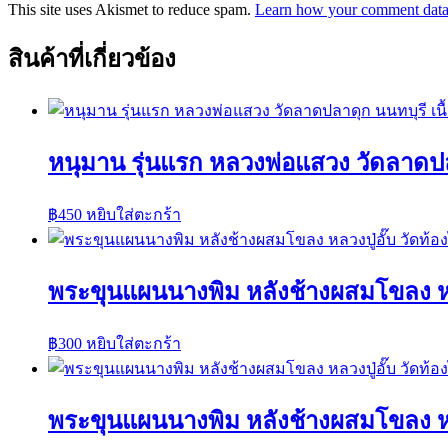
This site uses Akismet to reduce spam.
Learn how your comment data 
สินค้าที่เกี่ยวข้อง
หนุมาน รุ่นแรก หลวงพ่อแสวง วัดลาดปล
฿
450
หยิบใส่ตะกร้า
พระขุนแผนนางพิม หลังช้างผสมโขลง หลวง
฿
300
หยิบใส่ตะกร้า
พระขุนแผนนางพิม หลังช้างผสมโขลง หลวง