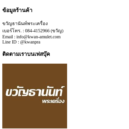
ข้อมูลร้านค้า
ขวัญธานันท์พระเครื่อง
เบอร์โทร. : 084-4152966 (ขวัญ)
Email : info@kwan-amulet.com
Line ID : @kwanpra
ติดตามเราบนเฟสบุ๊ค