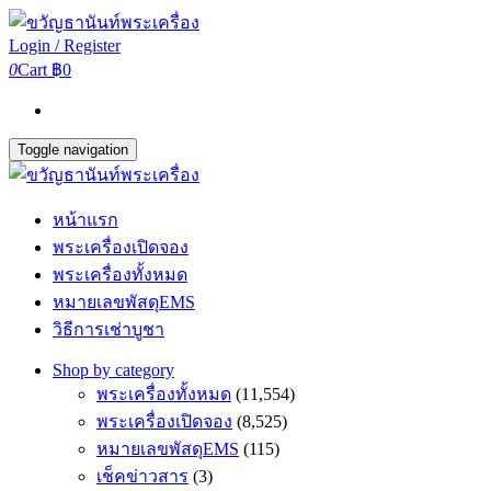
Login / Register
0
Cart
฿0
Toggle navigation
หน้าแรก
พระเครื่องเปิดจอง
พระเครื่องทั้งหมด
หมายเลขพัสดุEMS
วิธีการเช่าบูชา
Shop by category
พระเครื่องทั้งหมด
(11,554)
พระเครื่องเปิดจอง
(8,525)
หมายเลขพัสดุEMS
(115)
เช็คข่าวสาร
(3)