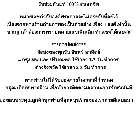
รับประกันแท้ 100% ตลอดชีพ
หมายเลขกำกับองค์พระอาจจะไม่ตรงกับที่ลงไว้
เนื่องจากทางร้านถ่ายภาพลงเป็นตัวอย่าง เพียง 1 องค์เท่านั้น
หากลูกค้าต้องการทราบหมายเลขเพิ่มเติม ทักแชทได้เลยค่ะ
***การจัดส่ง***
จัดส่งของทุกวัน จันทร์-อาทิตย์
– กรุงเทพ และ ปริมณฑล ใช้เวลา 1-2 วัน ทำการ
– ต่างจังหวัด ใช้เวลา 2-3 วัน ทำการ
หากท่านไม่ได้รับของภายในเวลาที่กำหนด
กรุณาติดต่อทางร้าน เพื่อทำการติดตามสถานะการจัดส่งทันที
ขอขอบพระคุณลูกค้าทุกท่านที่อุดหนุนร้านของเราด้วยดีเสมอมา