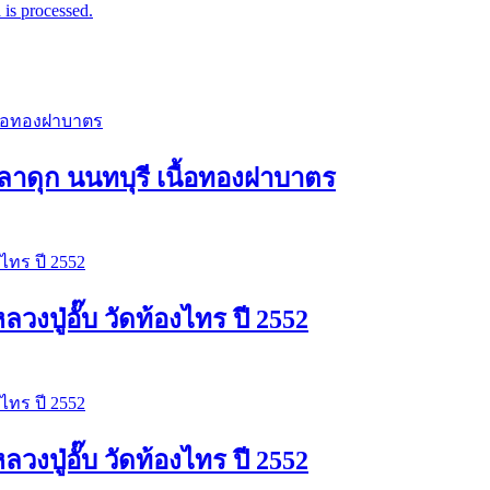
is processed.
าดุก นนทบุรี เนื้อทองฝาบาตร
ปู่อั๊บ วัดท้องไทร ปี 2552
ปู่อั๊บ วัดท้องไทร ปี 2552