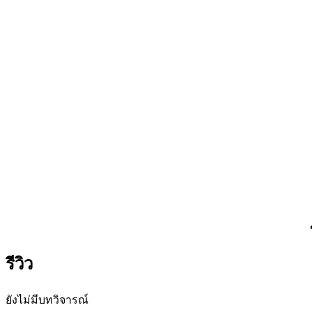
รีวิว
ยังไม่มีบทวิจารณ์