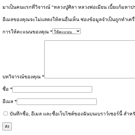
มาเป็นคนแรกที่วิจารณ์ “หลวงปู่ศิลา หลวงพ่อเมียน เบี้ยแก้มหาป
อีเมลของคุณจะไม่แสดงให้คนอื่นเห็น
ช่องข้อมูลจำเป็นถูกทำเค
การให้คะแนนของคุณ
*
บทวิจารณ์ของคุณ
*
ชื่อ
*
อีเมล
*
บันทึกชื่อ, อีเมล และชื่อเว็บไซต์ของฉันบนเบราว์เซอร์นี้ ส