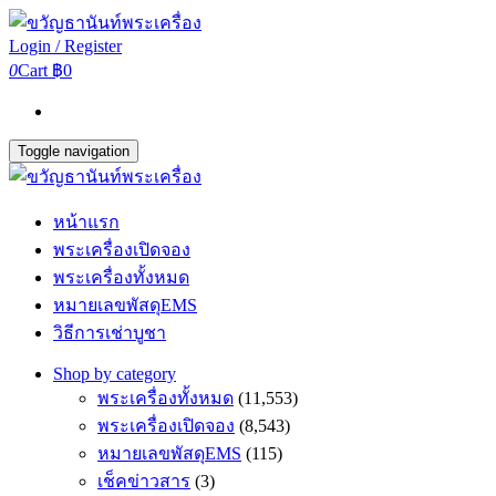
Login / Register
0
Cart
฿0
Toggle navigation
หน้าแรก
พระเครื่องเปิดจอง
พระเครื่องทั้งหมด
หมายเลขพัสดุEMS
วิธีการเช่าบูชา
Shop by category
พระเครื่องทั้งหมด
(11,553)
พระเครื่องเปิดจอง
(8,543)
หมายเลขพัสดุEMS
(115)
เช็คข่าวสาร
(3)