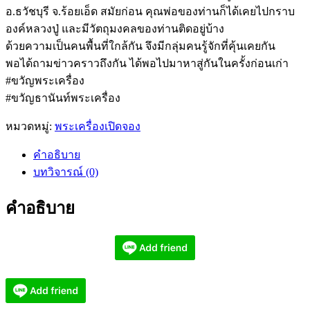
อ.ธวัชบุรี จ.ร้อยเอ็ด สมัยก่อน คุณพ่อของท่านก็ได้เคยไปกราบ
องค์หลวงปู่ และมีวัตถุมงคลของท่านติดอยู่บ้าง
ด้วยความเป็นคนพื้นที่ใกล้กัน จึงมีกลุ่มคนรู้จักที่คุ้นเคยกัน
พอได้ถามข่าวคราวถึงกัน ได้พอไปมาหาสู่กันในครั้งก่อนเก่า
#ขวัญพระเครื่อง
#ขวัญธานันท์พระเครื่อง
หมวดหมู่:
พระเครื่องเปิดจอง
คำอธิบาย
บทวิจารณ์ (0)
คำอธิบาย