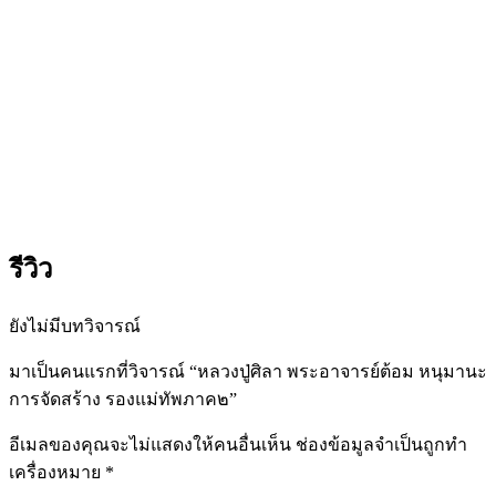
รีวิว
ยังไม่มีบทวิจารณ์
มาเป็นคนแรกที่วิจารณ์ “หลวงปู่ศิลา พระอาจารย์ต้อม หนุมานะ
การจัดสร้าง รองแม่ทัพภาค๒”
อีเมลของคุณจะไม่แสดงให้คนอื่นเห็น
ช่องข้อมูลจำเป็นถูกทำ
เครื่องหมาย
*