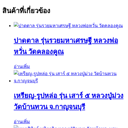
สินค้าที่เกี่ยวข้อง
ปาดตาล รุ่นรวยมหาเศรษฐี หลวงพ่อ
หวั่น วัดคลองคูณ
อ่านเพิ่ม
เหรียญ-รูปหล่อ รุ่น เสาร์ ๕ หลวงปู่ม่วง
วัดบ้านทวน จ.กาญจนบุรี
อ่านเพิ่ม