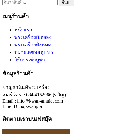
ค้นหา:
ค้นหา
เมนูร้านค้า
หน้าแรก
พระเครื่องเปิดจอง
พระเครื่องทั้งหมด
หมายเลขพัสดุEMS
วิธีการเช่าบูชา
ข้อมูลร้านค้า
ขวัญธานันท์พระเครื่อง
เบอร์โทร. : 084-4152966 (ขวัญ)
Email : info@kwan-amulet.com
Line ID : @kwanpra
ติดตามเราบนเฟสบุ๊ค