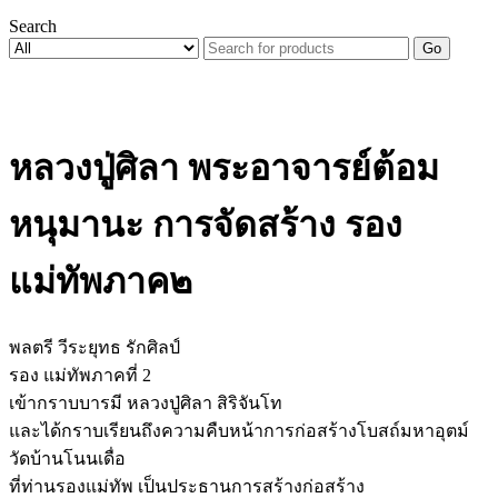
Search
Go
หลวงปู่ศิลา พระอาจารย์ต้อม
หนุมานะ การจัดสร้าง รอง
แม่ทัพภาค๒
พลตรี วีระยุทธ รักศิลป์
รอง แม่ทัพภาคที่ 2
เข้ากราบบารมี หลวงปู่ศิลา สิริจันโท
และได้กราบเรียนถึงความคืบหน้าการก่อสร้างโบสถ์มหาอุตม์
วัดบ้านโนนเดื่อ
ที่ท่านรองแม่ทัพ เป็นประธานการสร้างก่อสร้าง