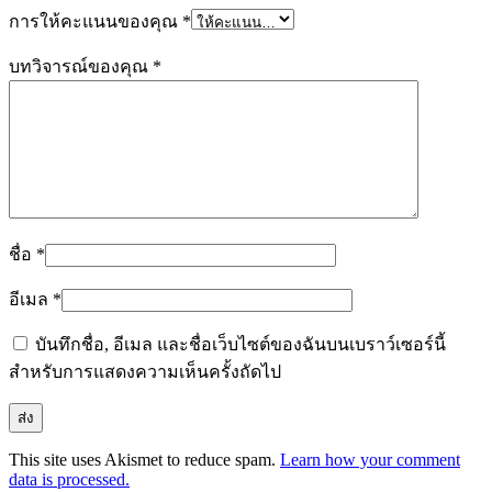
การให้คะแนนของคุณ
*
บทวิจารณ์ของคุณ
*
ชื่อ
*
อีเมล
*
บันทึกชื่อ, อีเมล และชื่อเว็บไซต์ของฉันบนเบราว์เซอร์นี้
สำหรับการแสดงความเห็นครั้งถัดไป
This site uses Akismet to reduce spam.
Learn how your comment
data is processed.