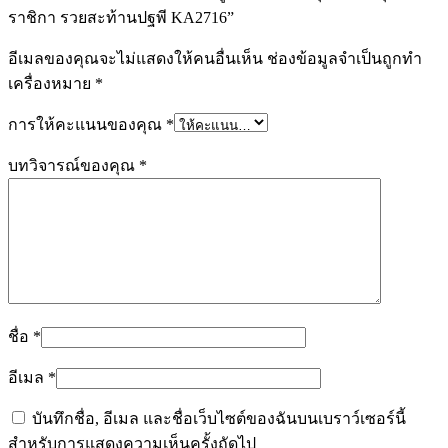
ราชิกา รวยสะท้านปฐพี KA2716”
อีเมลของคุณจะไม่แสดงให้คนอื่นเห็น
ช่องข้อมูลจำเป็นถูกทำ
เครื่องหมาย
*
การให้คะแนนของคุณ
*
บทวิจารณ์ของคุณ
*
ชื่อ
*
อีเมล
*
บันทึกชื่อ, อีเมล และชื่อเว็บไซต์ของฉันบนเบราว์เซอร์นี้
สำหรับการแสดงความเห็นครั้งถัดไป