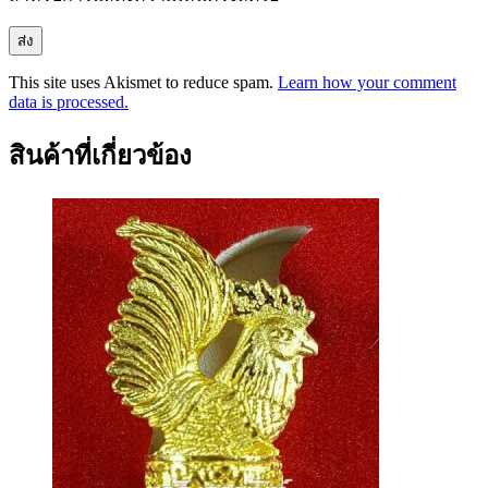
This site uses Akismet to reduce spam.
Learn how your comment
data is processed.
สินค้าที่เกี่ยวข้อง