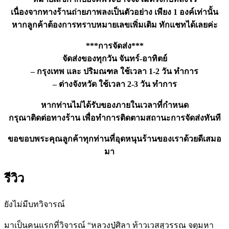
เนื่องจากทางร้านถ่ายภาพลงเป็นตัวอย่าง เพียง 1 องค์เท่านั้น
หากลูกค้าต้องการทราบหมายเลขเพิ่มเติม ทักแชทได้เลยค่ะ
***การจัดส่ง***
จัดส่งของทุกวัน จันทร์-อาทิตย์
– กรุงเทพ และ ปริมณฑล ใช้เวลา 1-2 วัน ทำการ
– ต่างจังหวัด ใช้เวลา 2-3 วัน ทำการ
หากท่านไม่ได้รับของภายในเวลาที่กำหนด
กรุณาติดต่อทางร้าน เพื่อทำการติดตามสถานะการจัดส่งทันที
ขอขอบพระคุณลูกค้าทุกท่านที่อุดหนุนร้านของเราด้วยดีเสมอ
มา
รีวิว
ยังไม่มีบทวิจารณ์
มาเป็นคนแรกที่วิจารณ์ “หลวงปู่ศิลา ท้าวเวสสุวรรณ จตุมหา