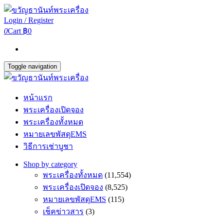
Login / Register
0
Cart
฿0
Toggle navigation
หน้าแรก
พระเครื่องเปิดจอง
พระเครื่องทั้งหมด
หมายเลขพัสดุEMS
วิธีการเช่าบูชา
Shop by category
พระเครื่องทั้งหมด
(11,554)
พระเครื่องเปิดจอง
(8,525)
หมายเลขพัสดุEMS
(115)
เช็คข่าวสาร
(3)