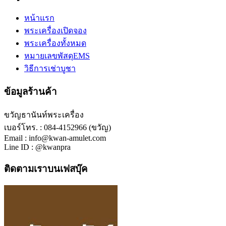
หน้าแรก
พระเครื่องเปิดจอง
พระเครื่องทั้งหมด
หมายเลขพัสดุEMS
วิธีการเช่าบูชา
ข้อมูลร้านค้า
ขวัญธานันท์พระเครื่อง
เบอร์โทร. : 084-4152966 (ขวัญ)
Email : info@kwan-amulet.com
Line ID : @kwanpra
ติดตามเราบนเฟสบุ๊ค