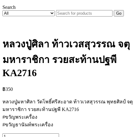
Search
Go
หลวงปู่ศิลา ท้าวเวสสุวรรณ จตุ
มหาราชิกา รวยสะท้านปฐพี
KA2716
฿
350
หลวงปู่มหาศิลา วัดโพธิ์ศรีสะอาด ท้าวเวสสุวรรณ พุทธศิลป์ จตุ
มหาราชิกา รวยสะท้านปฐพี KA2716
#ขวัญพระเครื่อง
#ขวัญธานันท์พระเครื่อง
จำนวน