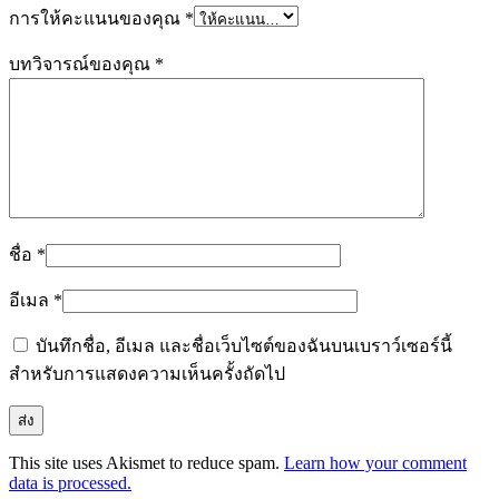
การให้คะแนนของคุณ
*
บทวิจารณ์ของคุณ
*
ชื่อ
*
อีเมล
*
บันทึกชื่อ, อีเมล และชื่อเว็บไซต์ของฉันบนเบราว์เซอร์นี้
สำหรับการแสดงความเห็นครั้งถัดไป
This site uses Akismet to reduce spam.
Learn how your comment
data is processed.