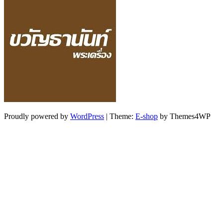
Proudly powered by
WordPress
|
Theme:
E-shop
by Themes4WP