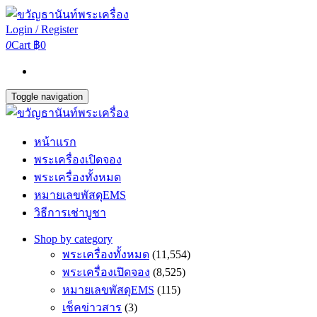
Login / Register
0
Cart
฿0
Toggle navigation
หน้าแรก
พระเครื่องเปิดจอง
พระเครื่องทั้งหมด
หมายเลขพัสดุEMS
วิธีการเช่าบูชา
Shop by category
พระเครื่องทั้งหมด
(11,554)
พระเครื่องเปิดจอง
(8,525)
หมายเลขพัสดุEMS
(115)
เช็คข่าวสาร
(3)