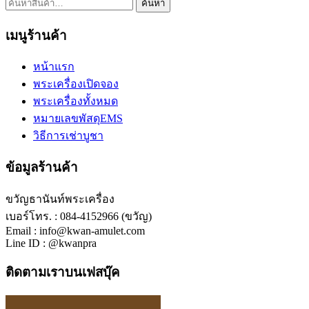
ค้นหา:
ค้นหา
เมนูร้านค้า
หน้าแรก
พระเครื่องเปิดจอง
พระเครื่องทั้งหมด
หมายเลขพัสดุEMS
วิธีการเช่าบูชา
ข้อมูลร้านค้า
ขวัญธานันท์พระเครื่อง
เบอร์โทร. : 084-4152966 (ขวัญ)
Email : info@kwan-amulet.com
Line ID : @kwanpra
ติดตามเราบนเฟสบุ๊ค