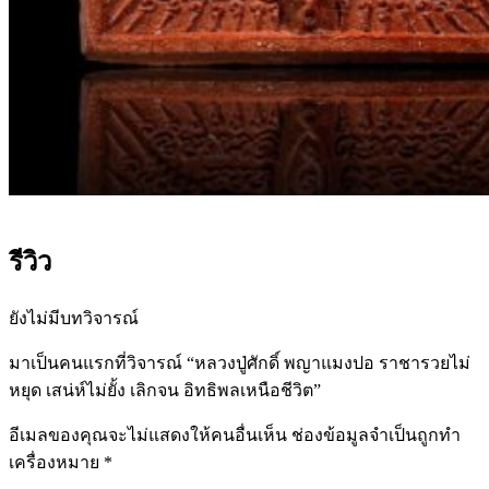
รีวิว
ยังไม่มีบทวิจารณ์
มาเป็นคนแรกที่วิจารณ์ “หลวงปู่ศักดิ์ พญาแมงปอ ราชารวยไม่
หยุด เสน่ห์ไม่ยั้ง เลิกจน อิทธิพลเหนือชีวิต”
อีเมลของคุณจะไม่แสดงให้คนอื่นเห็น
ช่องข้อมูลจำเป็นถูกทำ
เครื่องหมาย
*