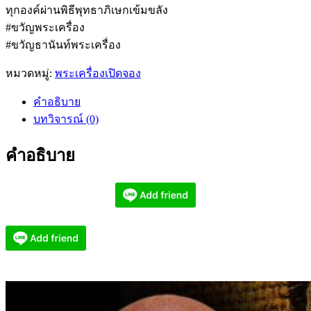
ทุกองค์ผ่านพิธีพุทธาภิเษกเข้มขลัง
#ขวัญพระเครื่อง
#ขวัญธานันท์พระเครื่อง
หมวดหมู่:
พระเครื่องเปิดจอง
คำอธิบาย
บทวิจารณ์ (0)
คำอธิบาย