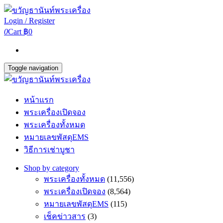
Login / Register
0
Cart
฿0
Toggle navigation
หน้าแรก
พระเครื่องเปิดจอง
พระเครื่องทั้งหมด
หมายเลขพัสดุEMS
วิธีการเช่าบูชา
Shop by category
พระเครื่องทั้งหมด
(11,556)
พระเครื่องเปิดจอง
(8,564)
หมายเลขพัสดุEMS
(115)
เช็คข่าวสาร
(3)