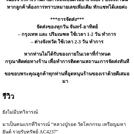
หากลูกค้าต้องการทราบหมายเลขเพิ่มเติม ทักแชทได้เลยค่ะ
***การจัดส่ง***
จัดส่งของทุกวัน จันทร์-อาทิตย์
– กรุงเทพ และ ปริมณฑล ใช้เวลา 1-2 วัน ทำการ
– ต่างจังหวัด ใช้เวลา 2-3 วัน ทำการ
หากท่านไม่ได้รับของภายในเวลาที่กำหนด
กรุณาติดต่อทางร้าน เพื่อทำการติดตามสถานะการจัดส่งทันที
ขอขอบพระคุณลูกค้าทุกท่านที่อุดหนุนร้านของเราด้วยดีเสมอ
มา
รีวิว
ยังไม่มีบทวิจารณ์
มาเป็นคนแรกที่วิจารณ์ “หลวงปู่รอด วัดโคกกรม เหรียญมหา
ยันต์ รวยรับทรัพย์ AC4237”