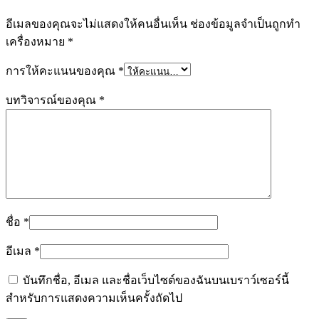
อีเมลของคุณจะไม่แสดงให้คนอื่นเห็น
ช่องข้อมูลจำเป็นถูกทำ
เครื่องหมาย
*
การให้คะแนนของคุณ
*
บทวิจารณ์ของคุณ
*
ชื่อ
*
อีเมล
*
บันทึกชื่อ, อีเมล และชื่อเว็บไซต์ของฉันบนเบราว์เซอร์นี้
สำหรับการแสดงความเห็นครั้งถัดไป