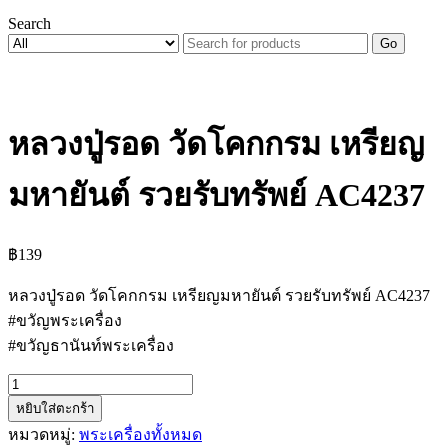
Search
Go
หลวงปู่รอด วัดโคกกรม เหรียญ
มหายันต์ รวยรับทรัพย์ AC4237
฿
139
หลวงปู่รอด วัดโคกกรม เหรียญมหายันต์ รวยรับทรัพย์ AC4237
#ขวัญพระเครื่อง
#ขวัญธานันท์พระเครื่อง
จำนวน
หยิบใส่ตะกร้า
หลวง
หมวดหมู่:
พระเครื่องทั้งหมด
ปู่