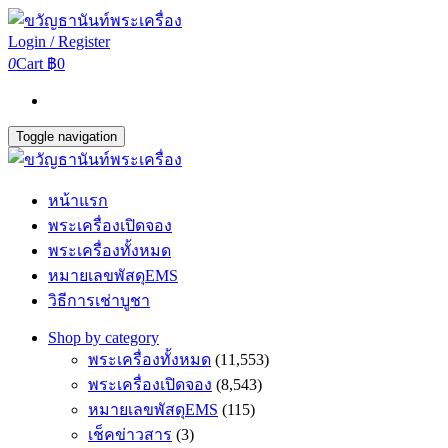
Login / Register
0
Cart
฿0
Toggle navigation
หน้าแรก
พระเครื่องเปิดจอง
พระเครื่องทั้งหมด
หมายเลขพัสดุEMS
วิธีการเช่าบูชา
Shop by category
พระเครื่องทั้งหมด
(11,553)
พระเครื่องเปิดจอง
(8,543)
หมายเลขพัสดุEMS
(115)
เช็คข่าวสาร
(3)