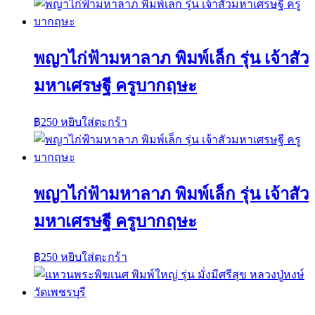
พญาไก่ฟ้ามหาลาภ พิมพ์เล็ก รุ่น เจ้าสัว
มหาเศรษฐี ครูบากฤษะ
฿
250
หยิบใส่ตะกร้า
พญาไก่ฟ้ามหาลาภ พิมพ์เล็ก รุ่น เจ้าสัว
มหาเศรษฐี ครูบากฤษะ
฿
250
หยิบใส่ตะกร้า