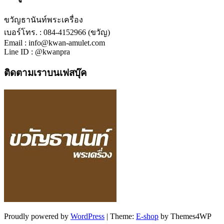
ขวัญธานันท์พระเครื่อง
เบอร์โทร. : 084-4152966 (ขวัญ)
Email : info@kwan-amulet.com
Line ID : @kwanpra
ติดตามเราบนเฟสบุ๊ค
Proudly powered by
WordPress
|
Theme:
E-shop
by Themes4WP