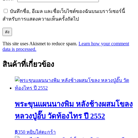
บันทึกชื่อ, อีเมล และชื่อเว็บไซต์ของฉันบนเบราว์เซอร์นี้
สำหรับการแสดงความเห็นครั้งถัดไป
This site uses Akismet to reduce spam.
Learn how your comment
data is processed.
สินค้าที่เกี่ยวข้อง
พระขุนแผนนางพิม หลังช้างผสมโขลง
หลวงปู่อั๊บ วัดท้องไทร ปี 2552
฿
350
หยิบใส่ตะกร้า