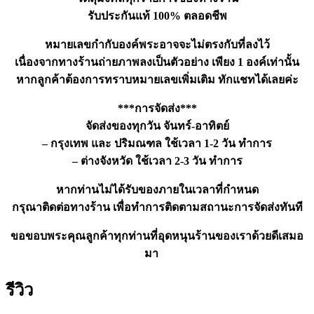
รับประกันแท้ 100% ตลอดชีพ
หมายเลขกำกับองค์พระอาจจะไม่ตรงกับที่ลงไว้
เนื่องจากทางร้านถ่ายภาพลงเป็นตัวอย่าง เพียง 1 องค์เท่านั้น
หากลูกค้าต้องการทราบหมายเลขเพิ่มเติม ทักแชทได้เลยค่ะ
***การจัดส่ง***
จัดส่งของทุกวัน จันทร์-อาทิตย์
– กรุงเทพ และ ปริมณฑล ใช้เวลา 1-2 วัน ทำการ
– ต่างจังหวัด ใช้เวลา 2-3 วัน ทำการ
หากท่านไม่ได้รับของภายในเวลาที่กำหนด
กรุณาติดต่อทางร้าน เพื่อทำการติดตามสถานะการจัดส่งทันที
ขอขอบพระคุณลูกค้าทุกท่านที่อุดหนุนร้านของเราด้วยดีเสมอ
มา
รีวิว