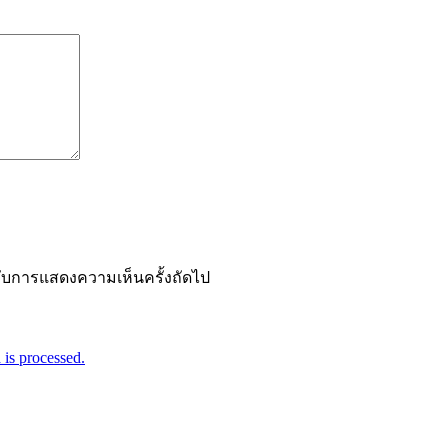
ำหรับการแสดงความเห็นครั้งถัดไป
is processed.