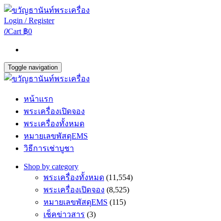
Login / Register
0
Cart
฿0
Toggle navigation
หน้าแรก
พระเครื่องเปิดจอง
พระเครื่องทั้งหมด
หมายเลขพัสดุEMS
วิธีการเช่าบูชา
Shop by category
พระเครื่องทั้งหมด
(11,554)
พระเครื่องเปิดจอง
(8,525)
หมายเลขพัสดุEMS
(115)
เช็คข่าวสาร
(3)