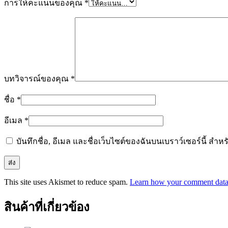
การให้คะแนนของคุณ
*
บทวิจารณ์ของคุณ
*
ชื่อ
*
อีเมล
*
บันทึกชื่อ, อีเมล และชื่อเว็บไซต์ของฉันบนเบราว์เซอร์นี้ ส
This site uses Akismet to reduce spam.
Learn how your comment data 
สินค้าที่เกี่ยวข้อง