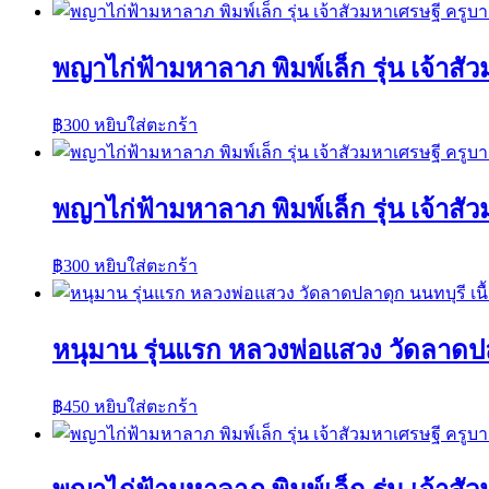
พญาไก่ฟ้ามหาลาภ พิมพ์เล็ก รุ่น เจ้าส
฿
300
หยิบใส่ตะกร้า
พญาไก่ฟ้ามหาลาภ พิมพ์เล็ก รุ่น เจ้าส
฿
300
หยิบใส่ตะกร้า
หนุมาน รุ่นแรก หลวงพ่อแสวง วัดลาดปล
฿
450
หยิบใส่ตะกร้า