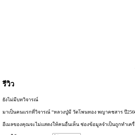
รีวิว
ยังไม่มีบทวิจารณ์
มาเป็นคนแรกที่วิจารณ์ “หลวงปู่มี วัดโพนทอง พญาคชสาร ปี256
อีเมลของคุณจะไม่แสดงให้คนอื่นเห็น
ช่องข้อมูลจำเป็นถูกทำเค