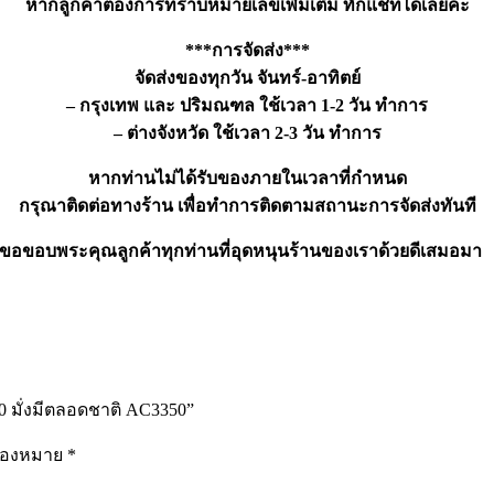
หากลูกค้าต้องการทราบหมายเลขเพิ่มเติม ทักแชทได้เลยค่ะ
***การจัดส่ง***
จัดส่งของทุกวัน จันทร์-อาทิตย์
– กรุงเทพ และ ปริมณฑล ใช้เวลา 1-2 วัน ทำการ
– ต่างจังหวัด ใช้เวลา 2-3 วัน ทำการ
หากท่านไม่ได้รับของภายในเวลาที่กำหนด
กรุณาติดต่อทางร้าน เพื่อทำการติดตามสถานะการจัดส่งทันที
ขอขอบพระคุณลูกค้าทุกท่านที่อุดหนุนร้านของเราด้วยดีเสมอมา
0 มั่งมีตลอดชาติ AC3350”
รื่องหมาย
*