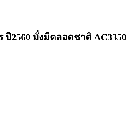
 ปี2560 มั่งมีตลอดชาติ AC3350