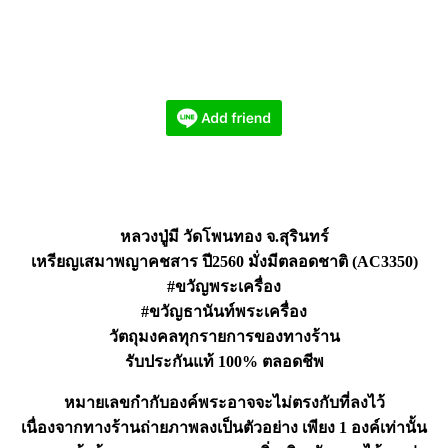
หลวงปู่มี วัดโพนทอง จ.สุรินทร์
เหรียญเสมาพญาคชสาร ปี2560 มั่งมีตลอดชาติ (AC3350)
#ขวัญพระเครื่อง
#ขวัญธานันท์พระเครื่อง
วัตถุมงคลทุกรายการของทางร้าน
รับประกันแท้ 100% ตลอดชีพ
หมายเลขกำกับองค์พระอาจจะไม่ตรงกับที่ลงไว้
เนื่องจากทางร้านถ่ายภาพลงเป็นตัวอย่าง เพียง 1 องค์เท่านั้น