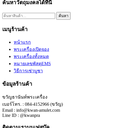
ค้นหาวัตถุมงคลได้ที่นี่
ค้นหา:
ค้นหา
เมนูร้านค้า
หน้าแรก
พระเครื่องเปิดจอง
พระเครื่องทั้งหมด
หมายเลขพัสดุEMS
วิธีการเช่าบูชา
ข้อมูลร้านค้า
ขวัญธานันท์พระเครื่อง
เบอร์โทร. : 084-4152966 (ขวัญ)
Email : info@kwan-amulet.com
Line ID : @kwanpra
ติดตามเราบนเฟสบุ๊ค