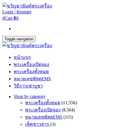
Login / Register
0
Cart
฿0
Toggle navigation
หน้าแรก
พระเครื่องเปิดจอง
พระเครื่องทั้งหมด
หมายเลขพัสดุEMS
วิธีการเช่าบูชา
Shop by category
พระเครื่องทั้งหมด
(11,556)
พระเครื่องเปิดจอง
(8,564)
หมายเลขพัสดุEMS
(115)
เช็คข่าวสาร
(3)