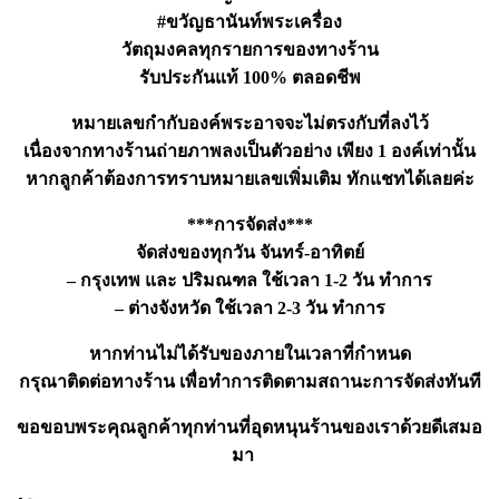
#ขวัญธานันท์พระเครื่อง
วัตถุมงคลทุกรายการของทางร้าน
รับประกันแท้ 100% ตลอดชีพ
หมายเลขกำกับองค์พระอาจจะไม่ตรงกับที่ลงไว้
เนื่องจากทางร้านถ่ายภาพลงเป็นตัวอย่าง เพียง 1 องค์เท่านั้น
หากลูกค้าต้องการทราบหมายเลขเพิ่มเติม ทักแชทได้เลยค่ะ
***การจัดส่ง***
จัดส่งของทุกวัน จันทร์-อาทิตย์
– กรุงเทพ และ ปริมณฑล ใช้เวลา 1-2 วัน ทำการ
– ต่างจังหวัด ใช้เวลา 2-3 วัน ทำการ
หากท่านไม่ได้รับของภายในเวลาที่กำหนด
กรุณาติดต่อทางร้าน เพื่อทำการติดตามสถานะการจัดส่งทันที
ขอขอบพระคุณลูกค้าทุกท่านที่อุดหนุนร้านของเราด้วยดีเสมอ
มา