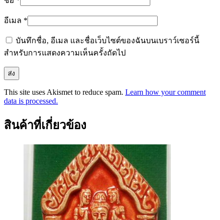
ชื่อ
*
อีเมล
*
บันทึกชื่อ, อีเมล และชื่อเว็บไซต์ของฉันบนเบราว์เซอร์นี้
สำหรับการแสดงความเห็นครั้งถัดไป
This site uses Akismet to reduce spam.
Learn how your comment
data is processed.
สินค้าที่เกี่ยวข้อง