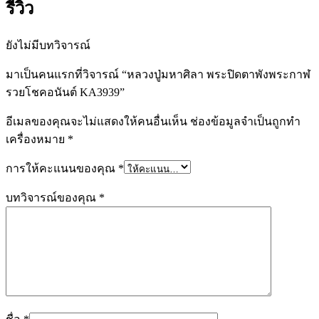
รีวิว
ยังไม่มีบทวิจารณ์
มาเป็นคนแรกที่วิจารณ์ “หลวงปู่มหาศิลา พระปิดตาพังพระกาฬ
รวยโชคอนันต์ KA3939”
อีเมลของคุณจะไม่แสดงให้คนอื่นเห็น
ช่องข้อมูลจำเป็นถูกทำ
เครื่องหมาย
*
การให้คะแนนของคุณ
*
บทวิจารณ์ของคุณ
*