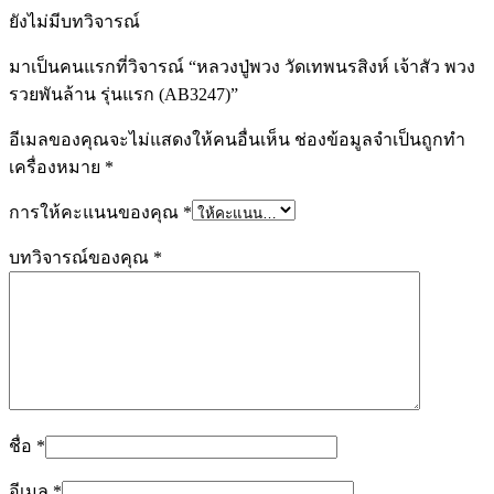
ยังไม่มีบทวิจารณ์
มาเป็นคนแรกที่วิจารณ์ “หลวงปู่พวง วัดเทพนรสิงห์ เจ้าสัว พวง
รวยพันล้าน รุ่นแรก (AB3247)”
อีเมลของคุณจะไม่แสดงให้คนอื่นเห็น
ช่องข้อมูลจำเป็นถูกทำ
เครื่องหมาย
*
การให้คะแนนของคุณ
*
บทวิจารณ์ของคุณ
*
ชื่อ
*
อีเมล
*