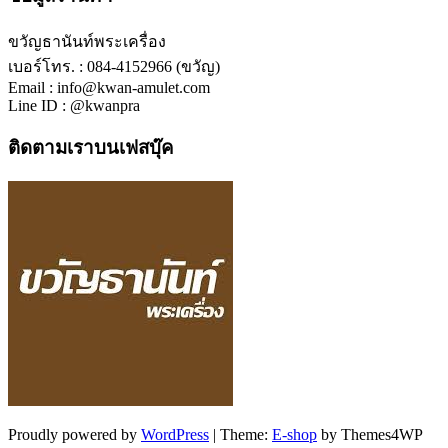
ขวัญธานันท์พระเครื่อง
เบอร์โทร. : 084-4152966 (ขวัญ)
Email : info@kwan-amulet.com
Line ID : @kwanpra
ติดตามเราบนเฟสบุ๊ค
Proudly powered by
WordPress
|
Theme:
E-shop
by Themes4WP