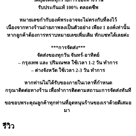
ชิ้น
รับประกันแท้ 100% ตลอดชีพ
หมายเลขกำกับองค์พระอาจจะไม่ตรงกับที่ลงไว้
เนื่องจากทางร้านถ่ายภาพลงเป็นตัวอย่าง เพียง 1 องค์เท่านั้น
หากลูกค้าต้องการทราบหมายเลขเพิ่มเติม ทักแชทได้เลยค่ะ
***การจัดส่ง***
จัดส่งของทุกวัน จันทร์-อาทิตย์
– กรุงเทพ และ ปริมณฑล ใช้เวลา 1-2 วัน ทำการ
– ต่างจังหวัด ใช้เวลา 2-3 วัน ทำการ
หากท่านไม่ได้รับของภายในเวลาที่กำหนด
กรุณาติดต่อทางร้าน เพื่อทำการติดตามสถานะการจัดส่งทันที
ขอขอบพระคุณลูกค้าทุกท่านที่อุดหนุนร้านของเราด้วยดีเสมอ
มา
รีวิว