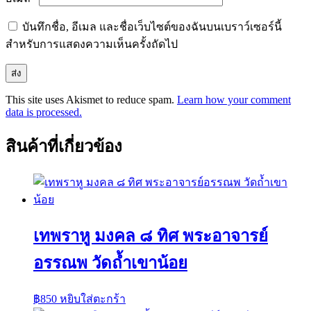
บันทึกชื่อ, อีเมล และชื่อเว็บไซต์ของฉันบนเบราว์เซอร์นี้
สำหรับการแสดงความเห็นครั้งถัดไป
This site uses Akismet to reduce spam.
Learn how your comment
data is processed.
สินค้าที่เกี่ยวข้อง
เทพราหู มงคล ๘ ทิศ พระอาจารย์
อรรณพ วัดถ้ำเขาน้อย
฿
850
หยิบใส่ตะกร้า