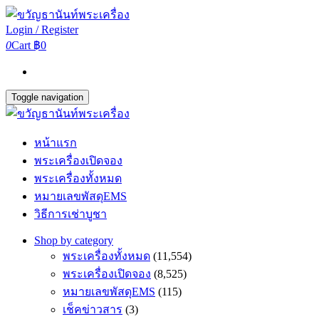
Login / Register
0
Cart
฿0
Toggle navigation
หน้าแรก
พระเครื่องเปิดจอง
พระเครื่องทั้งหมด
หมายเลขพัสดุEMS
วิธีการเช่าบูชา
Shop by category
พระเครื่องทั้งหมด
(11,554)
พระเครื่องเปิดจอง
(8,525)
หมายเลขพัสดุEMS
(115)
เช็คข่าวสาร
(3)