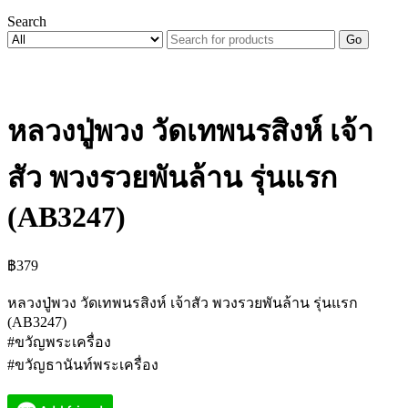
Search
Go
หลวงปู่พวง วัดเทพนรสิงห์ เจ้า
สัว พวงรวยพันล้าน รุ่นแรก
(AB3247)
฿
379
หลวงปู่พวง วัดเทพนรสิงห์ เจ้าสัว พวงรวยพันล้าน รุ่นแรก
(AB3247)
#ขวัญพระเครื่อง
#ขวัญธานันท์พระเครื่อง