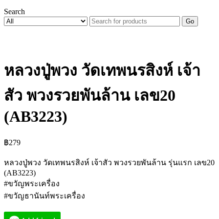
Search
Go
หลวงปู่พวง วัดเทพนรสิงห์ เจ้า
สัว พวงรวยพันล้าน เลข20
(AB3223)
฿
279
หลวงปู่พวง วัดเทพนรสิงห์ เจ้าสัว พวงรวยพันล้าน รุ่นแรก เลข20
(AB3223)
#ขวัญพระเครื่อง
#ขวัญธานันท์พระเครื่อง