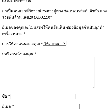
ยังไม่มีบทวิจารณ์
มาเป็นคนแรกที่วิจารณ์ “หลวงปู่พวง วัดเทพนรสิงห์ เจ้าสัว พวง
รวยพันล้าน เลข20 (AB3223)”
อีเมลของคุณจะไม่แสดงให้คนอื่นเห็น
ช่องข้อมูลจำเป็นถูกทำ
เครื่องหมาย
*
การให้คะแนนของคุณ
*
บทวิจารณ์ของคุณ
*
ชื่อ
*
อีเมล
*