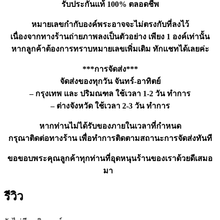
รับประกันแท้ 100% ตลอดชีพ
หมายเลขกำกับองค์พระอาจจะไม่ตรงกับที่ลงไว้
เนื่องจากทางร้านถ่ายภาพลงเป็นตัวอย่าง เพียง 1 องค์เท่านั้น
หากลูกค้าต้องการทราบหมายเลขเพิ่มเติม ทักแชทได้เลยค่ะ
***การจัดส่ง***
จัดส่งของทุกวัน จันทร์-อาทิตย์
– กรุงเทพ และ ปริมณฑล ใช้เวลา 1-2 วัน ทำการ
– ต่างจังหวัด ใช้เวลา 2-3 วัน ทำการ
หากท่านไม่ได้รับของภายในเวลาที่กำหนด
กรุณาติดต่อทางร้าน เพื่อทำการติดตามสถานะการจัดส่งทันที
ขอขอบพระคุณลูกค้าทุกท่านที่อุดหนุนร้านของเราด้วยดีเสมอ
มา
รีวิว