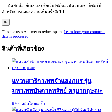
บันทึกชื่อ, อีเมล และชื่อเว็บไซต์ของฉันบนเบราว์เซอร์นี้
สำหรับการแสดงความเห็นครั้งถัดไป
This site uses Akismet to reduce spam.
Learn how your comment
data is processed.
สินค้าที่เกี่ยวข้อง
แหวนสาริกาเทพจำแลงภมร รุ่น
มหาเทพบันดาลทรัพย์ ครูบากฤษณะ
฿
700
หยิบใส่ตะกร้า