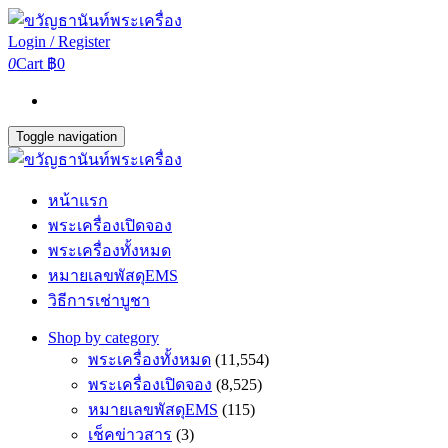
Login / Register
0
Cart
฿0
Toggle navigation
หน้าแรก
พระเครื่องเปิดจอง
พระเครื่องทั้งหมด
หมายเลขพัสดุEMS
วิธีการเช่าบูชา
Shop by category
พระเครื่องทั้งหมด
(11,554)
พระเครื่องเปิดจอง
(8,525)
หมายเลขพัสดุEMS
(115)
เช็คข่าวสาร
(3)