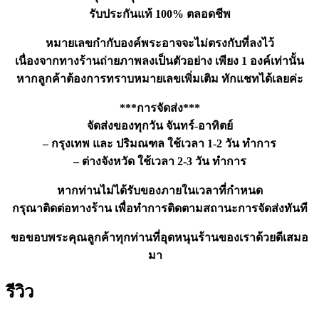
รับประกันแท้ 100% ตลอดชีพ
หมายเลขกำกับองค์พระอาจจะไม่ตรงกับที่ลงไว้
เนื่องจากทางร้านถ่ายภาพลงเป็นตัวอย่าง เพียง 1 องค์เท่านั้น
หากลูกค้าต้องการทราบหมายเลขเพิ่มเติม ทักแชทได้เลยค่ะ
***การจัดส่ง***
จัดส่งของทุกวัน จันทร์-อาทิตย์
– กรุงเทพ และ ปริมณฑล ใช้เวลา 1-2 วัน ทำการ
– ต่างจังหวัด ใช้เวลา 2-3 วัน ทำการ
หากท่านไม่ได้รับของภายในเวลาที่กำหนด
กรุณาติดต่อทางร้าน เพื่อทำการติดตามสถานะการจัดส่งทันที
ขอขอบพระคุณลูกค้าทุกท่านที่อุดหนุนร้านของเราด้วยดีเสมอ
มา
รีวิว