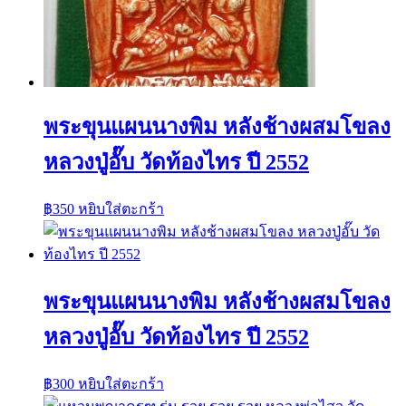
พระขุนแผนนางพิม หลังช้างผสมโขลง
หลวงปู่อั๊บ วัดท้องไทร ปี 2552
฿
350
หยิบใส่ตะกร้า
พระขุนแผนนางพิม หลังช้างผสมโขลง
หลวงปู่อั๊บ วัดท้องไทร ปี 2552
฿
300
หยิบใส่ตะกร้า