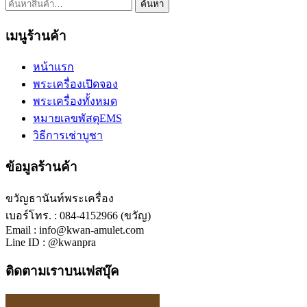
ค้นหา:
ค้นหา
เมนูร้านค้า
หน้าแรก
พระเครื่องเปิดจอง
พระเครื่องทั้งหมด
หมายเลขพัสดุEMS
วิธีการเช่าบูชา
ข้อมูลร้านค้า
ขวัญธานันท์พระเครื่อง
เบอร์โทร. : 084-4152966 (ขวัญ)
Email : info@kwan-amulet.com
Line ID : @kwanpra
ติดตามเราบนเฟสบุ๊ค