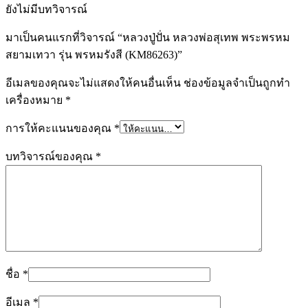
ยังไม่มีบทวิจารณ์
มาเป็นคนแรกที่วิจารณ์ “หลวงปู่ปั่น หลวงพ่อสุเทพ พระพรหม
สยามเทวา รุ่น พรหมรังสี (KM86263)”
อีเมลของคุณจะไม่แสดงให้คนอื่นเห็น
ช่องข้อมูลจำเป็นถูกทำ
เครื่องหมาย
*
การให้คะแนนของคุณ
*
บทวิจารณ์ของคุณ
*
ชื่อ
*
อีเมล
*