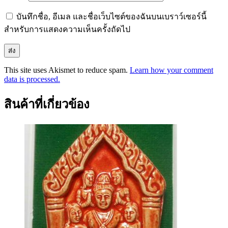
บันทึกชื่อ, อีเมล และชื่อเว็บไซต์ของฉันบนเบราว์เซอร์นี้
สำหรับการแสดงความเห็นครั้งถัดไป
This site uses Akismet to reduce spam.
Learn how your comment
data is processed.
สินค้าที่เกี่ยวข้อง