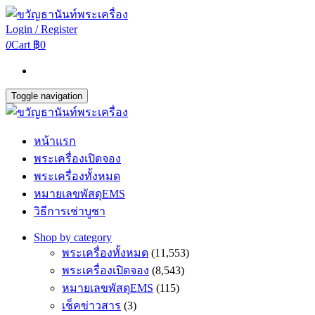
Login / Register
0
Cart
฿0
Toggle navigation
หน้าแรก
พระเครื่องเปิดจอง
พระเครื่องทั้งหมด
หมายเลขพัสดุEMS
วิธีการเช่าบูชา
Shop by category
พระเครื่องทั้งหมด
(11,553)
พระเครื่องเปิดจอง
(8,543)
หมายเลขพัสดุEMS
(115)
เช็คข่าวสาร
(3)