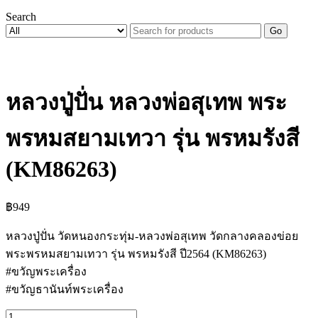
Search
Go
หลวงปู่ปั่น หลวงพ่อสุเทพ พระ
พรหมสยามเทวา รุ่น พรหมรังสี
(KM86263)
฿
949
หลวงปู่ปั่น วัดหนองกระทุ่ม-หลวงพ่อสุเทพ วัดกลางคลองข่อย
พระพรหมสยามเทวา รุ่น พรหมรังสี ปี2564 (KM86263)
#ขวัญพระเครื่อง
#ขวัญธานันท์พระเครื่อง
จำนวน