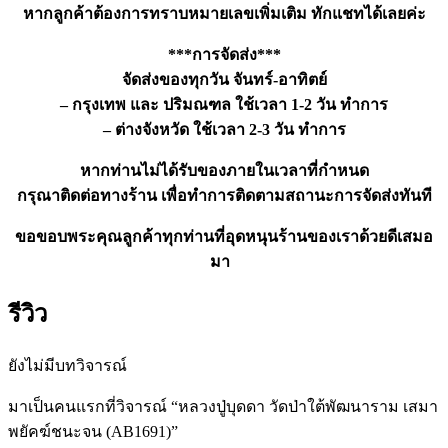
หากลูกค้าต้องการทราบหมายเลขเพิ่มเติม ทักแชทได้เลยค่ะ
***การจัดส่ง***
จัดส่งของทุกวัน จันทร์-อาทิตย์
– กรุงเทพ และ ปริมณฑล ใช้เวลา 1-2 วัน ทำการ
– ต่างจังหวัด ใช้เวลา 2-3 วัน ทำการ
หากท่านไม่ได้รับของภายในเวลาที่กำหนด
กรุณาติดต่อทางร้าน เพื่อทำการติดตามสถานะการจัดส่งทันที
ขอขอบพระคุณลูกค้าทุกท่านที่อุดหนุนร้านของเราด้วยดีเสมอ
มา
รีวิว
ยังไม่มีบทวิจารณ์
มาเป็นคนแรกที่วิจารณ์ “หลวงปู่บุดดา วัดป่าใต้พัฒนาราม เสมา
พยัคฆ์ชนะจน (AB1691)”