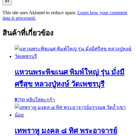
This site uses Akismet to reduce spam.
Learn how your comment
data is processed.
สินค้าที่เกี่ยวข้อง
แหวนพระพิฆเนศ พิมพ์ใหญ่ รุ่น มั่งมี
ศรีสุข หลวงปู่หงษ์ วัดเพชรบุรี
฿
700
หยิบใส่ตะกร้า
เทพราหู มงคล ๘ ทิศ พระอาจารย์