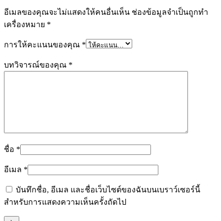
อีเมลของคุณจะไม่แสดงให้คนอื่นเห็น
ช่องข้อมูลจำเป็นถูกทำ
เครื่องหมาย
*
การให้คะแนนของคุณ
*
บทวิจารณ์ของคุณ
*
ชื่อ
*
อีเมล
*
บันทึกชื่อ, อีเมล และชื่อเว็บไซต์ของฉันบนเบราว์เซอร์นี้
สำหรับการแสดงความเห็นครั้งถัดไป