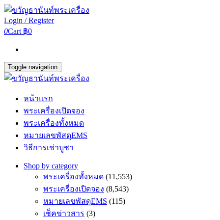
Login / Register
0
Cart
฿0
Toggle navigation
หน้าแรก
พระเครื่องเปิดจอง
พระเครื่องทั้งหมด
หมายเลขพัสดุEMS
วิธีการเช่าบูชา
Shop by category
พระเครื่องทั้งหมด
(11,553)
พระเครื่องเปิดจอง
(8,543)
หมายเลขพัสดุEMS
(115)
เช็คข่าวสาร
(3)