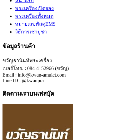
หน้าแรก
พระเครื่องเปิดจอง
พระเครื่องทั้งหมด
หมายเลขพัสดุEMS
วิธีการเช่าบูชา
ข้อมูลร้านค้า
ขวัญธานันท์พระเครื่อง
เบอร์โทร. : 084-4152966 (ขวัญ)
Email : info@kwan-amulet.com
Line ID : @kwanpra
ติดตามเราบนเฟสบุ๊ค