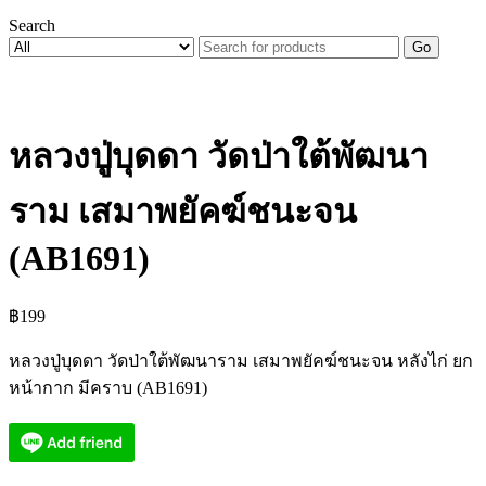
Search
Go
หลวงปู่บุดดา วัดป่าใต้พัฒนา
ราม เสมาพยัคฆ์ชนะจน
(AB1691)
฿
199
หลวงปู่บุดดา วัดป่าใต้พัฒนาราม เสมาพยัคฆ์ชนะจน หลังไก่ ยก
หน้ากาก มีคราบ (AB1691)