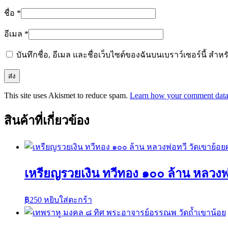
ชื่อ
*
อีเมล
*
บันทึกชื่อ, อีเมล และชื่อเว็บไซต์ของฉันบนเบราว์เซอร์นี้ ส
This site uses Akismet to reduce spam.
Learn how your comment data 
สินค้าที่เกี่ยวข้อง
เหรียญรวยเงิน ทวีทอง ๑๐๐ ล้าน หลวงพ
฿
250
หยิบใส่ตะกร้า