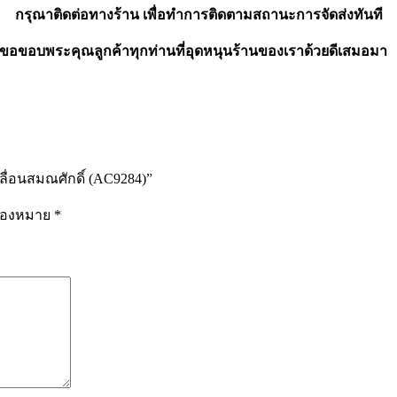
กรุณาติดต่อทางร้าน เพื่อทำการติดตามสถานะการจัดส่งทันที
ขอขอบพระคุณลูกค้าทุกท่านที่อุดหนุนร้านของเราด้วยดีเสมอมา
เลื่อนสมณศักดิ์ (AC9284)”
รื่องหมาย
*