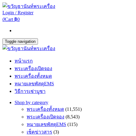
Login / Register
0
Cart
฿0
Toggle navigation
หน้าแรก
พระเครื่องเปิดจอง
พระเครื่องทั้งหมด
หมายเลขพัสดุEMS
วิธีการเช่าบูชา
Shop by category
พระเครื่องทั้งหมด
(11,551)
พระเครื่องเปิดจอง
(8,543)
หมายเลขพัสดุEMS
(115)
เช็คข่าวสาร
(3)