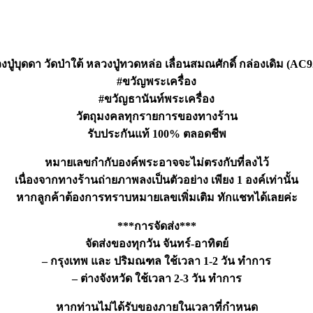
ปู่บุดดา วัดป่าใต้ หลวงปู่ทวดหล่อ เลื่อนสมณศักดิ์ กล่องเดิม (AC9
#ขวัญพระเครื่อง
#ขวัญธานันท์พระเครื่อง
วัตถุมงคลทุกรายการของทางร้าน
รับประกันแท้ 100% ตลอดชีพ
หมายเลขกำกับองค์พระอาจจะไม่ตรงกับที่ลงไว้
เนื่องจากทางร้านถ่ายภาพลงเป็นตัวอย่าง เพียง 1 องค์เท่านั้น
หากลูกค้าต้องการทราบหมายเลขเพิ่มเติม ทักแชทได้เลยค่ะ
***การจัดส่ง***
จัดส่งของทุกวัน จันทร์-อาทิตย์
– กรุงเทพ และ ปริมณฑล ใช้เวลา 1-2 วัน ทำการ
– ต่างจังหวัด ใช้เวลา 2-3 วัน ทำการ
หากท่านไม่ได้รับของภายในเวลาที่กำหนด