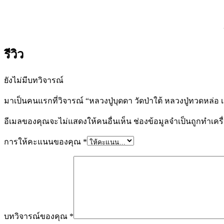
รีวิว
ยังไม่มีบทวิจารณ์
มาเป็นคนแรกที่วิจารณ์ “หลวงปู่บุดดา วัดป่าใต้ หลวงปู่ทวดหล่อ 
อีเมลของคุณจะไม่แสดงให้คนอื่นเห็น
ช่องข้อมูลจำเป็นถูกทำเค
การให้คะแนนของคุณ
*
บทวิจารณ์ของคุณ
*