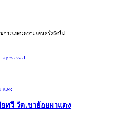
ำหรับการแสดงความเห็นครั้งถัดไป
is processed.
่อทวี วัดเขาย้อยผาแดง