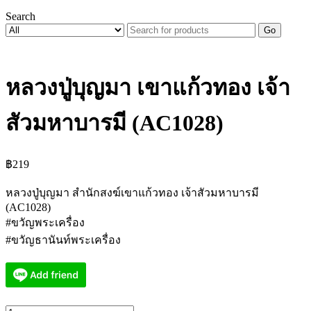
Search
Go
หลวงปู่บุญมา เขาแก้วทอง​ เจ้า
สัวมหาบารมี (AC1028)
฿
219
หลวงปู่บุญมา สำนักสงฆ์เขาแก้วทอง​ เจ้าสัวมหาบารมี
(AC1028)
#ขวัญพระเครื่อง
#ขวัญธานันท์พระเครื่อง