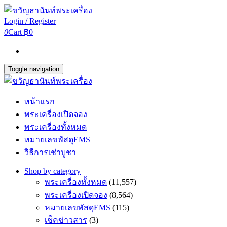
Login / Register
0
Cart
฿0
Toggle navigation
หน้าแรก
พระเครื่องเปิดจอง
พระเครื่องทั้งหมด
หมายเลขพัสดุEMS
วิธีการเช่าบูชา
Shop by category
พระเครื่องทั้งหมด
(11,557)
พระเครื่องเปิดจอง
(8,564)
หมายเลขพัสดุEMS
(115)
เช็คข่าวสาร
(3)