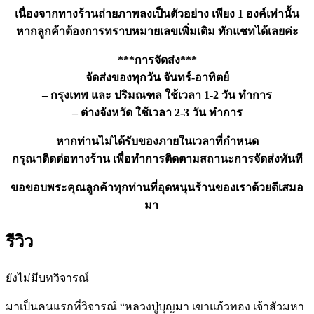
เนื่องจากทางร้านถ่ายภาพลงเป็นตัวอย่าง เพียง 1 องค์เท่านั้น
หากลูกค้าต้องการทราบหมายเลขเพิ่มเติม ทักแชทได้เลยค่ะ
***การจัดส่ง***
จัดส่งของทุกวัน จันทร์-อาทิตย์
– กรุงเทพ และ ปริมณฑล ใช้เวลา 1-2 วัน ทำการ
– ต่างจังหวัด ใช้เวลา 2-3 วัน ทำการ
หากท่านไม่ได้รับของภายในเวลาที่กำหนด
กรุณาติดต่อทางร้าน เพื่อทำการติดตามสถานะการจัดส่งทันที
ขอขอบพระคุณลูกค้าทุกท่านที่อุดหนุนร้านของเราด้วยดีเสมอ
มา
รีวิว
ยังไม่มีบทวิจารณ์
มาเป็นคนแรกที่วิจารณ์ “หลวงปู่บุญมา เขาแก้วทอง​ เจ้าสัวมหา