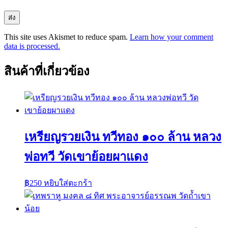
This site uses Akismet to reduce spam.
Learn how your comment
data is processed.
สินค้าที่เกี่ยวข้อง
เหรียญรวยเงิน ทวีทอง ๑๐๐ ล้าน หลวง
พ่อทวี วัดเขาย้อยผาแดง
฿
250
หยิบใส่ตะกร้า