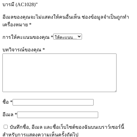
บารมี (AC1028)”
อีเมลของคุณจะไม่แสดงให้คนอื่นเห็น
ช่องข้อมูลจำเป็นถูกทำ
เครื่องหมาย
*
การให้คะแนนของคุณ
*
บทวิจารณ์ของคุณ
*
ชื่อ
*
อีเมล
*
บันทึกชื่อ, อีเมล และชื่อเว็บไซต์ของฉันบนเบราว์เซอร์นี้
สำหรับการแสดงความเห็นครั้งถัดไป