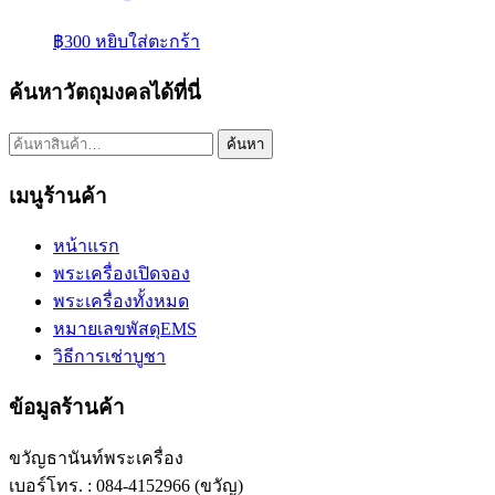
฿
300
หยิบใส่ตะกร้า
ค้นหาวัตถุมงคลได้ที่นี่
ค้นหา:
ค้นหา
เมนูร้านค้า
หน้าแรก
พระเครื่องเปิดจอง
พระเครื่องทั้งหมด
หมายเลขพัสดุEMS
วิธีการเช่าบูชา
ข้อมูลร้านค้า
ขวัญธานันท์พระเครื่อง
เบอร์โทร. : 084-4152966 (ขวัญ)