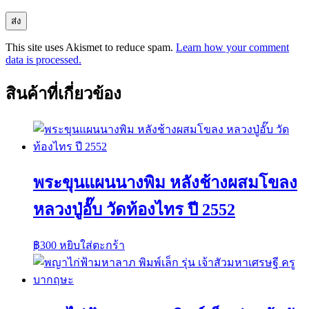
This site uses Akismet to reduce spam.
Learn how your comment
data is processed.
สินค้าที่เกี่ยวข้อง
พระขุนแผนนางพิม หลังช้างผสมโขลง
หลวงปู่อั๊บ วัดท้องไทร ปี 2552
฿
300
หยิบใส่ตะกร้า