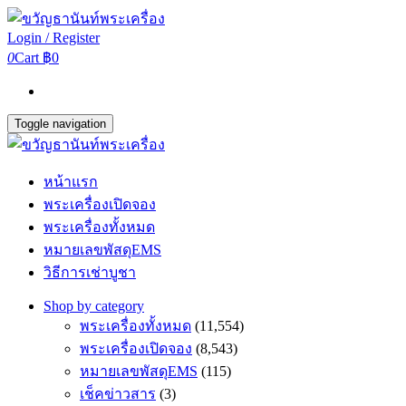
Login / Register
0
Cart
฿0
Toggle navigation
หน้าแรก
พระเครื่องเปิดจอง
พระเครื่องทั้งหมด
หมายเลขพัสดุEMS
วิธีการเช่าบูชา
Shop by category
พระเครื่องทั้งหมด
(11,554)
พระเครื่องเปิดจอง
(8,543)
หมายเลขพัสดุEMS
(115)
เช็คข่าวสาร
(3)