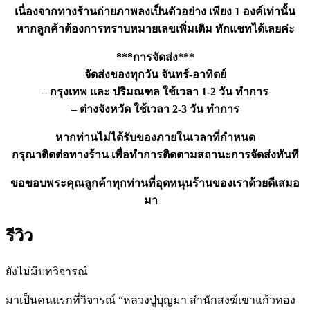
เนื่องจากทางร้านถ่ายภาพลงเป็นตัวอย่าง เพียง 1 องค์เท่านั้น
หากลูกค้าต้องการทราบหมายเลขเพิ่มเติม ทักแชทได้เลยค่ะ
***การจัดส่ง***
จัดส่งของทุกวัน จันทร์-อาทิตย์
– กรุงเทพ และ ปริมณฑล ใช้เวลา 1-2 วัน ทำการ
– ต่างจังหวัด ใช้เวลา 2-3 วัน ทำการ
หากท่านไม่ได้รับของภายในเวลาที่กำหนด
กรุณาติดต่อทางร้าน เพื่อทำการติดตามสถานะการจัดส่งทันที
ขอขอบพระคุณลูกค้าทุกท่านที่อุดหนุนร้านของเราด้วยดีเสมอ
มา
รีวิว
ยังไม่มีบทวิจารณ์
มาเป็นคนแรกที่วิจารณ์ “หลวงปู่บุญมา สำนักสงฆ์เขาแก้วทอง