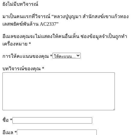
ยังไม่มีบทวิจารณ์
มาเป็นคนแรกที่วิจารณ์ “หลวงปู่บุญมา สำนักสงฆ์เขาเเก้วทอง
เลสพยัคฆ์พันล้าน AC2337”
อีเมลของคุณจะไม่แสดงให้คนอื่นเห็น
ช่องข้อมูลจำเป็นถูกทำ
เครื่องหมาย
*
การให้คะแนนของคุณ
*
บทวิจารณ์ของคุณ
*
ชื่อ
*
อีเมล
*