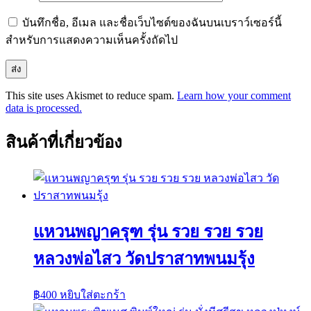
บันทึกชื่อ, อีเมล และชื่อเว็บไซต์ของฉันบนเบราว์เซอร์นี้
สำหรับการแสดงความเห็นครั้งถัดไป
This site uses Akismet to reduce spam.
Learn how your comment
data is processed.
สินค้าที่เกี่ยวข้อง
แหวนพญาครุฑ รุ่น รวย รวย รวย
หลวงพ่อไสว วัดปราสาทพนมรุ้ง
฿
400
หยิบใส่ตะกร้า