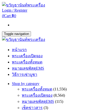
Login / Register
0
Cart
฿0
Toggle navigation
หน้าแรก
พระเครื่องเปิดจอง
พระเครื่องทั้งหมด
หมายเลขพัสดุEMS
วิธีการเช่าบูชา
Shop by category
พระเครื่องทั้งหมด
(11,556)
พระเครื่องเปิดจอง
(8,564)
หมายเลขพัสดุEMS
(115)
เช็คข่าวสาร
(3)