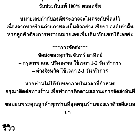
รับประกันแท้ 100% ตลอดชีพ
หมายเลขกำกับองค์พระอาจจะไม่ตรงกับที่ลงไว้
เนื่องจากทางร้านถ่ายภาพลงเป็นตัวอย่าง เพียง 1 องค์เท่านั้น
หากลูกค้าต้องการทราบหมายเลขเพิ่มเติม ทักแชทได้เลยค่ะ
***การจัดส่ง***
จัดส่งของทุกวัน จันทร์-อาทิตย์
– กรุงเทพ และ ปริมณฑล ใช้เวลา 1-2 วัน ทำการ
– ต่างจังหวัด ใช้เวลา 2-3 วัน ทำการ
หากท่านไม่ได้รับของภายในเวลาที่กำหนด
กรุณาติดต่อทางร้าน เพื่อทำการติดตามสถานะการจัดส่งทันที
ขอขอบพระคุณลูกค้าทุกท่านที่อุดหนุนร้านของเราด้วยดีเสมอ
มา
รีวิว