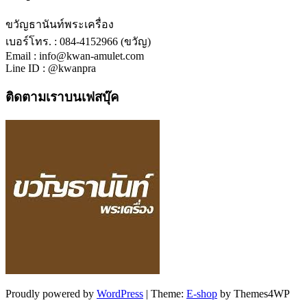
ขวัญธานันท์พระเครื่อง
เบอร์โทร. : 084-4152966 (ขวัญ)
Email : info@kwan-amulet.com
Line ID : @kwanpra
ติดตามเราบนเฟสบุ๊ค
Proudly powered by
WordPress
|
Theme:
E-shop
by Themes4WP