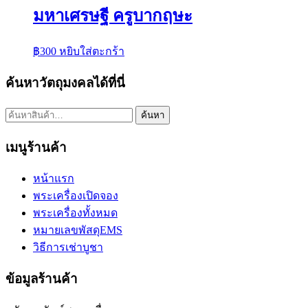
มหาเศรษฐี ครูบากฤษะ
฿
300
หยิบใส่ตะกร้า
ค้นหาวัตถุมงคลได้ที่นี่
ค้นหา:
ค้นหา
เมนูร้านค้า
หน้าแรก
พระเครื่องเปิดจอง
พระเครื่องทั้งหมด
หมายเลขพัสดุEMS
วิธีการเช่าบูชา
ข้อมูลร้านค้า