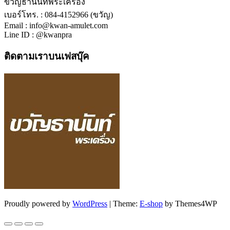
ขวัญธานันท์พระเครื่อง
เบอร์โทร. : 084-4152966 (ขวัญ)
Email : info@kwan-amulet.com
Line ID : @kwanpra
ติดตามเราบนเฟสบุ๊ค
Proudly powered by
WordPress
|
Theme:
E-shop
by Themes4WP