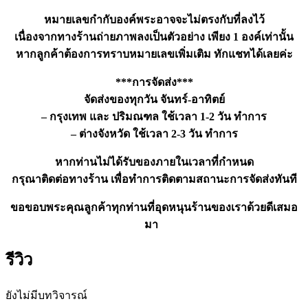
หมายเลขกำกับองค์พระอาจจะไม่ตรงกับที่ลงไว้
เนื่องจากทางร้านถ่ายภาพลงเป็นตัวอย่าง เพียง 1 องค์เท่านั้น
หากลูกค้าต้องการทราบหมายเลขเพิ่มเติม ทักแชทได้เลยค่ะ
***การจัดส่ง***
จัดส่งของทุกวัน จันทร์-อาทิตย์
– กรุงเทพ และ ปริมณฑล ใช้เวลา 1-2 วัน ทำการ
– ต่างจังหวัด ใช้เวลา 2-3 วัน ทำการ
หากท่านไม่ได้รับของภายในเวลาที่กำหนด
กรุณาติดต่อทางร้าน เพื่อทำการติดตามสถานะการจัดส่งทันที
ขอขอบพระคุณลูกค้าทุกท่านที่อุดหนุนร้านของเราด้วยดีเสมอ
มา
รีวิว
ยังไม่มีบทวิจารณ์