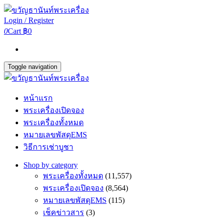
Login / Register
0
Cart
฿0
Toggle navigation
หน้าแรก
พระเครื่องเปิดจอง
พระเครื่องทั้งหมด
หมายเลขพัสดุEMS
วิธีการเช่าบูชา
Shop by category
พระเครื่องทั้งหมด
(11,557)
พระเครื่องเปิดจอง
(8,564)
หมายเลขพัสดุEMS
(115)
เช็คข่าวสาร
(3)