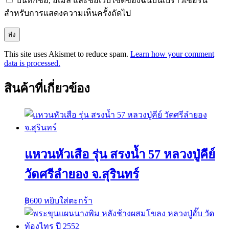
บันทึกชื่อ, อีเมล และชื่อเว็บไซต์ของฉันบนเบราว์เซอร์นี้
สำหรับการแสดงความเห็นครั้งถัดไป
This site uses Akismet to reduce spam.
Learn how your comment
data is processed.
สินค้าที่เกี่ยวข้อง
แหวนหัวเสือ รุ่น สรงน้ำ 57 หลวงปู่คีย์
วัดศรีลำยอง จ.สุรินทร์
฿
600
หยิบใส่ตะกร้า