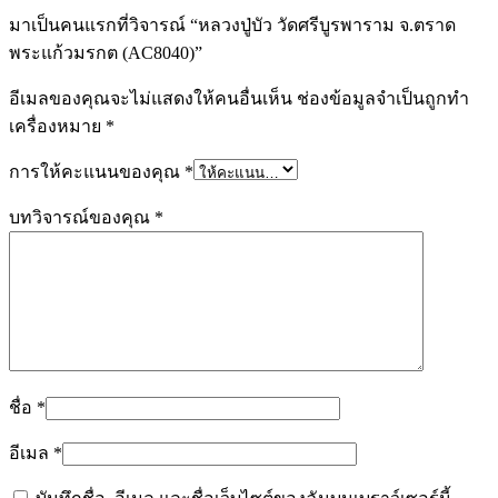
มาเป็นคนแรกที่วิจารณ์ “หลวงปู่บัว วัดศรีบูรพาราม จ.ตราด
พระแก้วมรกต (AC8040)”
อีเมลของคุณจะไม่แสดงให้คนอื่นเห็น
ช่องข้อมูลจำเป็นถูกทำ
เครื่องหมาย
*
การให้คะแนนของคุณ
*
บทวิจารณ์ของคุณ
*
ชื่อ
*
อีเมล
*