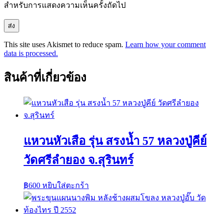
สำหรับการแสดงความเห็นครั้งถัดไป
This site uses Akismet to reduce spam.
Learn how your comment
data is processed.
สินค้าที่เกี่ยวข้อง
แหวนหัวเสือ รุ่น สรงน้ำ 57 หลวงปู่คีย์
วัดศรีลำยอง จ.สุรินทร์
฿
600
หยิบใส่ตะกร้า