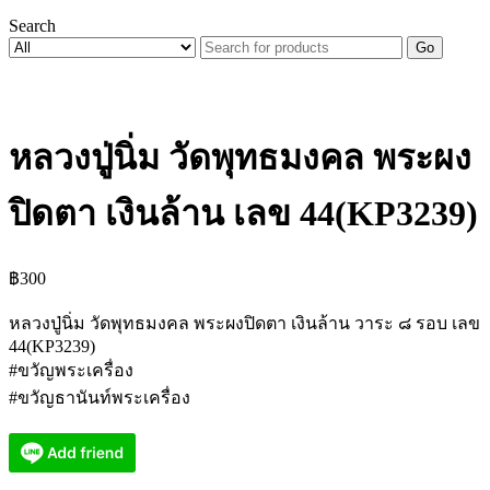
Search
Go
หลวงปู่นิ่ม วัดพุทธมงคล พระผง
ปิดตา เงินล้าน เลข 44(KP3239)
฿
300
หลวงปู่นิ่ม วัดพุทธมงคล พระผงปิดตา เงินล้าน วาระ ๘ รอบ เลข
44(KP3239)
#ขวัญพระเครื่อง
#ขวัญธานันท์พระเครื่อง