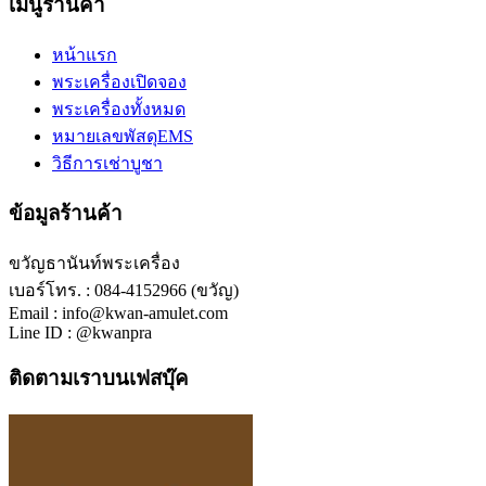
เมนูร้านค้า
หน้าแรก
พระเครื่องเปิดจอง
พระเครื่องทั้งหมด
หมายเลขพัสดุEMS
วิธีการเช่าบูชา
ข้อมูลร้านค้า
ขวัญธานันท์พระเครื่อง
เบอร์โทร. : 084-4152966 (ขวัญ)
Email : info@kwan-amulet.com
Line ID : @kwanpra
ติดตามเราบนเฟสบุ๊ค