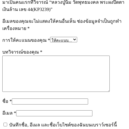
มาเป็นคนแรกที่วิจารณ์ “หลวงปู่นิ่ม วัดพุทธมงคล พระผงปิดตา
เงินล้าน เลข 44(KP3239)”
อีเมลของคุณจะไม่แสดงให้คนอื่นเห็น
ช่องข้อมูลจำเป็นถูกทำ
เครื่องหมาย
*
การให้คะแนนของคุณ
*
บทวิจารณ์ของคุณ
*
ชื่อ
*
อีเมล
*
บันทึกชื่อ, อีเมล และชื่อเว็บไซต์ของฉันบนเบราว์เซอร์นี้