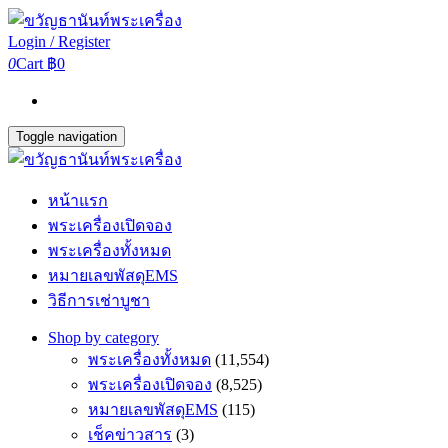
Login / Register
0
Cart
฿0
Toggle navigation
หน้าแรก
พระเครื่องเปิดจอง
พระเครื่องทั้งหมด
หมายเลขพัสดุEMS
วิธีการเช่าบูชา
Shop by category
พระเครื่องทั้งหมด
(11,554)
พระเครื่องเปิดจอง
(8,525)
หมายเลขพัสดุEMS
(115)
เช็คข่าวสาร
(3)