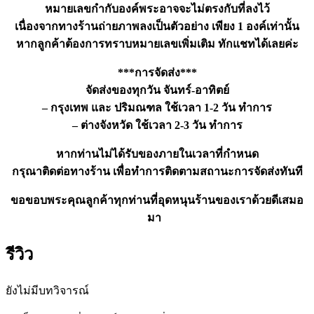
หมายเลขกำกับองค์พระอาจจะไม่ตรงกับที่ลงไว้
เนื่องจากทางร้านถ่ายภาพลงเป็นตัวอย่าง เพียง 1 องค์เท่านั้น
หากลูกค้าต้องการทราบหมายเลขเพิ่มเติม ทักแชทได้เลยค่ะ
***การจัดส่ง***
จัดส่งของทุกวัน จันทร์-อาทิตย์
– กรุงเทพ และ ปริมณฑล ใช้เวลา 1-2 วัน ทำการ
– ต่างจังหวัด ใช้เวลา 2-3 วัน ทำการ
หากท่านไม่ได้รับของภายในเวลาที่กำหนด
กรุณาติดต่อทางร้าน เพื่อทำการติดตามสถานะการจัดส่งทันที
ขอขอบพระคุณลูกค้าทุกท่านที่อุดหนุนร้านของเราด้วยดีเสมอ
มา
รีวิว
ยังไม่มีบทวิจารณ์